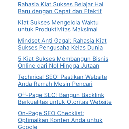
Rahasia Kiat Sukses Belajar Hal
Baru dengan Cepat dan Efektif
Kiat Sukses Mengelola Waktu
untuk Produktivitas Maksimal
Mindset Anti Gagal: Rahasia Kiat
Sukses Pengusaha Kelas Dunia
5 Kiat Sukses Membangun Bisnis
Online dari Nol Hingga Jutaan
Technical SEO: Pastikan Website
Anda Ramah Mesin Pencari
Off-Page SEO: Bangun Backlink
Berkualitas untuk Otoritas Website
On-Page SEO Checklist:
Optimalkan Konten Anda untuk
Google