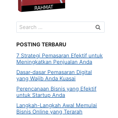
Search
for:
POSTING TERBARU
7 Strategi Pemasaran Efektif untuk
Meningkatkan Penjualan Anda
Dasar-dasar Pemasaran Digital
yang Wajib Anda Kuasai
Perencanaan Bisnis yang Efektif
untuk Startup Anda
Langkah-Langkah Awal Memulai
Bisnis Online yang Terarah