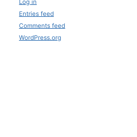
Log in
Entries feed
Comments feed
WordPress.org