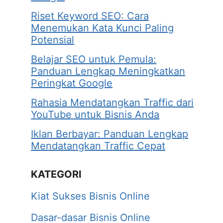
Riset Keyword SEO: Cara
Menemukan Kata Kunci Paling
Potensial
Belajar SEO untuk Pemula:
Panduan Lengkap Meningkatkan
Peringkat Google
Rahasia Mendatangkan Traffic dari
YouTube untuk Bisnis Anda
Iklan Berbayar: Panduan Lengkap
Mendatangkan Traffic Cepat
KATEGORI
Kiat Sukses Bisnis Online
Dasar-dasar Bisnis Online