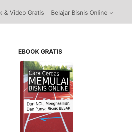
 & Video Gratis
Belajar Bisnis Online
EBOOK GRATIS