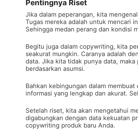
Pentingnya Riset
Jika dalam peperangan, kita mengenal 
Tugas mereka adalah untuk mencari in
Sehingga medan perang dan kondisi mu
Begitu juga dalam copywriting, kita p
seakurat mungkin. Caranya adalah denga
data. Jika kita tidak punya data, mak
berdasarkan asumsi.
Bahkan kebingungan dalam membuat 
informasi yang lengkap dan akurat. S
Setelah riset, kita akan mengetahui 
digabungkan dengan data kekuatan pr
copywriting produk baru Anda.