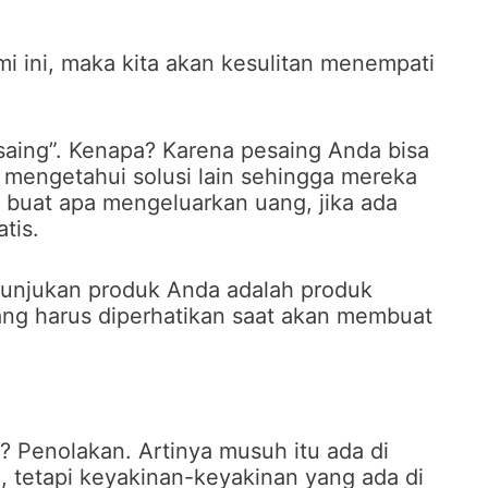
mi ini, maka kita akan kesulitan menempati
saing”. Kenapa? Karena pesaing Anda bisa
 mengetahui solusi lain sehingga mereka
, buat apa mengeluarkan uang, jika ada
tis.
nunjukan produk Anda adalah produk
 yang harus diperhatikan saat akan membuat
? Penolakan. Artinya musuh itu ada di
, tetapi keyakinan-keyakinan yang ada di