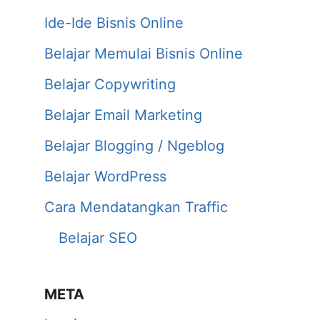
Ide-Ide Bisnis Online
Belajar Memulai Bisnis Online
Belajar Copywriting
Belajar Email Marketing
Belajar Blogging / Ngeblog
Belajar WordPress
Cara Mendatangkan Traffic
Belajar SEO
META