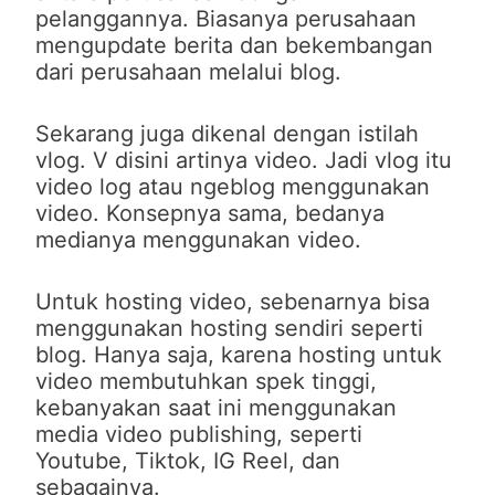
pelanggannya. Biasanya perusahaan
mengupdate berita dan bekembangan
dari perusahaan melalui blog.
Sekarang juga dikenal dengan istilah
vlog. V disini artinya video. Jadi vlog itu
video log atau ngeblog menggunakan
video. Konsepnya sama, bedanya
medianya menggunakan video.
Untuk hosting video, sebenarnya bisa
menggunakan hosting sendiri seperti
blog. Hanya saja, karena hosting untuk
video membutuhkan spek tinggi,
kebanyakan saat ini menggunakan
media video publishing, seperti
Youtube, Tiktok, IG Reel, dan
sebagainya.