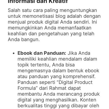
Informasi dan Kreatif
Salah satu cara paling menguntungkan
untuk memonetisasi blog adalah dengan
menjual produk digital Anda sendiri. Ini
memungkinkan Anda memanfaatkan
keahlian dan pengetahuan yang telah
Anda bangun.
Ebook dan Panduan:
Jika Anda
memiliki keahlian mendalam dalam
topik tertentu, Anda bisa
mengemasnya dalam bentuk ebook
atau panduan yang komprehensif.
Panduan seperti “Digital Product
Formula” dari Rahmat dapat
membantu Anda merancang produk
digital yang menghasilkan. Konten
berkualitas tinggi yang dibayar oleh