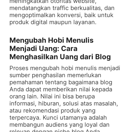
meningkatkan otoritas website,
mendatangkan traffic berkualitas, dan
mengoptimalkan konversi, baik untuk
produk digital maupun layanan.
Mengubah Hobi Menulis
Menjadi Uang: Cara
Menghasilkan Uang dari Blog
Proses mengubah hobi menulis menjadi
sumber penghasilan memerlukan
pemahaman tentang bagaimana blog
Anda dapat memberikan nilai kepada
orang lain. Nilai ini bisa berupa
informasi, hiburan, solusi atas masalah,
atau rekomendasi produk yang
terpercaya. Kunci utamanya adalah
membangun audiens yang loyal dan
relevan dengan niche blog Anda.