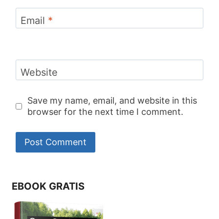
Email
*
Website
Save my name, email, and website in this
browser for the next time I comment.
EBOOK GRATIS