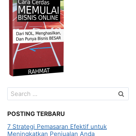
Search
for:
POSTING TERBARU
7 Strategi Pemasaran Efektif untuk
Meningkatkan Penjualan Anda