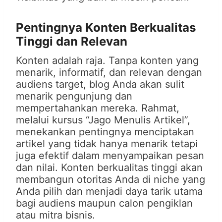
Pentingnya Konten Berkualitas
Tinggi dan Relevan
Konten adalah raja. Tanpa konten yang
menarik, informatif, dan relevan dengan
audiens target, blog Anda akan sulit
menarik pengunjung dan
mempertahankan mereka. Rahmat,
melalui kursus “Jago Menulis Artikel”,
menekankan pentingnya menciptakan
artikel yang tidak hanya menarik tetapi
juga efektif dalam menyampaikan pesan
dan nilai. Konten berkualitas tinggi akan
membangun otoritas Anda di niche yang
Anda pilih dan menjadi daya tarik utama
bagi audiens maupun calon pengiklan
atau mitra bisnis.