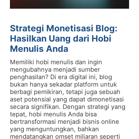
Strategi Monetisasi Blog:
Hasilkan Uang dari Hobi
Menulis Anda
Memiliki hobi menulis dan ingin
mengubahnya menjadi sumber
penghasilan? Di era digital ini, blog
bukan hanya sekadar platform untuk
berbagi pemikiran, tetapi juga sebuah
aset potensial yang dapat dimonetisasi
secara signifikan. Dengan strategi yang
tepat, hobi menulis Anda bisa
bertransformasi menjadi bisnis online
yang menguntungkan, bahkan
mendatangkan omset miliaran seperti