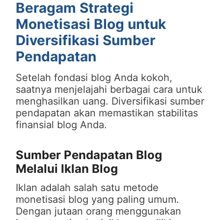
Beragam Strategi
Monetisasi Blog untuk
Diversifikasi Sumber
Pendapatan
Setelah fondasi blog Anda kokoh,
saatnya menjelajahi berbagai cara untuk
menghasilkan uang. Diversifikasi sumber
pendapatan akan memastikan stabilitas
finansial blog Anda.
Sumber Pendapatan Blog
Melalui Iklan Blog
Iklan adalah salah satu metode
monetisasi blog yang paling umum.
Dengan jutaan orang menggunakan