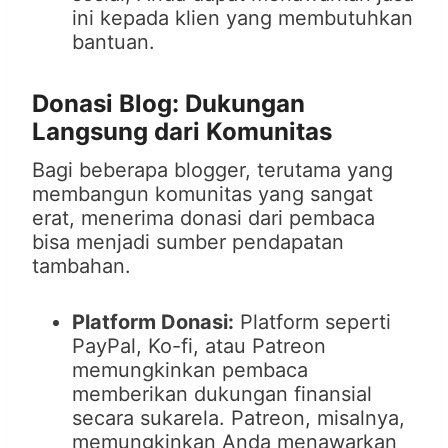
ini kepada klien yang membutuhkan
bantuan.
Donasi Blog: Dukungan
Langsung dari Komunitas
Bagi beberapa blogger, terutama yang
membangun komunitas yang sangat
erat, menerima donasi dari pembaca
bisa menjadi sumber pendapatan
tambahan.
Platform Donasi:
Platform seperti
PayPal, Ko-fi, atau Patreon
memungkinkan pembaca
memberikan dukungan finansial
secara sukarela. Patreon, misalnya,
memungkinkan Anda menawarkan