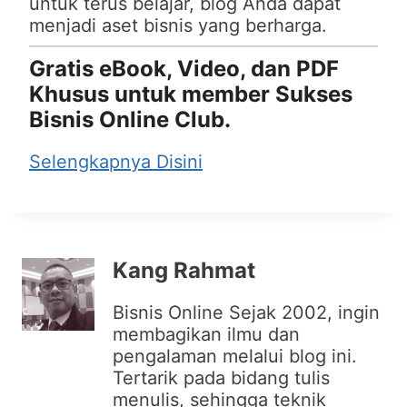
untuk terus belajar, blog Anda dapat
menjadi aset bisnis yang berharga.
Gratis eBook, Video, dan PDF
Khusus untuk member Sukses
Bisnis Online Club.
Selengkapnya Disini
Kang Rahmat
Bisnis Online Sejak 2002, ingin
membagikan ilmu dan
pengalaman melalui blog ini.
Tertarik pada bidang tulis
menulis, sehingga teknik