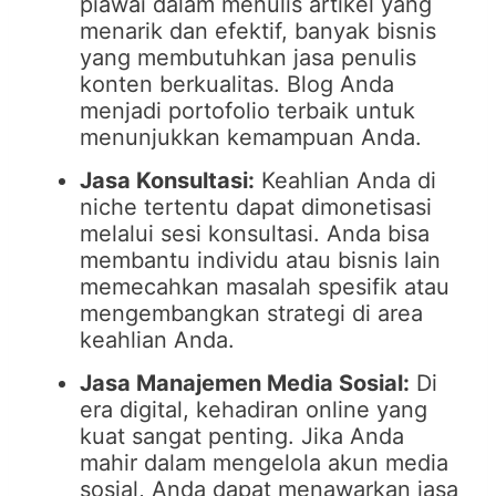
piawai dalam menulis artikel yang
menarik dan efektif, banyak bisnis
yang membutuhkan jasa penulis
konten berkualitas. Blog Anda
menjadi portofolio terbaik untuk
menunjukkan kemampuan Anda.
Jasa Konsultasi:
Keahlian Anda di
niche tertentu dapat dimonetisasi
melalui sesi konsultasi. Anda bisa
membantu individu atau bisnis lain
memecahkan masalah spesifik atau
mengembangkan strategi di area
keahlian Anda.
Jasa Manajemen Media Sosial:
Di
era digital, kehadiran online yang
kuat sangat penting. Jika Anda
mahir dalam mengelola akun media
sosial, Anda dapat menawarkan jasa