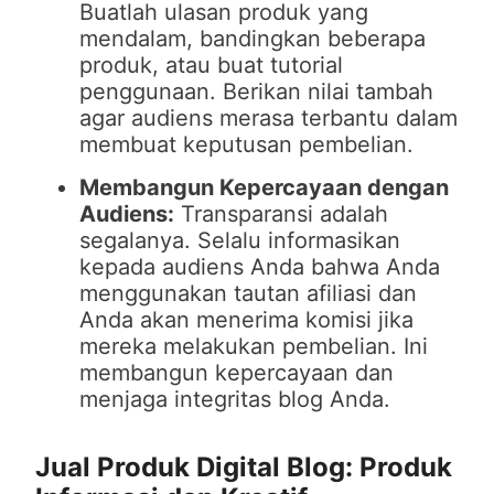
Buatlah ulasan produk yang
mendalam, bandingkan beberapa
produk, atau buat tutorial
penggunaan. Berikan nilai tambah
agar audiens merasa terbantu dalam
membuat keputusan pembelian.
Membangun Kepercayaan dengan
Audiens:
Transparansi adalah
segalanya. Selalu informasikan
kepada audiens Anda bahwa Anda
menggunakan tautan afiliasi dan
Anda akan menerima komisi jika
mereka melakukan pembelian. Ini
membangun kepercayaan dan
menjaga integritas blog Anda.
Jual Produk Digital Blog: Produk