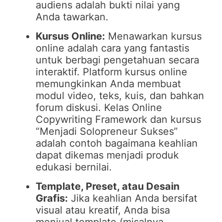
audiens adalah bukti nilai yang
Anda tawarkan.
Kursus Online:
Menawarkan kursus
online adalah cara yang fantastis
untuk berbagi pengetahuan secara
interaktif. Platform kursus online
memungkinkan Anda membuat
modul video, teks, kuis, dan bahkan
forum diskusi. Kelas Online
Copywriting Framework dan kursus
“Menjadi Solopreneur Sukses”
adalah contoh bagaimana keahlian
dapat dikemas menjadi produk
edukasi bernilai.
Template, Preset, atau Desain
Grafis:
Jika keahlian Anda bersifat
visual atau kreatif, Anda bisa