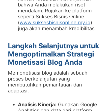
bahwa Anda melakukan riset
mendalam. Rujukan ke platform
seperti Sukses Bisnis Online
(
www.suksesbisnisonline.my.id
)
juga akan menambah kredibilitas.
Langkah Selanjutnya untuk
Mengoptimalkan Strategi
Monetisasi Blog Anda
Memonetisasi blog adalah sebuah
proses berkelanjutan yang
membutuhkan pemantauan dan
adaptasi.
Analisis Kinerja:
Gunakan Google
Analytics dan data dari platform