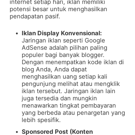
internet setiap hari, iklan memiliki
potensi besar untuk menghasilkan
pendapatan pasif.
Iklan Display Konvensional:
Jaringan iklan seperti Google
AdSense adalah pilihan paling
populer bagi banyak blogger.
Dengan menempatkan kode iklan di
blog Anda, Anda dapat
menghasilkan uang setiap kali
pengunjung melihat atau mengklik
iklan tersebut. Jaringan iklan lain
juga tersedia dan mungkin
menawarkan tingkat pembayaran
yang berbeda atau penargetan yang
lebih spesifik.
Sponsored Post (Konten