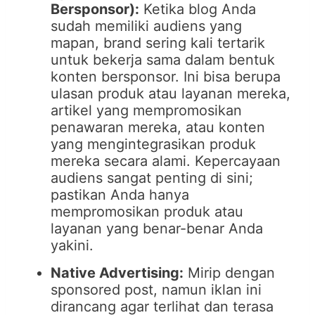
Bersponsor):
Ketika blog Anda
sudah memiliki audiens yang
mapan, brand sering kali tertarik
untuk bekerja sama dalam bentuk
konten bersponsor. Ini bisa berupa
ulasan produk atau layanan mereka,
artikel yang mempromosikan
penawaran mereka, atau konten
yang mengintegrasikan produk
mereka secara alami. Kepercayaan
audiens sangat penting di sini;
pastikan Anda hanya
mempromosikan produk atau
layanan yang benar-benar Anda
yakini.
Native Advertising:
Mirip dengan
sponsored post, namun iklan ini
dirancang agar terlihat dan terasa