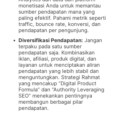
monetisasi Anda untuk memantau
sumber pendapatan mana yang
paling efektif. Pahami metrik seperti
traffic, bounce rate, konversi, dan
pendapatan per pengunjung.
Diversifikasi Pendapatan:
Jangan
terpaku pada satu sumber
pendapatan saja. Kombinasikan
iklan, afiliasi, produk digital, dan
layanan untuk menciptakan aliran
pendapatan yang lebih stabil dan
menguntungkan. Strategi Rahmat
yang mencakup “Digital Product
Formula” dan “Authority Leveraging
SEO” menekankan pentingnya
membangun berbagai pilar
pendapatan.