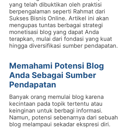
yang telah dibuktikan oleh praktisi
berpengalaman seperti Rahmat dari
Sukses Bisnis Online. Artikel ini akan
mengupas tuntas berbagai strategi
monetisasi blog yang dapat Anda
terapkan, mulai dari fondasi yang kuat
hingga diversifikasi sumber pendapatan.
Memahami Potensi Blog
Anda Sebagai Sumber
Pendapatan
Banyak orang memulai blog karena
kecintaan pada topik tertentu atau
keinginan untuk berbagi informasi.
Namun, potensi sebenarnya dari sebuah
blog melampaui sekadar ekspresi diri.