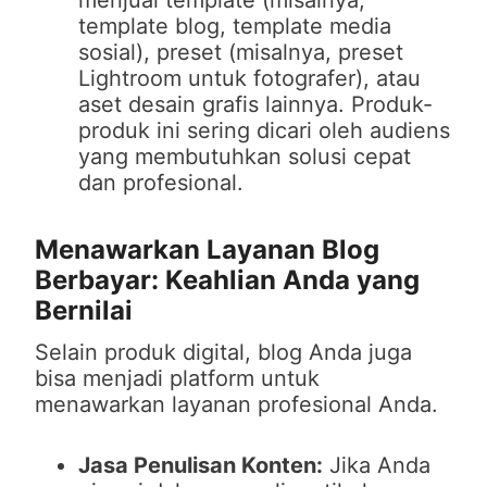
menjual template (misalnya,
template blog, template media
sosial), preset (misalnya, preset
Lightroom untuk fotografer), atau
aset desain grafis lainnya. Produk-
produk ini sering dicari oleh audiens
yang membutuhkan solusi cepat
dan profesional.
Menawarkan Layanan Blog
Berbayar: Keahlian Anda yang
Bernilai
Selain produk digital, blog Anda juga
bisa menjadi platform untuk
menawarkan layanan profesional Anda.
Jasa Penulisan Konten:
Jika Anda