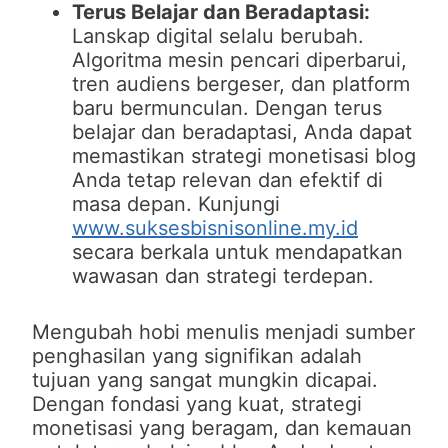
Terus Belajar dan Beradaptasi:
Lanskap digital selalu berubah.
Algoritma mesin pencari diperbarui,
tren audiens bergeser, dan platform
baru bermunculan. Dengan terus
belajar dan beradaptasi, Anda dapat
memastikan strategi monetisasi blog
Anda tetap relevan dan efektif di
masa depan. Kunjungi
www.suksesbisnisonline.my.id
secara berkala untuk mendapatkan
wawasan dan strategi terdepan.
Mengubah hobi menulis menjadi sumber
penghasilan yang signifikan adalah
tujuan yang sangat mungkin dicapai.
Dengan fondasi yang kuat, strategi
monetisasi yang beragam, dan kemauan