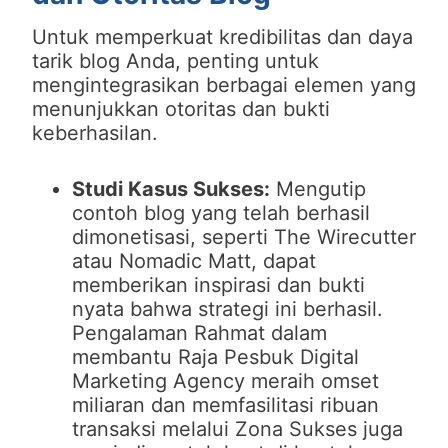
Untuk memperkuat kredibilitas dan daya
tarik blog Anda, penting untuk
mengintegrasikan berbagai elemen yang
menunjukkan otoritas dan bukti
keberhasilan.
Studi Kasus Sukses:
Mengutip
contoh blog yang telah berhasil
dimonetisasi, seperti The Wirecutter
atau Nomadic Matt, dapat
memberikan inspirasi dan bukti
nyata bahwa strategi ini berhasil.
Pengalaman Rahmat dalam
membantu Raja Pesbuk Digital
Marketing Agency meraih omset
miliaran dan memfasilitasi ribuan
transaksi melalui Zona Sukses juga