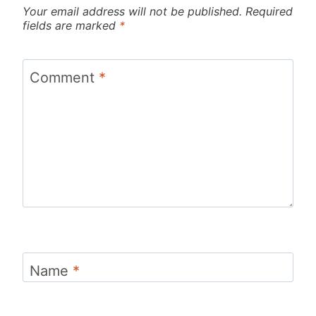
Your email address will not be published.
Required
fields are marked
*
Comment
*
Name
*