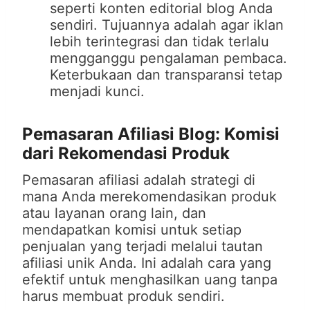
seperti konten editorial blog Anda
sendiri. Tujuannya adalah agar iklan
lebih terintegrasi dan tidak terlalu
mengganggu pengalaman pembaca.
Keterbukaan dan transparansi tetap
menjadi kunci.
Pemasaran Afiliasi Blog: Komisi
dari Rekomendasi Produk
Pemasaran afiliasi adalah strategi di
mana Anda merekomendasikan produk
atau layanan orang lain, dan
mendapatkan komisi untuk setiap
penjualan yang terjadi melalui tautan
afiliasi unik Anda. Ini adalah cara yang
efektif untuk menghasilkan uang tanpa
harus membuat produk sendiri.