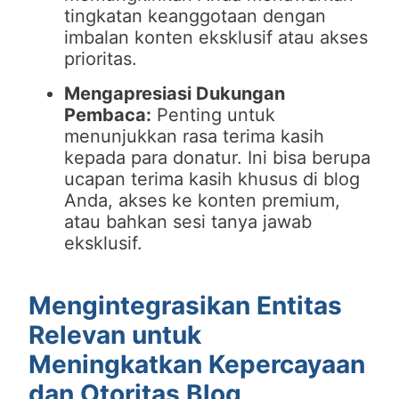
tingkatan keanggotaan dengan
imbalan konten eksklusif atau akses
prioritas.
Mengapresiasi Dukungan
Pembaca:
Penting untuk
menunjukkan rasa terima kasih
kepada para donatur. Ini bisa berupa
ucapan terima kasih khusus di blog
Anda, akses ke konten premium,
atau bahkan sesi tanya jawab
eksklusif.
Mengintegrasikan Entitas
Relevan untuk
Meningkatkan Kepercayaan
dan Otoritas Blog