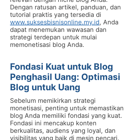
Dengan ratusan artikel, panduan, dan
tutorial praktis yang tersedia di
www.suksesbisnisonline.my.id
, Anda
dapat menemukan wawasan dan
strategi terdepan untuk mulai
memonetisasi blog Anda.
Fondasi Kuat untuk Blog
Penghasil Uang: Optimasi
Blog untuk Uang
Sebelum memikirkan strategi
monetisasi, penting untuk memastikan
blog Anda memiliki fondasi yang kuat.
Fondasi ini mencakup konten
berkualitas, audiens yang loyal, dan
visibilitas yang baik di mesin pencari.