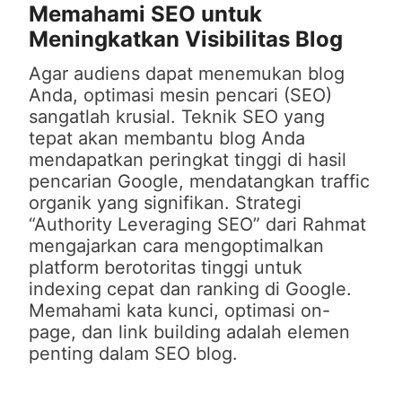
Memahami SEO untuk
Meningkatkan Visibilitas Blog
Agar audiens dapat menemukan blog
Anda, optimasi mesin pencari (SEO)
sangatlah krusial. Teknik SEO yang
tepat akan membantu blog Anda
mendapatkan peringkat tinggi di hasil
pencarian Google, mendatangkan traffic
organik yang signifikan. Strategi
“Authority Leveraging SEO” dari Rahmat
mengajarkan cara mengoptimalkan
platform berotoritas tinggi untuk
indexing cepat dan ranking di Google.
Memahami kata kunci, optimasi on-
page, dan link building adalah elemen
penting dalam SEO blog.