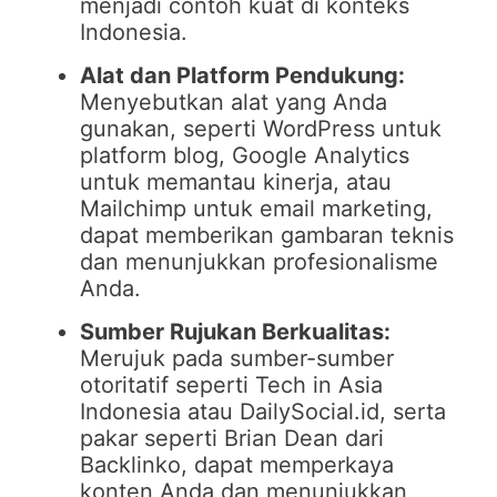
menjadi contoh kuat di konteks
Indonesia.
Alat dan Platform Pendukung:
Menyebutkan alat yang Anda
gunakan, seperti WordPress untuk
platform blog, Google Analytics
untuk memantau kinerja, atau
Mailchimp untuk email marketing,
dapat memberikan gambaran teknis
dan menunjukkan profesionalisme
Anda.
Sumber Rujukan Berkualitas:
Merujuk pada sumber-sumber
otoritatif seperti Tech in Asia
Indonesia atau DailySocial.id, serta
pakar seperti Brian Dean dari
Backlinko, dapat memperkaya
konten Anda dan menunjukkan