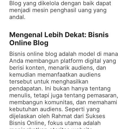
Blog yang dikelola dengan baik dapat
menjadi mesin penghasil uang yang
andal.
Mengenal Lebih Dekat: Bisnis
Online Blog
Bisnis online blog adalah model di mana
Anda membangun platform digital yang
berisi konten, menarik audiens, dan
kemudian memanfaatkan audiens
tersebut untuk menghasilkan
pendapatan. Ini bukan hanya tentang
menulis, tetapi juga tentang pemasaran,
membangun komunitas, dan memahami
kebutuhan audiens. Seperti yang
dijelaskan oleh Rahmat dari Sukses
Bisnis Online, fokus utama adalah