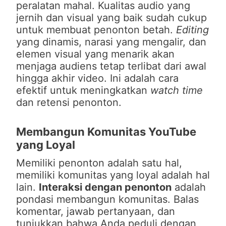
peralatan mahal. Kualitas audio yang
jernih dan visual yang baik sudah cukup
untuk membuat penonton betah.
Editing
yang dinamis, narasi yang mengalir, dan
elemen visual yang menarik akan
menjaga audiens tetap terlibat dari awal
hingga akhir video. Ini adalah cara
efektif untuk meningkatkan
watch time
dan retensi penonton.
Membangun Komunitas YouTube
yang Loyal
Memiliki penonton adalah satu hal,
memiliki komunitas yang loyal adalah hal
lain.
Interaksi dengan penonton
adalah
pondasi membangun komunitas. Balas
komentar, jawab pertanyaan, dan
tunjukkan bahwa Anda peduli dengan