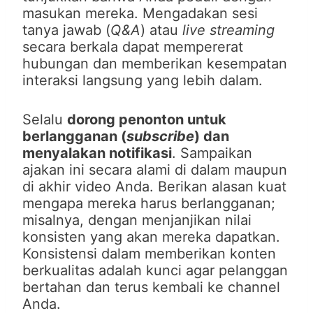
masukan mereka. Mengadakan sesi
tanya jawab (
Q&A
) atau
live streaming
secara berkala dapat mempererat
hubungan dan memberikan kesempatan
interaksi langsung yang lebih dalam.
Selalu
dorong penonton untuk
berlangganan (
subscribe
) dan
menyalakan notifikasi
. Sampaikan
ajakan ini secara alami di dalam maupun
di akhir video Anda. Berikan alasan kuat
mengapa mereka harus berlangganan;
misalnya, dengan menjanjikan nilai
konsisten yang akan mereka dapatkan.
Konsistensi dalam memberikan konten
berkualitas adalah kunci agar pelanggan
bertahan dan terus kembali ke channel
Anda.