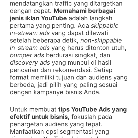
mendatangkan traffic yang ditargetkan
dengan cepat.
Memahami berbagai
jenis iklan YouTube
adalah langkah
pertama yang penting. Ada
skippable
in-stream ads
yang dapat dilewati
setelah beberapa detik,
non-skippable
in-stream ads
yang harus ditonton utuh,
bumper ads
berdurasi singkat, dan
discovery ads
yang muncul di hasil
pencarian dan rekomendasi. Setiap
format memiliki tujuan dan audiens yang
berbeda, jadi pilih yang paling sesuai
dengan kampanye bisnis Anda.
Untuk membuat
tips YouTube Ads yang
efektif untuk bisnis
, fokuslah pada
penargetan audiens yang tepat.
Manfaatkan opsi segmentasi yang