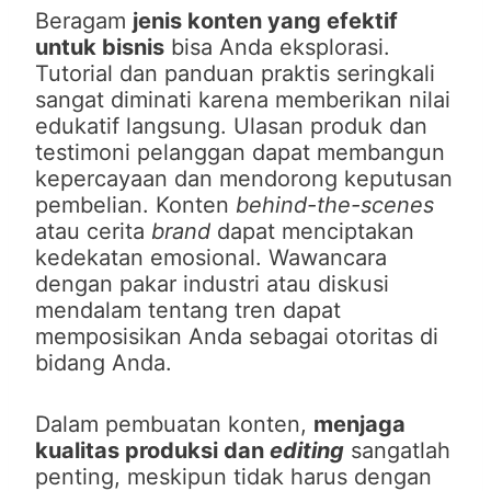
Beragam
jenis konten yang efektif
untuk bisnis
bisa Anda eksplorasi.
Tutorial dan panduan praktis seringkali
sangat diminati karena memberikan nilai
edukatif langsung. Ulasan produk dan
testimoni pelanggan dapat membangun
kepercayaan dan mendorong keputusan
pembelian. Konten
behind-the-scenes
atau cerita
brand
dapat menciptakan
kedekatan emosional. Wawancara
dengan pakar industri atau diskusi
mendalam tentang tren dapat
memposisikan Anda sebagai otoritas di
bidang Anda.
Dalam pembuatan konten,
menjaga
kualitas produksi dan
editing
sangatlah
penting, meskipun tidak harus dengan