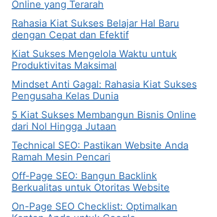
Online yang Terarah
Rahasia Kiat Sukses Belajar Hal Baru
dengan Cepat dan Efektif
Kiat Sukses Mengelola Waktu untuk
Produktivitas Maksimal
Mindset Anti Gagal: Rahasia Kiat Sukses
Pengusaha Kelas Dunia
5 Kiat Sukses Membangun Bisnis Online
dari Nol Hingga Jutaan
Technical SEO: Pastikan Website Anda
Ramah Mesin Pencari
Off-Page SEO: Bangun Backlink
Berkualitas untuk Otoritas Website
On-Page SEO Checklist: Optimalkan