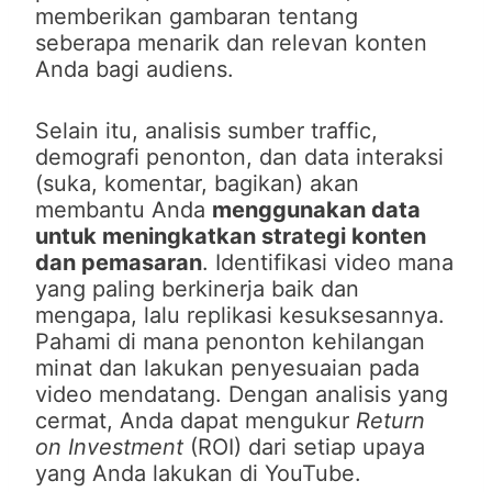
memberikan gambaran tentang
seberapa menarik dan relevan konten
Anda bagi audiens.
Selain itu, analisis sumber traffic,
demografi penonton, dan data interaksi
(suka, komentar, bagikan) akan
membantu Anda
menggunakan data
untuk meningkatkan strategi konten
dan pemasaran
. Identifikasi video mana
yang paling berkinerja baik dan
mengapa, lalu replikasi kesuksesannya.
Pahami di mana penonton kehilangan
minat dan lakukan penyesuaian pada
video mendatang. Dengan analisis yang
cermat, Anda dapat mengukur
Return
on Investment
(ROI) dari setiap upaya
yang Anda lakukan di YouTube.