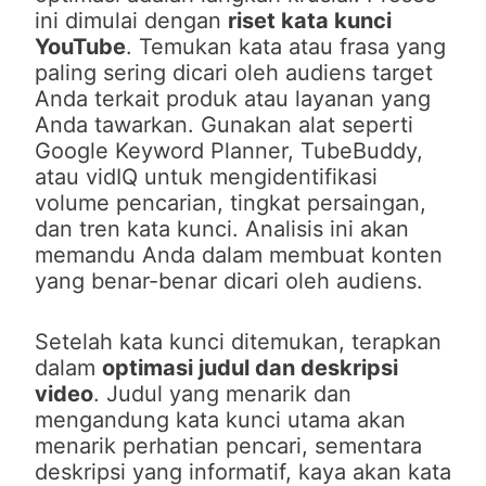
ini dimulai dengan
riset kata kunci
YouTube
. Temukan kata atau frasa yang
paling sering dicari oleh audiens target
Anda terkait produk atau layanan yang
Anda tawarkan. Gunakan alat seperti
Google Keyword Planner, TubeBuddy,
atau vidIQ untuk mengidentifikasi
volume pencarian, tingkat persaingan,
dan tren kata kunci. Analisis ini akan
memandu Anda dalam membuat konten
yang benar-benar dicari oleh audiens.
Setelah kata kunci ditemukan, terapkan
dalam
optimasi judul dan deskripsi
video
. Judul yang menarik dan
mengandung kata kunci utama akan
menarik perhatian pencari, sementara
deskripsi yang informatif, kaya akan kata