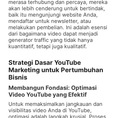
merasa terhubung dan percaya, mereka
akan lebih cenderung untuk bertindak,
baik itu mengunjungi website Anda,
mendaftar untuk newsletter, atau
melakukan pembelian. Ini adalah esensi
dari bagaimana video dapat menjadi
generator traffic yang tidak hanya
kuantitatif, tetapi juga kualitatif.
Strategi Dasar YouTube
Marketing untuk Pertumbuhan
Bisnis
Membangun Fondasi: Optimasi
Video YouTube yang Efektif
Untuk memaksimalkan jangkauan dan
visibilitas video Anda di YouTube,
optimasi adalah langkah krusial. Proses