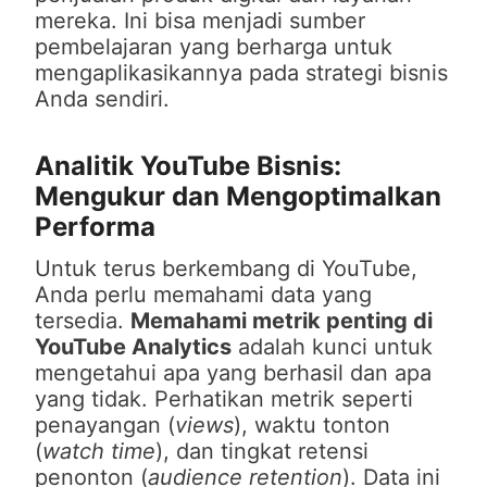
mereka. Ini bisa menjadi sumber
pembelajaran yang berharga untuk
mengaplikasikannya pada strategi bisnis
Anda sendiri.
Analitik YouTube Bisnis:
Mengukur dan Mengoptimalkan
Performa
Untuk terus berkembang di YouTube,
Anda perlu memahami data yang
tersedia.
Memahami metrik penting di
YouTube Analytics
adalah kunci untuk
mengetahui apa yang berhasil dan apa
yang tidak. Perhatikan metrik seperti
penayangan (
views
), waktu tonton
(
watch time
), dan tingkat retensi
penonton (
audience retention
). Data ini