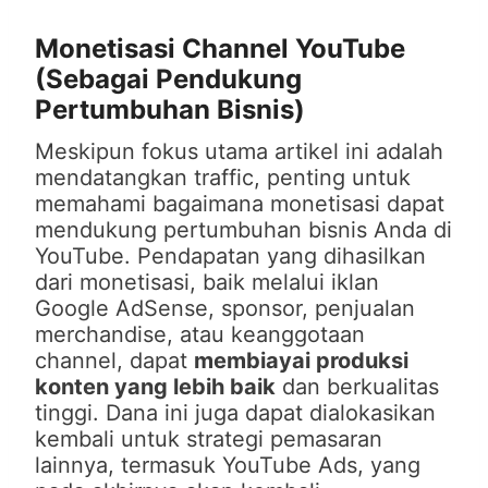
Monetisasi Channel YouTube
(Sebagai Pendukung
Pertumbuhan Bisnis)
Meskipun fokus utama artikel ini adalah
mendatangkan traffic, penting untuk
memahami bagaimana monetisasi dapat
mendukung pertumbuhan bisnis Anda di
YouTube. Pendapatan yang dihasilkan
dari monetisasi, baik melalui iklan
Google AdSense, sponsor, penjualan
merchandise, atau keanggotaan
channel, dapat
membiayai produksi
konten yang lebih baik
dan berkualitas
tinggi. Dana ini juga dapat dialokasikan
kembali untuk strategi pemasaran
lainnya, termasuk YouTube Ads, yang