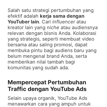
Salah satu strategi pertumbuhan yang
efektif adalah
kerja sama dengan
YouTuber lain
. Cari
influencer
atau
kreator lain yang
niche
atau audiensnya
relevan dengan bisnis Anda. Kolaborasi
yang strategis, seperti membuat video
bersama atau saling promosi, dapat
membuka pintu bagi audiens baru yang
belum mengenal brand Anda, serta
memberikan nilai tambah bagi
komunitas yang sudah ada.
Mempercepat Pertumbuhan
Traffic dengan YouTube Ads
Selain upaya organik, YouTube Ads
menawarkan cara yang ampuh untuk