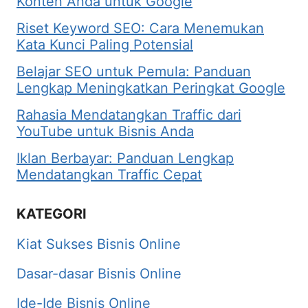
Konten Anda untuk Google
Riset Keyword SEO: Cara Menemukan
Kata Kunci Paling Potensial
Belajar SEO untuk Pemula: Panduan
Lengkap Meningkatkan Peringkat Google
Rahasia Mendatangkan Traffic dari
YouTube untuk Bisnis Anda
Iklan Berbayar: Panduan Lengkap
Mendatangkan Traffic Cepat
KATEGORI
Kiat Sukses Bisnis Online
Dasar-dasar Bisnis Online
Ide-Ide Bisnis Online