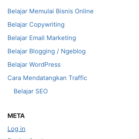
Belajar Memulai Bisnis Online
Belajar Copywriting
Belajar Email Marketing
Belajar Blogging / Ngeblog
Belajar WordPress
Cara Mendatangkan Traffic
Belajar SEO
META
Log in