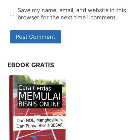
Save my name, email, and website in this
browser for the next time I comment.
EBOOK GRATIS