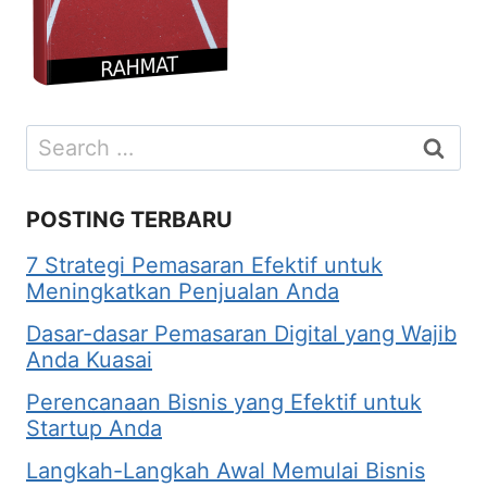
Search
for:
POSTING TERBARU
7 Strategi Pemasaran Efektif untuk
Meningkatkan Penjualan Anda
Dasar-dasar Pemasaran Digital yang Wajib
Anda Kuasai
Perencanaan Bisnis yang Efektif untuk
Startup Anda
Langkah-Langkah Awal Memulai Bisnis