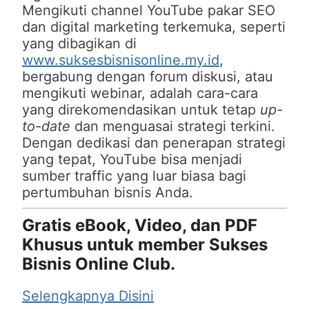
Mengikuti channel YouTube pakar SEO
dan digital marketing terkemuka, seperti
yang dibagikan di
www.suksesbisnisonline.my.id
,
bergabung dengan forum diskusi, atau
mengikuti webinar, adalah cara-cara
yang direkomendasikan untuk tetap
up-
to-date
dan menguasai strategi terkini.
Dengan dedikasi dan penerapan strategi
yang tepat, YouTube bisa menjadi
sumber traffic yang luar biasa bagi
pertumbuhan bisnis Anda.
Gratis eBook, Video, dan PDF
Khusus untuk member Sukses
Bisnis Online Club.
Selengkapnya Disini