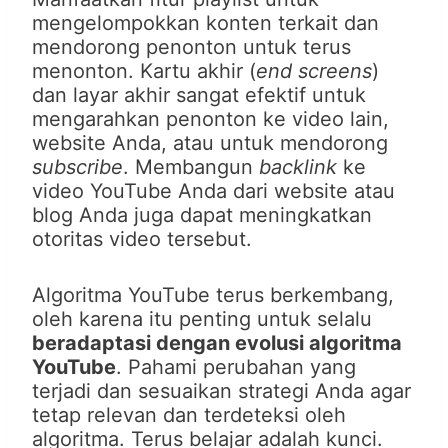
mengelompokkan konten terkait dan
mendorong penonton untuk terus
menonton. Kartu akhir (
end screens
)
dan layar akhir sangat efektif untuk
mengarahkan penonton ke video lain,
website Anda, atau untuk mendorong
subscribe
. Membangun
backlink
ke
video YouTube Anda dari website atau
blog Anda juga dapat meningkatkan
otoritas video tersebut.
Algoritma YouTube terus berkembang,
oleh karena itu penting untuk selalu
beradaptasi dengan evolusi algoritma
YouTube
. Pahami perubahan yang
terjadi dan sesuaikan strategi Anda agar
tetap relevan dan terdeteksi oleh
algoritma. Terus belajar adalah kunci.