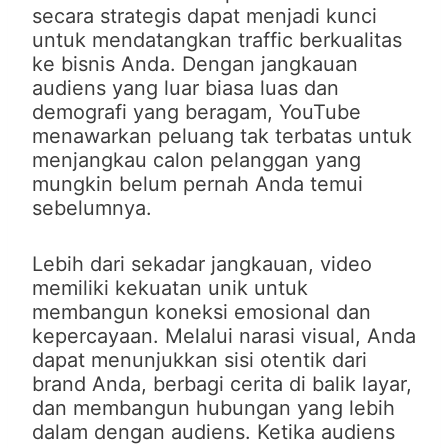
secara strategis dapat menjadi kunci
untuk mendatangkan traffic berkualitas
ke bisnis Anda. Dengan jangkauan
audiens yang luar biasa luas dan
demografi yang beragam, YouTube
menawarkan peluang tak terbatas untuk
menjangkau calon pelanggan yang
mungkin belum pernah Anda temui
sebelumnya.
Lebih dari sekadar jangkauan, video
memiliki kekuatan unik untuk
membangun koneksi emosional dan
kepercayaan. Melalui narasi visual, Anda
dapat menunjukkan sisi otentik dari
brand Anda, berbagi cerita di balik layar,
dan membangun hubungan yang lebih
dalam dengan audiens. Ketika audiens