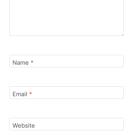
Name
*
Email
*
Website