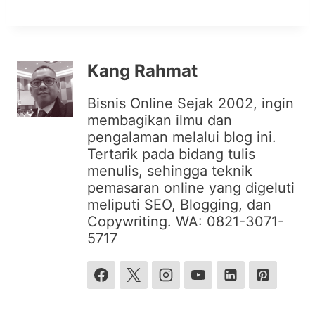
Kang Rahmat
Bisnis Online Sejak 2002, ingin
membagikan ilmu dan
pengalaman melalui blog ini.
Tertarik pada bidang tulis
menulis, sehingga teknik
pemasaran online yang digeluti
meliputi SEO, Blogging, dan
Copywriting. WA: 0821-3071-
5717