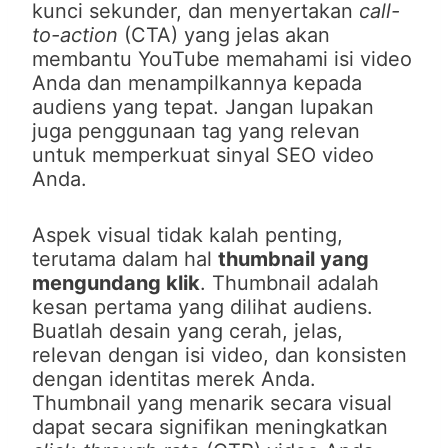
kunci sekunder, dan menyertakan
call-
to-action
(CTA) yang jelas akan
membantu YouTube memahami isi video
Anda dan menampilkannya kepada
audiens yang tepat. Jangan lupakan
juga penggunaan tag yang relevan
untuk memperkuat sinyal SEO video
Anda.
Aspek visual tidak kalah penting,
terutama dalam hal
thumbnail yang
mengundang klik
. Thumbnail adalah
kesan pertama yang dilihat audiens.
Buatlah desain yang cerah, jelas,
relevan dengan isi video, dan konsisten
dengan identitas merek Anda.
Thumbnail yang menarik secara visual
dapat secara signifikan meningkatkan