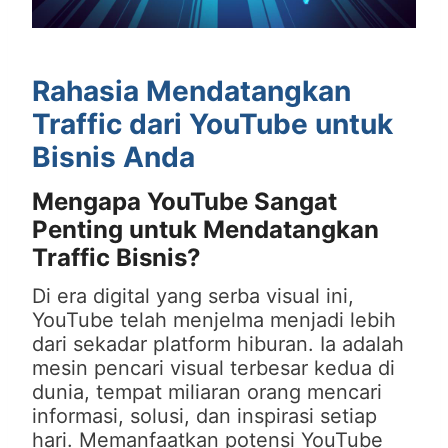
Rahasia Mendatangkan
Traffic dari YouTube untuk
Bisnis Anda
Mengapa YouTube Sangat
Penting untuk Mendatangkan
Traffic Bisnis?
Di era digital yang serba visual ini,
YouTube telah menjelma menjadi lebih
dari sekadar platform hiburan. Ia adalah
mesin pencari visual terbesar kedua di
dunia, tempat miliaran orang mencari
informasi, solusi, dan inspirasi setiap
hari. Memanfaatkan potensi YouTube