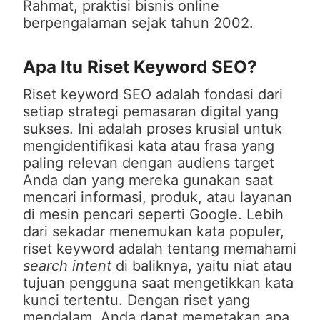
Rahmat, praktisi bisnis online
berpengalaman sejak tahun 2002.
Apa Itu Riset Keyword SEO?
Riset keyword SEO adalah fondasi dari
setiap strategi pemasaran digital yang
sukses. Ini adalah proses krusial untuk
mengidentifikasi kata atau frasa yang
paling relevan dengan audiens target
Anda dan yang mereka gunakan saat
mencari informasi, produk, atau layanan
di mesin pencari seperti Google. Lebih
dari sekadar menemukan kata populer,
riset keyword adalah tentang memahami
search intent
di baliknya, yaitu niat atau
tujuan pengguna saat mengetikkan kata
kunci tertentu. Dengan riset yang
mendalam, Anda dapat memetakan apa