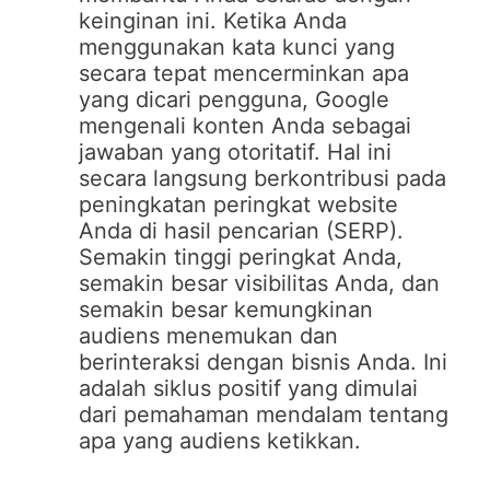
keinginan ini. Ketika Anda
menggunakan kata kunci yang
secara tepat mencerminkan apa
yang dicari pengguna, Google
mengenali konten Anda sebagai
jawaban yang otoritatif. Hal ini
secara langsung berkontribusi pada
peningkatan peringkat website
Anda di hasil pencarian (SERP).
Semakin tinggi peringkat Anda,
semakin besar visibilitas Anda, dan
semakin besar kemungkinan
audiens menemukan dan
berinteraksi dengan bisnis Anda. Ini
adalah siklus positif yang dimulai
dari pemahaman mendalam tentang
apa yang audiens ketikkan.