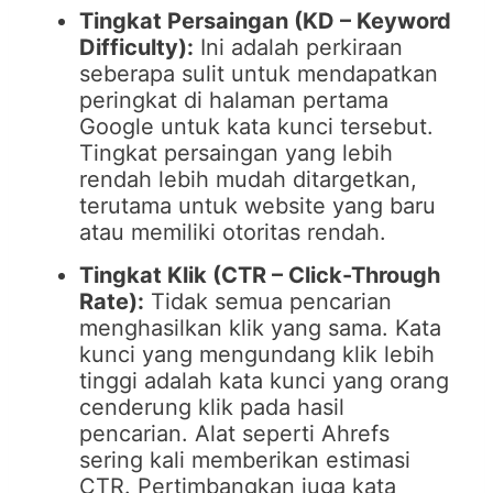
Tingkat Persaingan (KD – Keyword
Difficulty):
Ini adalah perkiraan
seberapa sulit untuk mendapatkan
peringkat di halaman pertama
Google untuk kata kunci tersebut.
Tingkat persaingan yang lebih
rendah lebih mudah ditargetkan,
terutama untuk website yang baru
atau memiliki otoritas rendah.
Tingkat Klik (CTR – Click-Through
Rate):
Tidak semua pencarian
menghasilkan klik yang sama. Kata
kunci yang mengundang klik lebih
tinggi adalah kata kunci yang orang
cenderung klik pada hasil
pencarian. Alat seperti Ahrefs
sering kali memberikan estimasi
CTR. Pertimbangkan juga kata