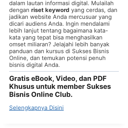
dalam lautan informasi digital. Mulailah
dengan
riset keyword
yang cerdas, dan
jadikan website Anda mercusuar yang
dicari audiens Anda. Ingin mendalami
lebih lanjut tentang bagaimana kata-
kata yang tepat bisa menghasilkan
omset miliaran? Jelajahi lebih banyak
panduan dan kursus di Sukses Bisnis
Online, dan temukan potensi penuh
bisnis digital Anda.
Gratis eBook, Video, dan PDF
Khusus untuk member Sukses
Bisnis Online Club.
Selengkapnya Disini