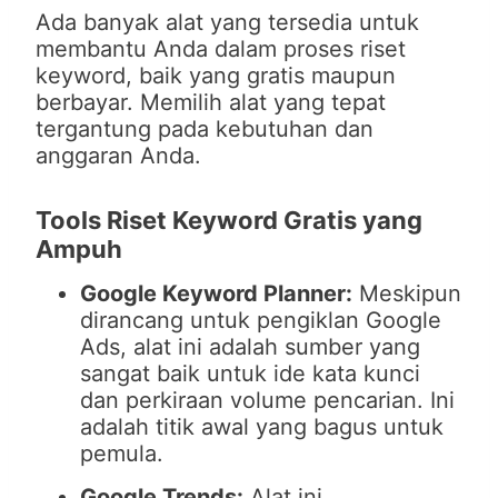
Ada banyak alat yang tersedia untuk
membantu Anda dalam proses riset
keyword, baik yang gratis maupun
berbayar. Memilih alat yang tepat
tergantung pada kebutuhan dan
anggaran Anda.
Tools Riset Keyword Gratis yang
Ampuh
Google Keyword Planner:
Meskipun
dirancang untuk pengiklan Google
Ads, alat ini adalah sumber yang
sangat baik untuk ide kata kunci
dan perkiraan volume pencarian. Ini
adalah titik awal yang bagus untuk
pemula.
Google Trends:
Alat ini