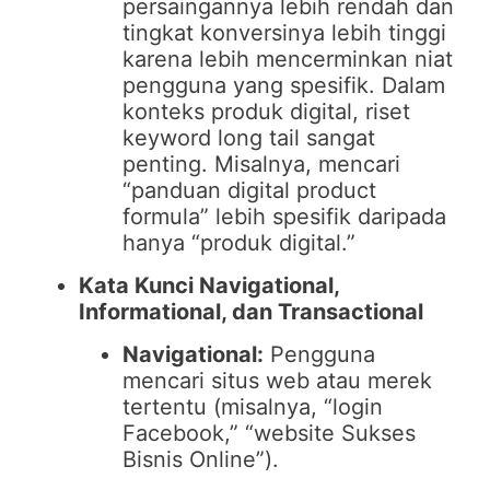
persaingannya lebih rendah dan
tingkat konversinya lebih tinggi
karena lebih mencerminkan niat
pengguna yang spesifik. Dalam
konteks produk digital, riset
keyword long tail sangat
penting. Misalnya, mencari
“panduan digital product
formula” lebih spesifik daripada
hanya “produk digital.”
Kata Kunci Navigational,
Informational, dan Transactional
Navigational:
Pengguna
mencari situs web atau merek
tertentu (misalnya, “login
Facebook,” “website Sukses
Bisnis Online”).