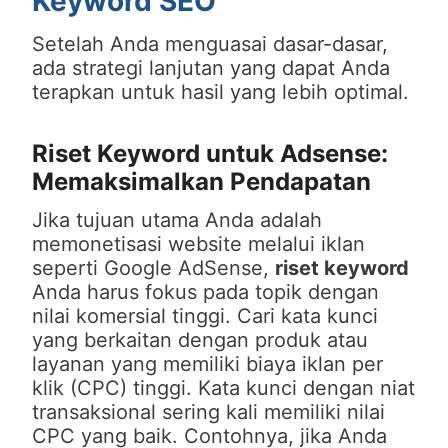
Keyword SEO
Setelah Anda menguasai dasar-dasar,
ada strategi lanjutan yang dapat Anda
terapkan untuk hasil yang lebih optimal.
Riset Keyword untuk Adsense:
Memaksimalkan Pendapatan
Jika tujuan utama Anda adalah
memonetisasi website melalui iklan
seperti Google AdSense,
riset keyword
Anda harus fokus pada topik dengan
nilai komersial tinggi. Cari kata kunci
yang berkaitan dengan produk atau
layanan yang memiliki biaya iklan per
klik (CPC) tinggi. Kata kunci dengan niat
transaksional sering kali memiliki nilai
CPC yang baik. Contohnya, jika Anda