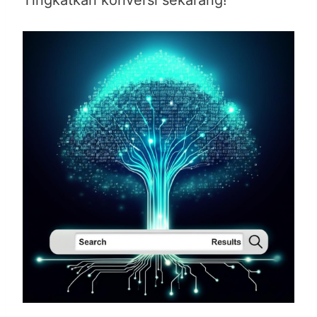
Tingkatkan konversi sekarang!