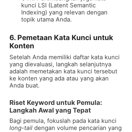
kunci LSI (Latent Semantic
Indexing) yang relevan dengan
topik utama Anda.
6. Pemetaan Kata Kunci untuk
Konten
Setelah Anda memiliki daftar kata kunci
yang dievaluasi, langkah selanjutnya
adalah memetakan kata kunci tersebut
ke konten yang ada atau yang akan
Anda buat.
Riset Keyword untuk Pemula:
Langkah Awal yang Tepat
Bagi pemula, fokuslah pada kata kunci
long-tail
dengan volume pencarian yang