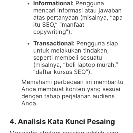
Informational:
Pengguna
mencari informasi atau jawaban
atas pertanyaan (misalnya, “apa
itu SEO,” “manfaat
copywriting”).
Transactional:
Pengguna siap
untuk melakukan tindakan,
seperti membeli sesuatu
(misalnya, “beli laptop murah,”
“daftar kursus SEO”).
Memahami perbedaan ini membantu
Anda membuat konten yang sesuai
dengan tahap perjalanan audiens
Anda.
4. Analisis Kata Kunci Pesaing