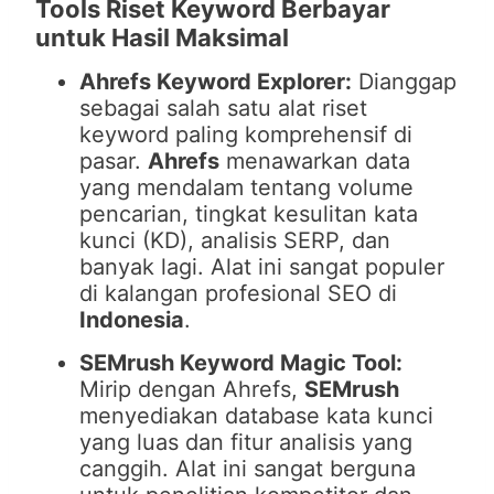
Tools Riset Keyword Berbayar
untuk Hasil Maksimal
Ahrefs Keyword Explorer:
Dianggap
sebagai salah satu alat riset
keyword paling komprehensif di
pasar.
Ahrefs
menawarkan data
yang mendalam tentang volume
pencarian, tingkat kesulitan kata
kunci (KD), analisis SERP, dan
banyak lagi. Alat ini sangat populer
di kalangan profesional SEO di
Indonesia
.
SEMrush Keyword Magic Tool:
Mirip dengan Ahrefs,
SEMrush
menyediakan database kata kunci
yang luas dan fitur analisis yang
canggih. Alat ini sangat berguna