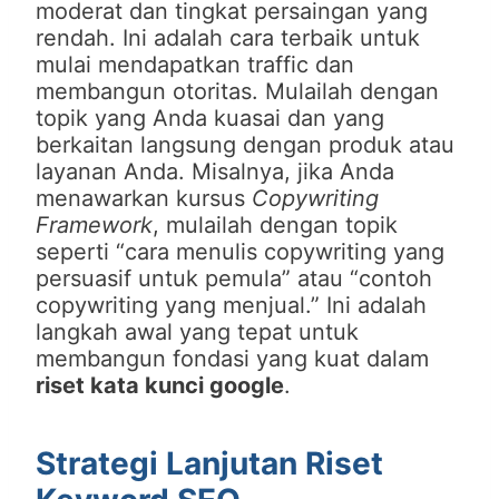
moderat dan tingkat persaingan yang
rendah. Ini adalah cara terbaik untuk
mulai mendapatkan traffic dan
membangun otoritas. Mulailah dengan
topik yang Anda kuasai dan yang
berkaitan langsung dengan produk atau
layanan Anda. Misalnya, jika Anda
menawarkan kursus
Copywriting
Framework
, mulailah dengan topik
seperti “cara menulis copywriting yang
persuasif untuk pemula” atau “contoh
copywriting yang menjual.” Ini adalah
langkah awal yang tepat untuk
membangun fondasi yang kuat dalam
riset kata kunci google
.
Strategi Lanjutan Riset