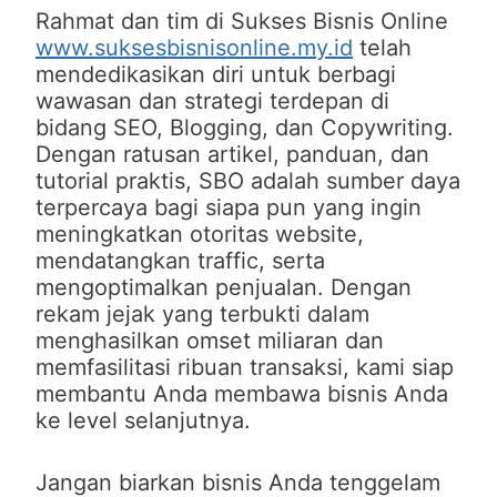
Rahmat dan tim di Sukses Bisnis Online
www.suksesbisnisonline.my.id
telah
mendedikasikan diri untuk berbagi
wawasan dan strategi terdepan di
bidang SEO, Blogging, dan Copywriting.
Dengan ratusan artikel, panduan, dan
tutorial praktis, SBO adalah sumber daya
terpercaya bagi siapa pun yang ingin
meningkatkan otoritas website,
mendatangkan traffic, serta
mengoptimalkan penjualan. Dengan
rekam jejak yang terbukti dalam
menghasilkan omset miliaran dan
memfasilitasi ribuan transaksi, kami siap
membantu Anda membawa bisnis Anda
ke level selanjutnya.
Jangan biarkan bisnis Anda tenggelam