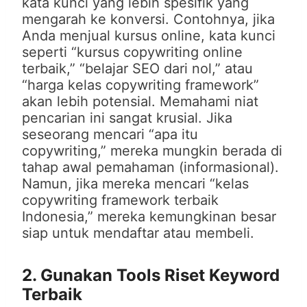
kata kunci yang lebih spesifik yang
mengarah ke konversi. Contohnya, jika
Anda menjual kursus online, kata kunci
seperti “kursus copywriting online
terbaik,” “belajar SEO dari nol,” atau
“harga kelas copywriting framework”
akan lebih potensial. Memahami niat
pencarian ini sangat krusial. Jika
seseorang mencari “apa itu
copywriting,” mereka mungkin berada di
tahap awal pemahaman (informasional).
Namun, jika mereka mencari “kelas
copywriting framework terbaik
Indonesia,” mereka kemungkinan besar
siap untuk mendaftar atau membeli.
2. Gunakan Tools Riset Keyword
Terbaik