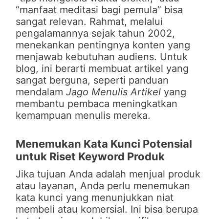
“manfaat meditasi bagi pemula” bisa
sangat relevan. Rahmat, melalui
pengalamannya sejak tahun 2002,
menekankan pentingnya konten yang
menjawab kebutuhan audiens. Untuk
blog, ini berarti membuat artikel yang
sangat berguna, seperti panduan
mendalam
Jago Menulis Artikel
yang
membantu pembaca meningkatkan
kemampuan menulis mereka.
Menemukan Kata Kunci Potensial
untuk Riset Keyword Produk
Jika tujuan Anda adalah menjual produk
atau layanan, Anda perlu menemukan
kata kunci yang menunjukkan niat
membeli atau komersial. Ini bisa berupa