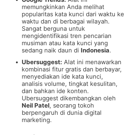
memungkinkan Anda melihat
popularitas kata kunci dari waktu ke
waktu dan di berbagai wilayah.
Sangat berguna untuk
mengidentifikasi tren pencarian
musiman atau kata kunci yang
sedang naik daun di
Indonesia
.
Ubersuggest:
Alat ini menawarkan
kombinasi fitur gratis dan berbayar,
menyediakan ide kata kunci,
analisis volume, tingkat kesulitan,
dan bahkan ide konten.
Ubersuggest dikembangkan oleh
Neil Patel
, seorang tokoh
berpengaruh di dunia digital
marketing.