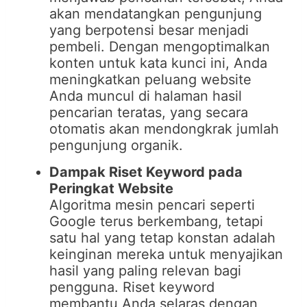
akan mendatangkan pengunjung
yang berpotensi besar menjadi
pembeli. Dengan mengoptimalkan
konten untuk kata kunci ini, Anda
meningkatkan peluang website
Anda muncul di halaman hasil
pencarian teratas, yang secara
otomatis akan mendongkrak jumlah
pengunjung organik.
Dampak Riset Keyword pada
Peringkat Website
Algoritma mesin pencari seperti
Google terus berkembang, tetapi
satu hal yang tetap konstan adalah
keinginan mereka untuk menyajikan
hasil yang paling relevan bagi
pengguna. Riset keyword
membantu Anda selaras dengan