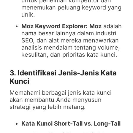
untuk penelitian kompetitor dan
menemukan peluang keyword yang
unik.
Moz Keyword Explorer:
Moz
adalah
nama besar lainnya dalam industri
SEO, dan alat mereka menawarkan
analisis mendalam tentang volume,
kesulitan, dan prioritas kata kunci.
3. Identifikasi Jenis-Jenis Kata
Kunci
Memahami berbagai jenis kata kunci
akan membantu Anda menyusun
strategi yang lebih matang.
Kata Kunci Short-Tail vs. Long-Tail