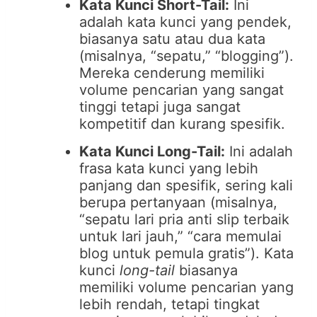
Kata Kunci Short-Tail:
Ini
adalah kata kunci yang pendek,
biasanya satu atau dua kata
(misalnya, “sepatu,” “blogging”).
Mereka cenderung memiliki
volume pencarian yang sangat
tinggi tetapi juga sangat
kompetitif dan kurang spesifik.
Kata Kunci Long-Tail:
Ini adalah
frasa kata kunci yang lebih
panjang dan spesifik, sering kali
berupa pertanyaan (misalnya,
“sepatu lari pria anti slip terbaik
untuk lari jauh,” “cara memulai
blog untuk pemula gratis”). Kata
kunci
long-tail
biasanya
memiliki volume pencarian yang
lebih rendah, tetapi tingkat