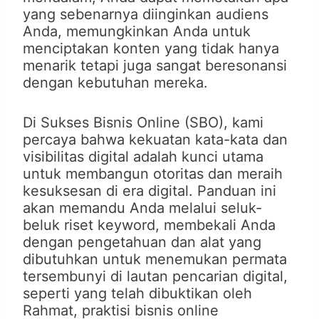
yang sebenarnya diinginkan audiens
Anda, memungkinkan Anda untuk
menciptakan konten yang tidak hanya
menarik tetapi juga sangat beresonansi
dengan kebutuhan mereka.
Di Sukses Bisnis Online (SBO), kami
percaya bahwa kekuatan kata-kata dan
visibilitas digital adalah kunci utama
untuk membangun otoritas dan meraih
kesuksesan di era digital. Panduan ini
akan memandu Anda melalui seluk-
beluk riset keyword, membekali Anda
dengan pengetahuan dan alat yang
dibutuhkan untuk menemukan permata
tersembunyi di lautan pencarian digital,
seperti yang telah dibuktikan oleh
Rahmat, praktisi bisnis online