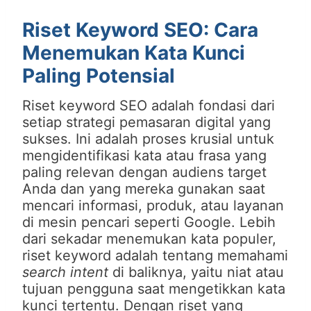
Riset Keyword SEO: Cara
Menemukan Kata Kunci
Paling Potensial
Riset keyword SEO adalah fondasi dari
setiap strategi pemasaran digital yang
sukses. Ini adalah proses krusial untuk
mengidentifikasi kata atau frasa yang
paling relevan dengan audiens target
Anda dan yang mereka gunakan saat
mencari informasi, produk, atau layanan
di mesin pencari seperti Google. Lebih
dari sekadar menemukan kata populer,
riset keyword adalah tentang memahami
search intent
di baliknya, yaitu niat atau
tujuan pengguna saat mengetikkan kata
kunci tertentu. Dengan riset yang