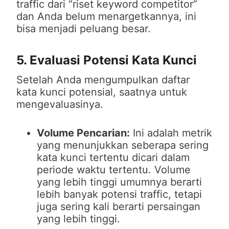
traffic dari “riset keyword competitor”
dan Anda belum menargetkannya, ini
bisa menjadi peluang besar.
5. Evaluasi Potensi Kata Kunci
Setelah Anda mengumpulkan daftar
kata kunci potensial, saatnya untuk
mengevaluasinya.
Volume Pencarian:
Ini adalah metrik
yang menunjukkan seberapa sering
kata kunci tertentu dicari dalam
periode waktu tertentu. Volume
yang lebih tinggi umumnya berarti
lebih banyak potensi traffic, tetapi
juga sering kali berarti persaingan
yang lebih tinggi.