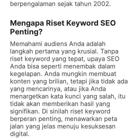
berpengalaman sejak tahun 2002.
Mengapa Riset Keyword SEO
Penting?
Memahami audiens Anda adalah
langkah pertama yang krusial. Tanpa
riset keyword yang tepat, upaya SEO
Anda bisa seperti menembak dalam
kegelapan. Anda mungkin membuat
konten yang brilian, tetapi jika tidak ada
yang mencarinya, atau jika Anda
menargetkan kata kunci yang salah, itu
tidak akan memberikan hasil yang
signifikan. Di sinilah riset keyword
berperan penting, menawarkan peta
jalan yang jelas menuju kesuksesan
digital.