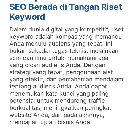
SEO Berada di Tangan Riset
Keyword
Dalam dunia digital yang kompetitif, riset
keyword adalah kompas yang memandu
Anda menuju audiens yang tepat. Ini
bukan sekadar tugas teknis, melainkan
seni dan ilmu untuk memahami apa
yang dicari audiens Anda. Dengan
strategi yang tepat, penggunaan alat
yang efektif, dan pemahaman mendalam
tentang audiens Anda, Anda dapat
menemukan kata kunci yang paling
potensial untuk mendorong traffic
berkualitas, meningkatkan peringkat
website Anda, dan pada akhirnya,
mencapai tujuan bisnis Anda.