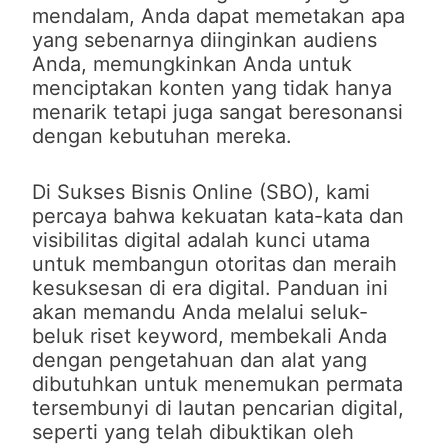
mendalam, Anda dapat memetakan apa
yang sebenarnya diinginkan audiens
Anda, memungkinkan Anda untuk
menciptakan konten yang tidak hanya
menarik tetapi juga sangat beresonansi
dengan kebutuhan mereka.
Di Sukses Bisnis Online (SBO), kami
percaya bahwa kekuatan kata-kata dan
visibilitas digital adalah kunci utama
untuk membangun otoritas dan meraih
kesuksesan di era digital. Panduan ini
akan memandu Anda melalui seluk-
beluk riset keyword, membekali Anda
dengan pengetahuan dan alat yang
dibutuhkan untuk menemukan permata
tersembunyi di lautan pencarian digital,
seperti yang telah dibuktikan oleh