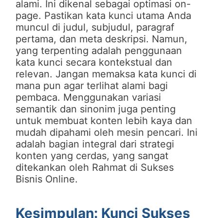
alami. Ini dikenal sebagai optimasi on-
page. Pastikan kata kunci utama Anda
muncul di judul, subjudul, paragraf
pertama, dan meta deskripsi. Namun,
yang terpenting adalah penggunaan
kata kunci secara kontekstual dan
relevan. Jangan memaksa kata kunci di
mana pun agar terlihat alami bagi
pembaca. Menggunakan variasi
semantik dan sinonim juga penting
untuk membuat konten lebih kaya dan
mudah dipahami oleh mesin pencari. Ini
adalah bagian integral dari strategi
konten yang cerdas, yang sangat
ditekankan oleh Rahmat di Sukses
Bisnis Online.
Kesimpulan: Kunci Sukses