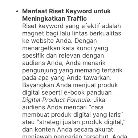
Manfaat Riset Keyword untuk
Meningkatkan Traffic
Riset keyword yang efektif adalah
magnet bagi lalu lintas berkualitas
ke website Anda. Dengan
menargetkan kata kunci yang
spesifik dan relevan dengan
audiens Anda, Anda menarik
pengunjung yang memang tertarik
pada apa yang Anda tawarkan.
Bayangkan Anda menjual produk
digital seperti e-book panduan
Digital Product Formula
. Jika
audiens Anda mencari “cara
membuat produk digital yang laris”
atau “strategi jualan produk digital,”
dan konten Anda secara akurat
menjawab pencarian tersebut, Anda