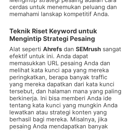
Mengintip strategi pesaing adalah cara
cerdas untuk menemukan peluang dan
memahami lanskap kompetitif Anda.
Teknik Riset Keyword untuk
Mengintip Strategi Pesaing
Alat seperti
Ahrefs
dan
SEMrush
sangat
efektif untuk ini. Anda dapat
memasukkan URL pesaing Anda dan
melihat kata kunci apa yang mereka
peringkatkan, berapa banyak traffic
yang mereka dapatkan dari kata kunci
tersebut, dan halaman mana yang paling
berkinerja. Ini bisa memberi Anda ide
tentang kata kunci yang mungkin Anda
lewatkan atau strategi konten yang
berhasil bagi mereka. Misalnya, jika
pesaing Anda mendapatkan banyak