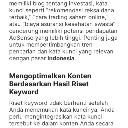
memiliki blog tentang investasi, kata
kunci seperti “rekomendasi reksa dana
terbaik,” “cara trading saham online,”
atau “biaya asuransi kesehatan swasta”
cenderung memiliki potensi pendapatan
AdSense yang lebih tinggi. Penting juga
untuk mempertimbangkan tren
pencarian dan kata kunci yang relevan
dengan pasar
Indonesia
.
Mengoptimalkan Konten
Berdasarkan Hasil Riset
Keyword
Riset keyword tidak berhenti setelah
Anda menemukan kata kuncinya. Anda
perlu mengintegrasikan kata kunci
tersebut ke dalam konten Anda secara