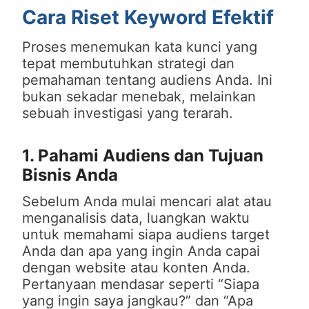
Cara Riset Keyword Efektif
Proses menemukan kata kunci yang
tepat membutuhkan strategi dan
pemahaman tentang audiens Anda. Ini
bukan sekadar menebak, melainkan
sebuah investigasi yang terarah.
1. Pahami Audiens dan Tujuan
Bisnis Anda
Sebelum Anda mulai mencari alat atau
menganalisis data, luangkan waktu
untuk memahami siapa audiens target
Anda dan apa yang ingin Anda capai
dengan website atau konten Anda.
Pertanyaan mendasar seperti “Siapa
yang ingin saya jangkau?” dan “Apa