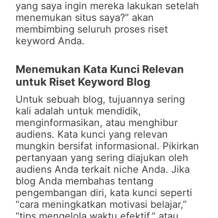
yang saya ingin mereka lakukan setelah
menemukan situs saya?” akan
membimbing seluruh proses riset
keyword Anda.
Menemukan Kata Kunci Relevan
untuk Riset Keyword Blog
Untuk sebuah blog, tujuannya sering
kali adalah untuk mendidik,
menginformasikan, atau menghibur
audiens. Kata kunci yang relevan
mungkin bersifat informasional. Pikirkan
pertanyaan yang sering diajukan oleh
audiens Anda terkait niche Anda. Jika
blog Anda membahas tentang
pengembangan diri, kata kunci seperti
“cara meningkatkan motivasi belajar,”
“tips mengelola waktu efektif,” atau