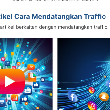
tikel Cara Mendatangkan Traffic
l-artikel berkaitan dengan mendatangkan traffic.