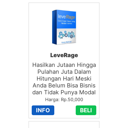
LeveRage
Hasilkan Jutaan Hingga
Pulahan Juta Dalam
Hitungan Hari Meski
Anda Belum Bisa Bisnis
dan Tidak Punya Modal
Harga: Rp.50,000
INFO
BELI