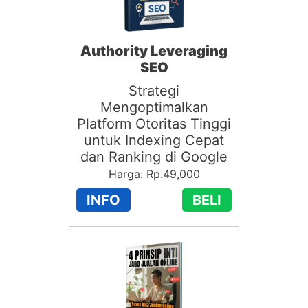
Authority Leveraging
SEO
Strategi
Mengoptimalkan
Platform Otoritas Tinggi
untuk Indexing Cepat
dan Ranking di Google
Harga: Rp.49,000
INFO
BELI