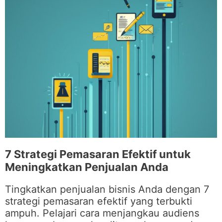
7 Strategi Pemasaran Efektif untuk
Meningkatkan Penjualan Anda
Tingkatkan penjualan bisnis Anda dengan 7
strategi pemasaran efektif yang terbukti
ampuh. Pelajari cara menjangkau audiens