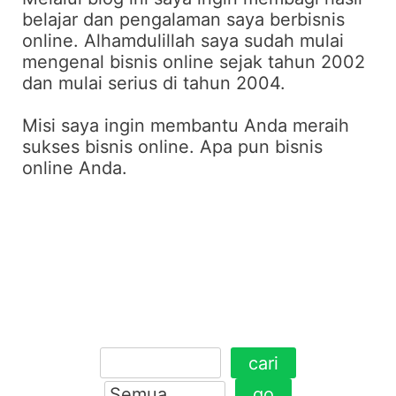
belajar dan pengalaman saya berbisnis
online. Alhamdulillah saya sudah mulai
mengenal bisnis online sejak tahun 2002
dan mulai serius di tahun 2004.
Misi saya ingin membantu Anda meraih
sukses bisnis online. Apa pun bisnis
online Anda.
cari
go