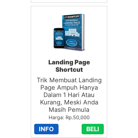
Landing Page
Shortcut
Trik Membuat Landing
Page Ampuh Hanya
Dalam 1 Hari Atau
Kurang, Meski Anda
Masih Pemula
Harga: Rp.50,000
INFO
BELI