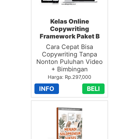
Kelas Online
Copywriting
Framework Paket B
Cara Cepat Bisa
Copywriting Tanpa
Nonton Puluhan Video
+ Bimbingan
Harga: Rp.297,000
INFO
BELI