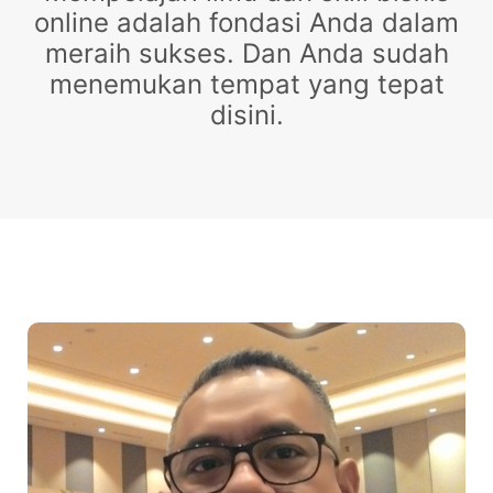
online adalah fondasi Anda dalam
meraih sukses. Dan Anda sudah
menemukan tempat yang tepat
disini.