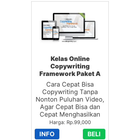
Kelas Online
Copywriting
Framework Paket A
Cara Cepat Bisa
Copywriting Tanpa
Nonton Puluhan Video,
Agar Cepat Bisa dan
Cepat Menghasilkan
Harga: Rp.99,000
INFO
BELI