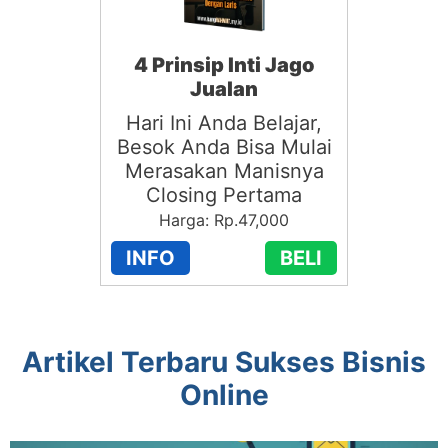
4 Prinsip Inti Jago
Jualan
Hari Ini Anda Belajar,
Besok Anda Bisa Mulai
Merasakan Manisnya
Closing Pertama
Harga: Rp.47,000
INFO
BELI
Artikel Terbaru Sukses Bisnis
Online