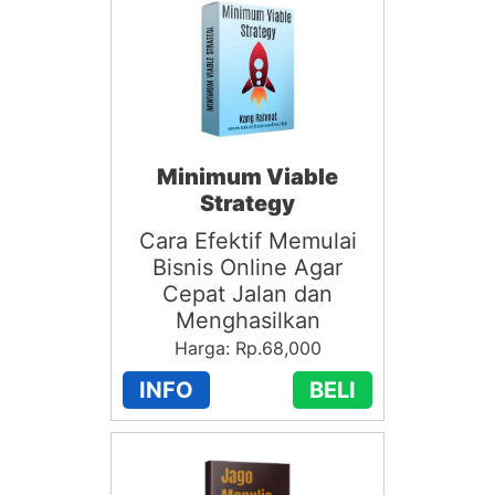
Minimum Viable
Strategy
Cara Efektif Memulai
Bisnis Online Agar
Cepat Jalan dan
Menghasilkan
Harga: Rp.68,000
INFO
BELI