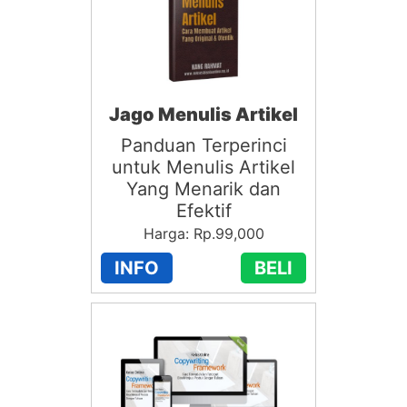
Jago Menulis Artikel
Panduan Terperinci
untuk Menulis Artikel
Yang Menarik dan
Efektif
Harga: Rp.99,000
INFO
BELI