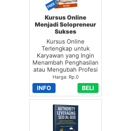
Kursus Online
Menjadi Solopreneur
Sukses
Kursus Online
Terlengkap untuk
Karyawan yang Ingin
Menambah Penghasilan
atau Mengubah Profesi
Harga: Rp.0
INFO
BELI