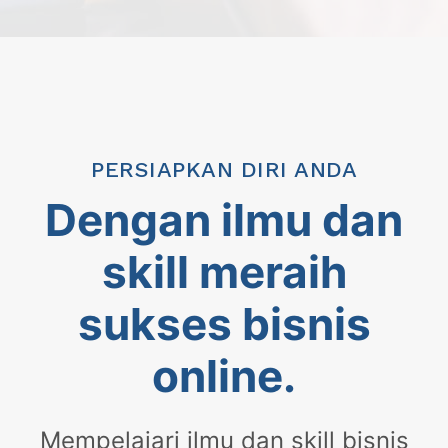
PERSIAPKAN DIRI ANDA
Dengan ilmu dan
skill meraih
sukses bisnis
online.
Mempelajari ilmu dan skill bisnis