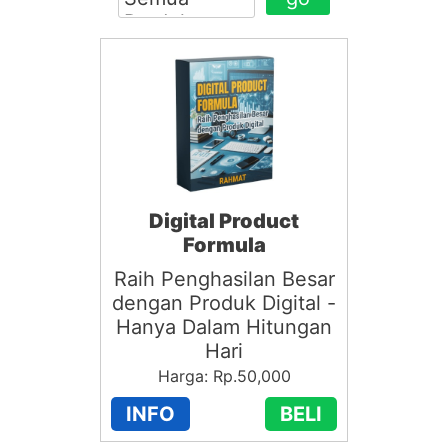
Digital Product
Formula
Raih Penghasilan Besar
dengan Produk Digital -
Hanya Dalam Hitungan
Hari
Harga: Rp.50,000
INFO
BELI