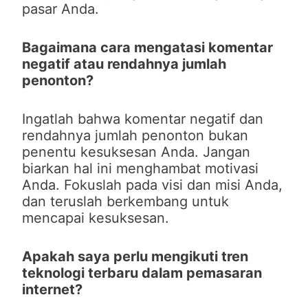
pasar Anda.
Bagaimana cara mengatasi komentar
negatif atau rendahnya jumlah
penonton?
Ingatlah bahwa komentar negatif dan
rendahnya jumlah penonton bukan
penentu kesuksesan Anda. Jangan
biarkan hal ini menghambat motivasi
Anda. Fokuslah pada visi dan misi Anda,
dan teruslah berkembang untuk
mencapai kesuksesan.
Apakah saya perlu mengikuti tren
teknologi terbaru dalam pemasaran
internet?