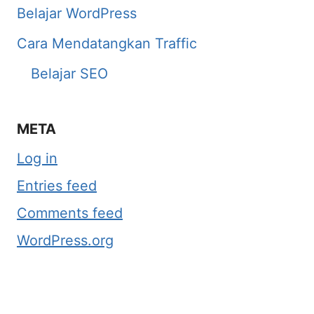
Belajar WordPress
Cara Mendatangkan Traffic
Belajar SEO
META
Log in
Entries feed
Comments feed
WordPress.org