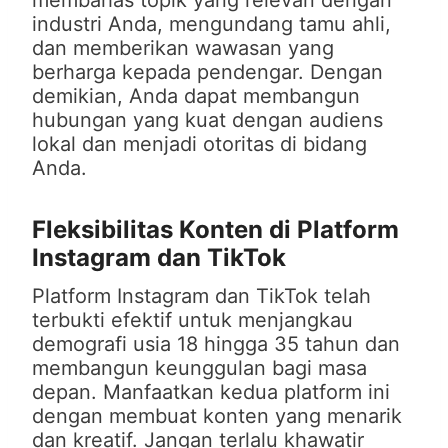
industri Anda, mengundang tamu ahli,
dan memberikan wawasan yang
berharga kepada pendengar. Dengan
demikian, Anda dapat membangun
hubungan yang kuat dengan audiens
lokal dan menjadi otoritas di bidang
Anda.
Fleksibilitas Konten di Platform
Instagram dan TikTok
Platform Instagram dan TikTok telah
terbukti efektif untuk menjangkau
demografi usia 18 hingga 35 tahun dan
membangun keunggulan bagi masa
depan. Manfaatkan kedua platform ini
dengan membuat konten yang menarik
dan kreatif. Jangan terlalu khawatir