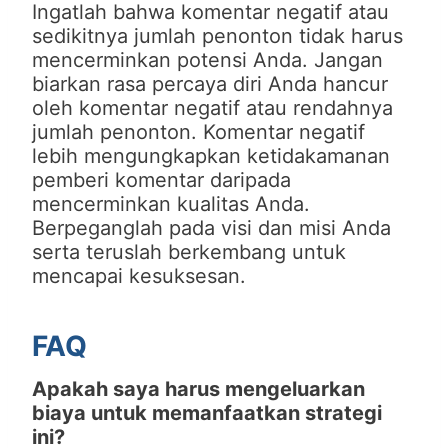
Ingatlah bahwa komentar negatif atau
sedikitnya jumlah penonton tidak harus
mencerminkan potensi Anda. Jangan
biarkan rasa percaya diri Anda hancur
oleh komentar negatif atau rendahnya
jumlah penonton. Komentar negatif
lebih mengungkapkan ketidakamanan
pemberi komentar daripada
mencerminkan kualitas Anda.
Berpeganglah pada visi dan misi Anda
serta teruslah berkembang untuk
mencapai kesuksesan.
FAQ
Apakah saya harus mengeluarkan
biaya untuk memanfaatkan strategi
ini?