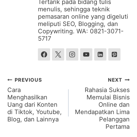
Tertarik pada bidang tulis
menulis, sehingga teknik
pemasaran online yang digeluti
meliputi SEO, Blogging, dan
Copywriting. WA: 0821-3071-
5717
Post
PREVIOUS
NEXT
navigation
Cara
Rahasia Sukses
Menghasilkan
Memulai Bisnis
Uang dari Konten
Online dan
di Tiktok, Youtube,
Mendapatkan Lima
Blog, dan Lainnya
Pelanggan
Pertama