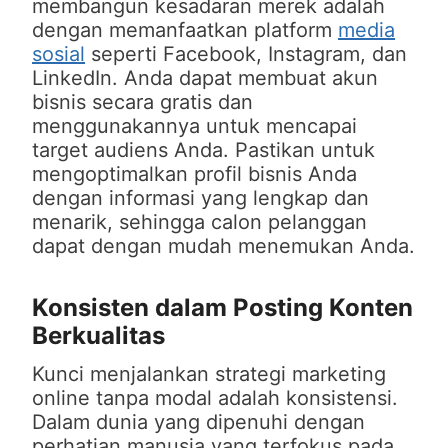
membangun kesadaran merek adalah
dengan memanfaatkan platform
media
sosial
seperti Facebook, Instagram, dan
LinkedIn. Anda dapat membuat akun
bisnis secara gratis dan
menggunakannya untuk mencapai
target audiens Anda. Pastikan untuk
mengoptimalkan profil bisnis Anda
dengan informasi yang lengkap dan
menarik, sehingga calon pelanggan
dapat dengan mudah menemukan Anda.
Konsisten dalam Posting Konten
Berkualitas
Kunci menjalankan strategi marketing
online tanpa modal adalah konsistensi.
Dalam dunia yang dipenuhi dengan
perhatian manusia yang terfokus pada