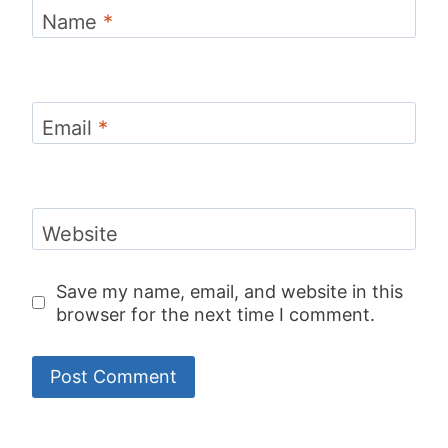
Name
*
Email
*
Website
Save my name, email, and website in this
browser for the next time I comment.