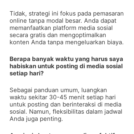
Tidak, strategi ini fokus pada pemasaran
online tanpa modal besar. Anda dapat
memanfaatkan platform media sosial
secara gratis dan mengoptimalkan
konten Anda tanpa mengeluarkan biaya.
Berapa banyak waktu yang harus saya
habiskan untuk posting di media sosial
setiap hari?
Sebagai panduan umum, luangkan
waktu sekitar 30-45 menit setiap hari
untuk posting dan berinteraksi di media
sosial. Namun, fleksibilitas dalam jadwal
Anda juga penting.