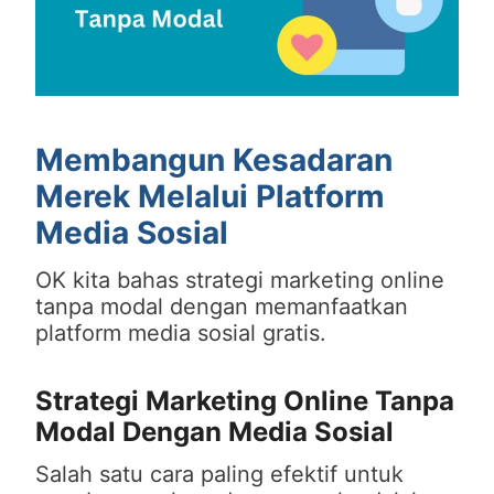
Membangun Kesadaran
Merek Melalui Platform
Media Sosial
OK kita bahas strategi marketing online
tanpa modal dengan memanfaatkan
platform media sosial gratis.
Strategi Marketing Online Tanpa
Modal Dengan Media Sosial
Salah satu cara paling efektif untuk