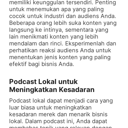
memiliki keunggulan tersendiri. Penting
untuk menemukan apa yang paling
cocok untuk industri dan audiens Anda.
Beberapa orang lebih suka konten yang
langsung ke intinya, sementara yang
lain menikmati konten yang lebih
mendalam dan rinci. Eksperimenlah dan
perhatikan reaksi audiens Anda untuk
menentukan jenis konten yang paling
efektif bagi bisnis Anda.
Podcast Lokal untuk
Meningkatkan Kesadaran
Podcast lokal dapat menjadi cara yang
luar biasa untuk meningkatkan
kesadaran merek dan menarik bisnis
lokal. Dalam podcast ini, Anda dapat
membahas topik yang relevan dengan