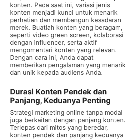
konten. Pada saat ini, variasi jenis
konten menjadi kunci untuk menarik
perhatian dan membangun kesadaran
merek. Buatlah konten yang beragam,
seperti video green screen, kolaborasi
dengan influencer, serta aktif
mengomentari konten yang relevan.
Dengan cara ini, Anda dapat
memberikan pengalaman yang menarik
dan unik kepada audiens Anda.
Durasi Konten Pendek dan
Panjang, Keduanya Penting
Strategi marketing online tanpa modal
juga berkaitan dengan panjang konten.
Terlepas dari mitos yang beredar,
konten pendek dan panjang keduanya