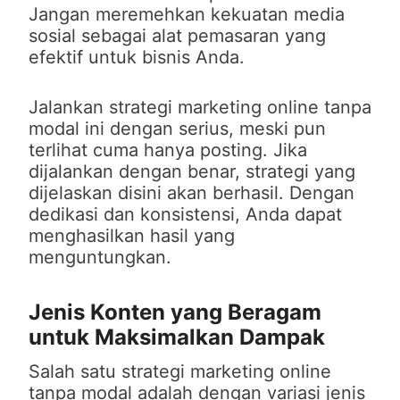
Jangan meremehkan kekuatan media
sosial sebagai alat pemasaran yang
efektif untuk bisnis Anda.
Jalankan strategi marketing online tanpa
modal ini dengan serius, meski pun
terlihat cuma hanya posting. Jika
dijalankan dengan benar, strategi yang
dijelaskan disini akan berhasil. Dengan
dedikasi dan konsistensi, Anda dapat
menghasilkan hasil yang
menguntungkan.
Jenis Konten yang Beragam
untuk Maksimalkan Dampak
Salah satu strategi marketing online
tanpa modal adalah dengan variasi jenis