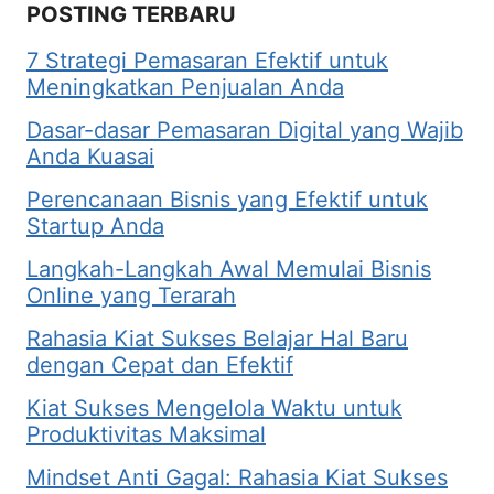
POSTING TERBARU
7 Strategi Pemasaran Efektif untuk
Meningkatkan Penjualan Anda
Dasar-dasar Pemasaran Digital yang Wajib
Anda Kuasai
Perencanaan Bisnis yang Efektif untuk
Startup Anda
Langkah-Langkah Awal Memulai Bisnis
Online yang Terarah
Rahasia Kiat Sukses Belajar Hal Baru
dengan Cepat dan Efektif
Kiat Sukses Mengelola Waktu untuk
Produktivitas Maksimal
Mindset Anti Gagal: Rahasia Kiat Sukses