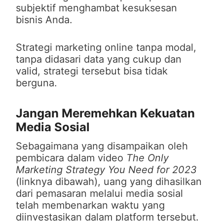
subjektif menghambat kesuksesan
bisnis Anda.
Strategi marketing online tanpa modal,
tanpa didasari data yang cukup dan
valid, strategi tersebut bisa tidak
berguna.
Jangan Meremehkan Kekuatan
Media Sosial
Sebagaimana yang disampaikan oleh
pembicara dalam video
The Only
Marketing Strategy You Need for 2023
(linknya dibawah), uang yang dihasilkan
dari pemasaran melalui media sosial
telah membenarkan waktu yang
diinvestasikan dalam platform tersebut.