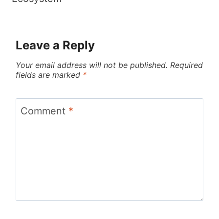
Leave a Reply
Your email address will not be published.
Required
fields are marked
*
Comment
*