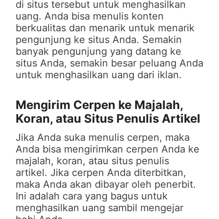
di situs tersebut untuk menghasilkan
uang. Anda bisa menulis konten
berkualitas dan menarik untuk menarik
pengunjung ke situs Anda. Semakin
banyak pengunjung yang datang ke
situs Anda, semakin besar peluang Anda
untuk menghasilkan uang dari iklan.
Mengirim Cerpen ke Majalah,
Koran, atau Situs Penulis Artikel
Jika Anda suka menulis cerpen, maka
Anda bisa mengirimkan cerpen Anda ke
majalah, koran, atau situs penulis
artikel. Jika cerpen Anda diterbitkan,
maka Anda akan dibayar oleh penerbit.
Ini adalah cara yang bagus untuk
menghasilkan uang sambil mengejar