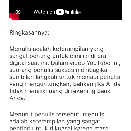
Ringkasannya:
Menulis adalah keterampilan yang
sangat penting untuk dimiliki di era
digital saat ini. Dalam video YouTube ini,
seorang penulis sukses membagikan
sembilan langkah untuk menjadi penulis
yang menguntungkan, bahkan jika Anda
tidak memiliki uang di rekening bank
Anda.
Menurut penulis tersebut, menulis
adalah keterampilan yang sangat
penting untuk dikuasai karena masa