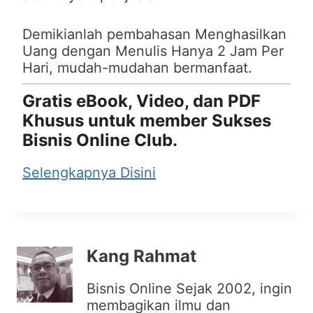
Demikianlah pembahasan Menghasilkan
Uang dengan Menulis Hanya 2 Jam Per
Hari, mudah-mudahan bermanfaat.
Gratis eBook, Video, dan PDF
Khusus untuk member Sukses
Bisnis Online Club.
Selengkapnya Disini
Kang Rahmat
Bisnis Online Sejak 2002, ingin
membagikan ilmu dan