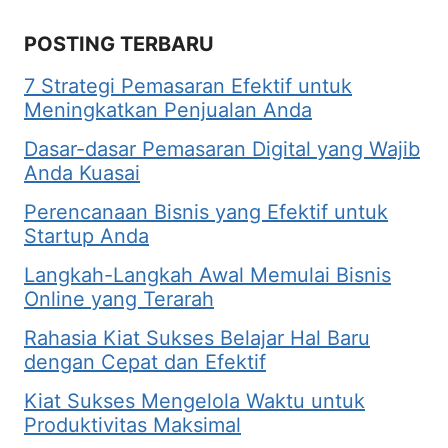
POSTING TERBARU
7 Strategi Pemasaran Efektif untuk
Meningkatkan Penjualan Anda
Dasar-dasar Pemasaran Digital yang Wajib
Anda Kuasai
Perencanaan Bisnis yang Efektif untuk
Startup Anda
Langkah-Langkah Awal Memulai Bisnis
Online yang Terarah
Rahasia Kiat Sukses Belajar Hal Baru
dengan Cepat dan Efektif
Kiat Sukses Mengelola Waktu untuk
Produktivitas Maksimal