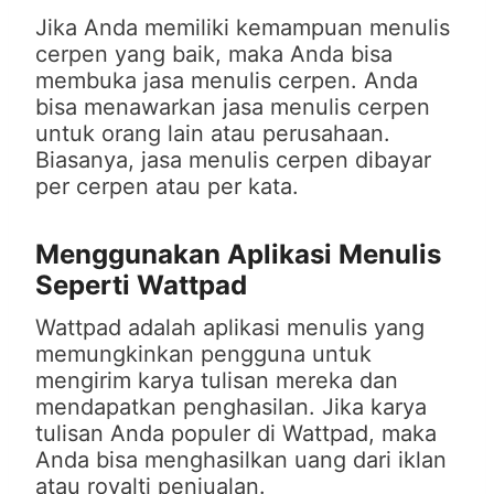
Jika Anda memiliki kemampuan menulis
cerpen yang baik, maka Anda bisa
membuka jasa menulis cerpen. Anda
bisa menawarkan jasa menulis cerpen
untuk orang lain atau perusahaan.
Biasanya, jasa menulis cerpen dibayar
per cerpen atau per kata.
Menggunakan Aplikasi Menulis
Seperti Wattpad
Wattpad adalah aplikasi menulis yang
memungkinkan pengguna untuk
mengirim karya tulisan mereka dan
mendapatkan penghasilan. Jika karya
tulisan Anda populer di Wattpad, maka
Anda bisa menghasilkan uang dari iklan
atau royalti penjualan.