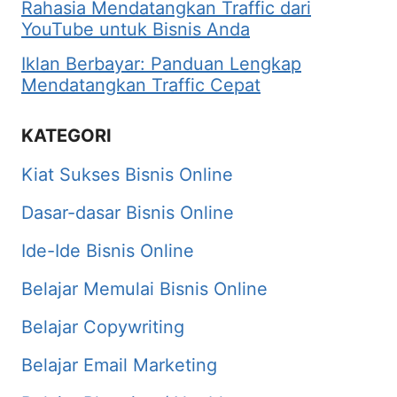
Rahasia Mendatangkan Traffic dari
YouTube untuk Bisnis Anda
Iklan Berbayar: Panduan Lengkap
Mendatangkan Traffic Cepat
KATEGORI
Kiat Sukses Bisnis Online
Dasar-dasar Bisnis Online
Ide-Ide Bisnis Online
Belajar Memulai Bisnis Online
Belajar Copywriting
Belajar Email Marketing