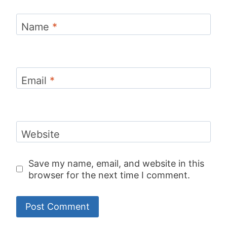
Name
*
Email
*
Website
Save my name, email, and website in this
browser for the next time I comment.