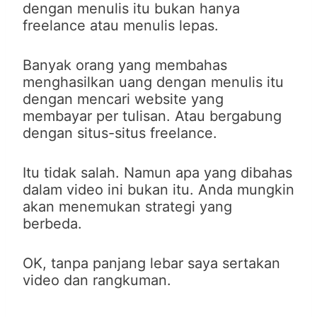
dengan menulis itu bukan hanya
freelance atau menulis lepas.
Banyak orang yang membahas
menghasilkan uang dengan menulis itu
dengan mencari website yang
membayar per tulisan. Atau bergabung
dengan situs-situs freelance.
Itu tidak salah. Namun apa yang dibahas
dalam video ini bukan itu. Anda mungkin
akan menemukan strategi yang
berbeda.
OK, tanpa panjang lebar saya sertakan
video dan rangkuman.