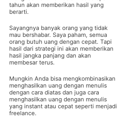
tahun akan memberikan hasil yang
berarti.
Sayangnya banyak orang yang tidak
mau bershabar. Saya paham, semua
orang butuh uang dengan cepat. Tapi
hasil dari strategi ini akan memberikan
hasil jangka panjang dan akan
membesar terus.
Mungkin Anda bisa mengkombinasikan
menghasilkan uang dengan menulis
dengan cara diatas dan juga cara
menghasilkan uang dengan menulis
yang instant atau cepat seperti menjadi
freelance.