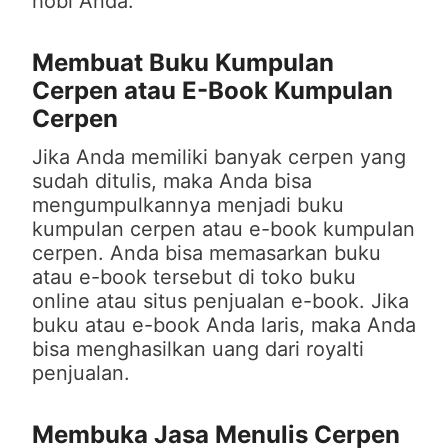
hobi Anda.
Membuat Buku Kumpulan
Cerpen atau E-Book Kumpulan
Cerpen
Jika Anda memiliki banyak cerpen yang
sudah ditulis, maka Anda bisa
mengumpulkannya menjadi buku
kumpulan cerpen atau e-book kumpulan
cerpen. Anda bisa memasarkan buku
atau e-book tersebut di toko buku
online atau situs penjualan e-book. Jika
buku atau e-book Anda laris, maka Anda
bisa menghasilkan uang dari royalti
penjualan.
Membuka Jasa Menulis Cerpen