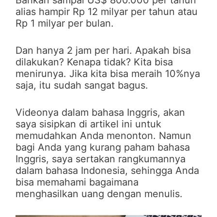
Bahkan sampai US$ 800.000 per tahun
alias hampir Rp 12 milyar per tahun atau
Rp 1 milyar per bulan.
Dan hanya 2 jam per hari. Apakah bisa
dilakukan? Kenapa tidak? Kita bisa
menirunya. Jika kita bisa meraih 10%nya
saja, itu sudah sangat bagus.
Videonya dalam bahasa Inggris, akan
saya sisipkan di artikel ini untuk
memudahkan Anda menonton. Namun
bagi Anda yang kurang paham bahasa
Inggris, saya sertakan rangkumannya
dalam bahasa Indonesia, sehingga Anda
bisa memahami bagaimana
menghasilkan uang dengan menulis.