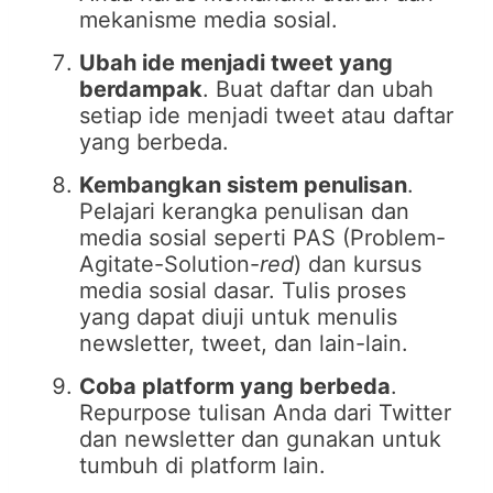
mekanisme media sosial.
Ubah ide menjadi tweet yang
berdampak
. Buat daftar dan ubah
setiap ide menjadi tweet atau daftar
yang berbeda.
Kembangkan sistem penulisan
.
Pelajari kerangka penulisan dan
media sosial seperti PAS (Problem-
Agitate-Solution-
red
) dan kursus
media sosial dasar. Tulis proses
yang dapat diuji untuk menulis
newsletter, tweet, dan lain-lain.
Coba platform yang berbeda
.
Repurpose tulisan Anda dari Twitter
dan newsletter dan gunakan untuk
tumbuh di platform lain.