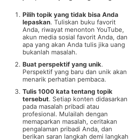
Pilih topik yang tidak bisa Anda
lepaskan
. Tuliskan buku favorit
Anda, riwayat menonton YouTube,
akun media sosial favorit Anda, dan
apa yang akan Anda tulis jika uang
bukanlah masalah.
Buat perspektif yang unik
.
Perspektif yang baru dan unik akan
menarik perhatian pembaca.
Tulis 1000 kata tentang topik
tersebut
. Setiap konten didasarkan
pada masalah pribadi atau
profesional. Mulailah dengan
memaparkan masalah, ceritakan
pengalaman pribadi Anda, dan
berikan saran langkah demi langkah