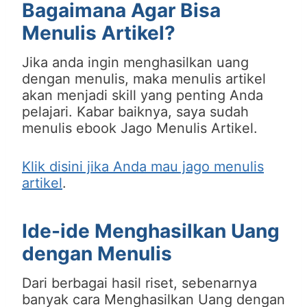
Bagaimana Agar Bisa
Menulis Artikel?
Jika anda ingin menghasilkan uang
dengan menulis, maka menulis artikel
akan menjadi skill yang penting Anda
pelajari. Kabar baiknya, saya sudah
menulis ebook Jago Menulis Artikel.
Klik disini jika Anda mau jago menulis
artikel
.
Ide-ide Menghasilkan Uang
dengan Menulis
Dari berbagai hasil riset, sebenarnya
banyak cara Menghasilkan Uang dengan