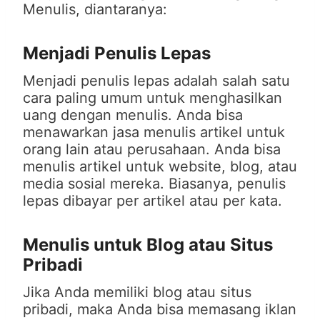
Menulis, diantaranya:
Menjadi Penulis Lepas
Menjadi penulis lepas adalah salah satu
cara paling umum untuk menghasilkan
uang dengan menulis. Anda bisa
menawarkan jasa menulis artikel untuk
orang lain atau perusahaan. Anda bisa
menulis artikel untuk website, blog, atau
media sosial mereka. Biasanya, penulis
lepas dibayar per artikel atau per kata.
Menulis untuk Blog atau Situs
Pribadi
Jika Anda memiliki blog atau situs
pribadi, maka Anda bisa memasang iklan