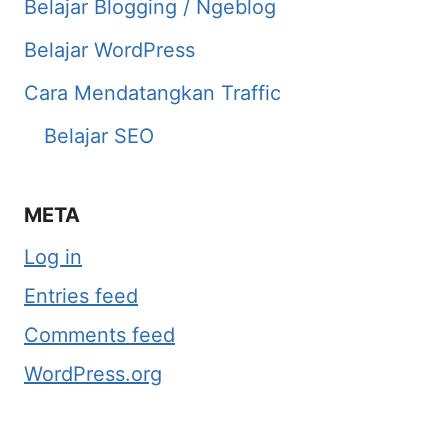
Belajar Blogging / Ngeblog
Belajar WordPress
Cara Mendatangkan Traffic
Belajar SEO
META
Log in
Entries feed
Comments feed
WordPress.org