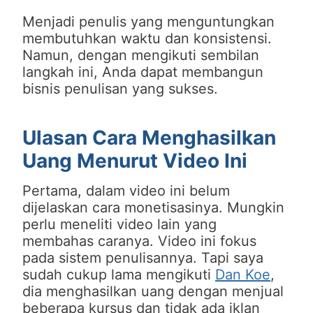
Menjadi penulis yang menguntungkan
membutuhkan waktu dan konsistensi.
Namun, dengan mengikuti sembilan
langkah ini, Anda dapat membangun
bisnis penulisan yang sukses.
Ulasan Cara Menghasilkan
Uang Menurut Video Ini
Pertama, dalam video ini belum
dijelaskan cara monetisasinya. Mungkin
perlu meneliti video lain yang
membahas caranya. Video ini fokus
pada sistem penulisannya. Tapi saya
sudah cukup lama mengikuti
Dan Koe
,
dia menghasilkan uang dengan menjual
beberapa kursus dan tidak ada iklan