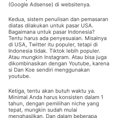
(Google Adsense) di websitenya.
Kedua, sistem penulisan dan pemasaran
diatas dilakukan untuk pasar USA.
Bagaimana untuk pasar Indonesia?
Tentu harus ada penyesuaian. Misalnya
di USA, Twitter itu populer, tetapi di
Indonesia tidak. Tiktok lebih populer.
Atau mungkin Instagram. Atau bisa juga
dikombinasikan dengan Youtube, karena
si Dan Koe sendiri menggunakan
youtube.
Ketiga, tentu akan butuh waktu ya.
Minimal Anda harus konsisten dalam 1
tahun, dengan pemilihan niche yang
tepat, mungkin sudah mulai
menghasilkan. Dan dalam beberapa