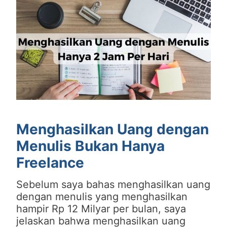
Menghasilkan Uang dengan
Menulis Bukan Hanya
Freelance
Sebelum saya bahas menghasilkan uang
dengan menulis yang menghasilkan
hampir Rp 12 Milyar per bulan, saya
jelaskan bahwa menghasilkan uang