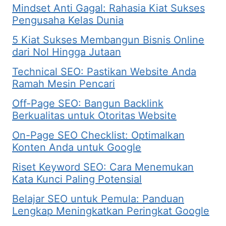
Mindset Anti Gagal: Rahasia Kiat Sukses
Pengusaha Kelas Dunia
5 Kiat Sukses Membangun Bisnis Online
dari Nol Hingga Jutaan
Technical SEO: Pastikan Website Anda
Ramah Mesin Pencari
Off-Page SEO: Bangun Backlink
Berkualitas untuk Otoritas Website
On-Page SEO Checklist: Optimalkan
Konten Anda untuk Google
Riset Keyword SEO: Cara Menemukan
Kata Kunci Paling Potensial
Belajar SEO untuk Pemula: Panduan
Lengkap Meningkatkan Peringkat Google