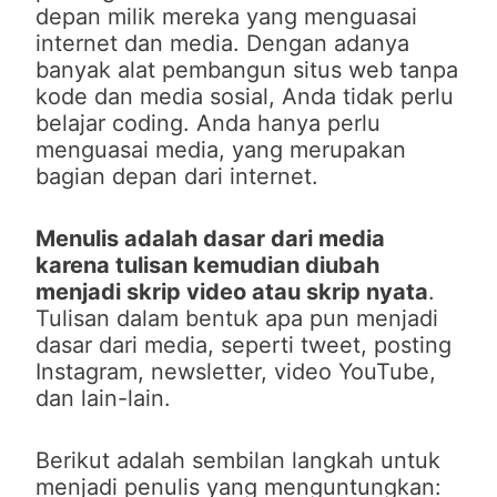
depan milik mereka yang menguasai
internet dan media. Dengan adanya
banyak alat pembangun situs web tanpa
kode dan media sosial, Anda tidak perlu
belajar coding. Anda hanya perlu
menguasai media, yang merupakan
bagian depan dari internet.
Menulis adalah dasar dari media
karena tulisan kemudian diubah
menjadi skrip video atau skrip nyata
.
Tulisan dalam bentuk apa pun menjadi
dasar dari media, seperti tweet, posting
Instagram, newsletter, video YouTube,
dan lain-lain.
Berikut adalah sembilan langkah untuk
menjadi penulis yang menguntungkan: