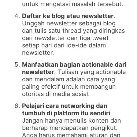
untuk mengatasi masalah tersebut.
Daftar ke blog atau newsletter
.
Unggah newsletter sebagai blog
dan tulis satu thread yang diringkas
dari newsletter dan tiga tweet
setiap hari dari ide-ide dalam
newsletter.
Manfaatkan bagian actionable dari
newsletter
. Tulisan yang actionable
dan mendalam adalah cara yang
paling efektif untuk membangun
otoritas di media sosial.
Pelajari cara networking dan
tumbuh di platform itu sendiri
.
Jangan hanya menulis konten dan
berharap mendapatkan pengikut.
Anda harus memahami aturan dan