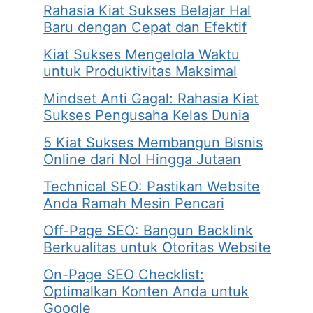
Rahasia Kiat Sukses Belajar Hal
Baru dengan Cepat dan Efektif
Kiat Sukses Mengelola Waktu
untuk Produktivitas Maksimal
Mindset Anti Gagal: Rahasia Kiat
Sukses Pengusaha Kelas Dunia
5 Kiat Sukses Membangun Bisnis
Online dari Nol Hingga Jutaan
Technical SEO: Pastikan Website
Anda Ramah Mesin Pencari
Off-Page SEO: Bangun Backlink
Berkualitas untuk Otoritas Website
On-Page SEO Checklist:
Optimalkan Konten Anda untuk
Google