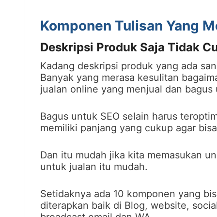
Komponen Tulisan Yang M
Deskripsi Produk Saja Tidak C
Kadang deskripsi produk yang ada sang
Banyak yang merasa kesulitan bagai
jualan online yang menjual dan bagus
Bagus untuk SEO selain harus teroptim
memiliki panjang yang cukup agar bisa
Dan itu mudah jika kita memasukan un
untuk jualan itu mudah.
Setidaknya ada 10 komponen yang bisa
diterapkan baik di Blog, website, soci