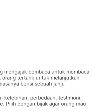
ang mengajak pembaca untuk membaca
 orang tertarik untuk melanjutkan
sanya berisi sebuah janji.
 kelebihan, perbedaan, testimoni,
. Pilih dengan bijak agar orang mau