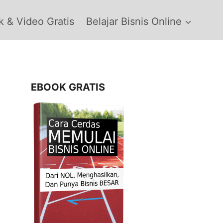
 & Video Gratis
Belajar Bisnis Online
EBOOK GRATIS