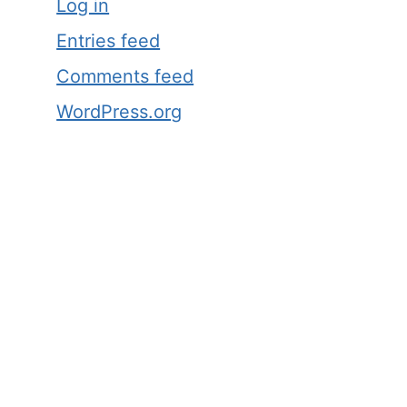
Log in
Entries feed
Comments feed
WordPress.org