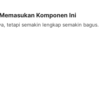
: Memasukan Komponen Ini
, tetapi semakin lengkap semakin bagus.