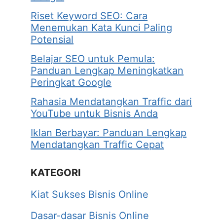
Riset Keyword SEO: Cara
Menemukan Kata Kunci Paling
Potensial
Belajar SEO untuk Pemula:
Panduan Lengkap Meningkatkan
Peringkat Google
Rahasia Mendatangkan Traffic dari
YouTube untuk Bisnis Anda
Iklan Berbayar: Panduan Lengkap
Mendatangkan Traffic Cepat
KATEGORI
Kiat Sukses Bisnis Online
Dasar-dasar Bisnis Online