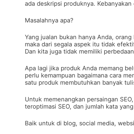
ada deskripsi produknya. Kebanyakan 
Masalahnya apa?
Yang jualan bukan hanya Anda, orang l
maka dari segala aspek itu tidak efekti
Dan kita juga tidak memiliki perbedaan
Apa lagi jika produk Anda memang bel
perlu kemampuan bagaimana cara membua
satu produk membutuhkan banyak tuli
Untuk memenangkan persaingan SEO, 
teroptimasi SEO, dan jumlah kata yan
Baik untuk di blog, social media, webs