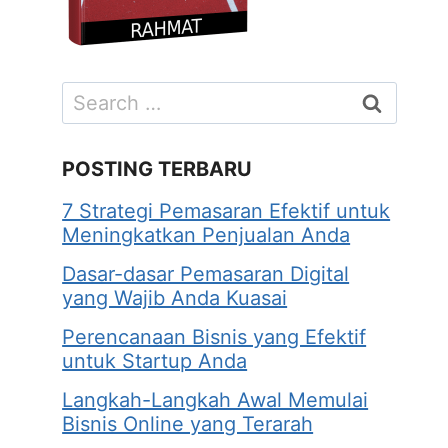
Search
for:
POSTING TERBARU
7 Strategi Pemasaran Efektif untuk
Meningkatkan Penjualan Anda
Dasar-dasar Pemasaran Digital
yang Wajib Anda Kuasai
Perencanaan Bisnis yang Efektif
untuk Startup Anda
Langkah-Langkah Awal Memulai
Bisnis Online yang Terarah