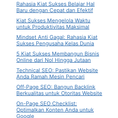
Rahasia Kiat Sukses Belajar Hal
Baru dengan Cepat dan Efektif
Kiat Sukses Mengelola Waktu
untuk Produktivitas Maksimal
Mindset Anti Gagal: Rahasia Kiat
Sukses Pengusaha Kelas Dunia
5 Kiat Sukses Membangun Bisnis
Online dari Nol Hingga Jutaan
Technical SEO: Pastikan Website
Anda Ramah Mesin Pencari
Off-Page SEO: Bangun Backlink
Berkualitas untuk Otoritas Website
On-Page SEO Checklist:
Optimalkan Konten Anda untuk
Google