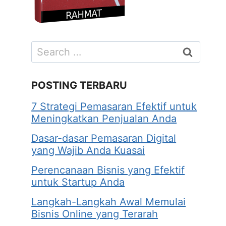
Search
for:
POSTING TERBARU
7 Strategi Pemasaran Efektif untuk
Meningkatkan Penjualan Anda
Dasar-dasar Pemasaran Digital
yang Wajib Anda Kuasai
Perencanaan Bisnis yang Efektif
untuk Startup Anda
Langkah-Langkah Awal Memulai
Bisnis Online yang Terarah