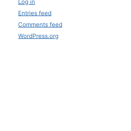
Log in
Entries feed
Comments feed
WordPress.org