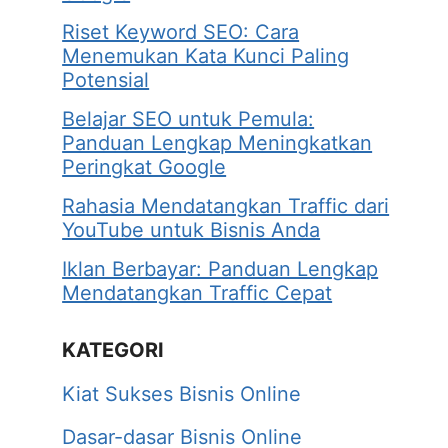
Riset Keyword SEO: Cara
Menemukan Kata Kunci Paling
Potensial
Belajar SEO untuk Pemula:
Panduan Lengkap Meningkatkan
Peringkat Google
Rahasia Mendatangkan Traffic dari
YouTube untuk Bisnis Anda
Iklan Berbayar: Panduan Lengkap
Mendatangkan Traffic Cepat
KATEGORI
Kiat Sukses Bisnis Online
Dasar-dasar Bisnis Online