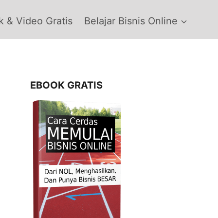
 & Video Gratis
Belajar Bisnis Online
EBOOK GRATIS