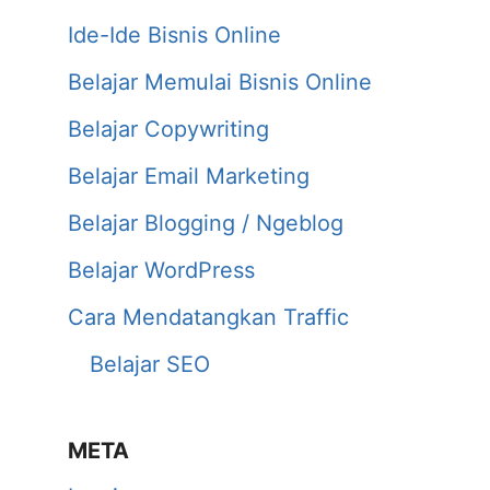
Ide-Ide Bisnis Online
Belajar Memulai Bisnis Online
Belajar Copywriting
Belajar Email Marketing
Belajar Blogging / Ngeblog
Belajar WordPress
Cara Mendatangkan Traffic
Belajar SEO
META