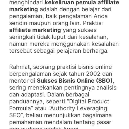
menghindari
kekeliruan pemula affiliate
marketing
adalah dengan belajar dari
pengalaman, baik pengalaman Anda
sendiri maupun orang lain. Praktisi
affiliate marketing
yang sukses
seringkali tidak luput dari kesalahan,
namun mereka menggunakan kesalahan
tersebut sebagai pelajaran berharga.
Rahmat, seorang praktisi bisnis online
berpengalaman sejak tahun 2002 dan
mentor di
Sukses Bisnis Online (SBO)
,
sering menekankan pentingnya analisis
dan adaptasi. Dalam berbagai
panduannya, seperti “Digital Product
Formula” atau “Authority Leveraging
SEO”, beliau menunjukkan bagaimana
pemahaman mendalam tentang pasar