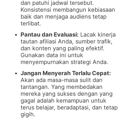
dan patuhi jadwal tersebut.
Konsistensi membangun kebiasaan
baik dan menjaga audiens tetap
terlibat.
Pantau dan Evaluasi:
Lacak kinerja
tautan afiliasi Anda, sumber trafik,
dan konten yang paling efektif.
Gunakan data ini untuk
menyempurnakan strategi Anda.
Jangan Menyerah Terlalu Cepat:
Akan ada masa-masa sulit dan
tantangan. Yang membedakan
mereka yang sukses dengan yang
gagal adalah kemampuan untuk
terus belajar, beradaptasi, dan tetap
gigih.