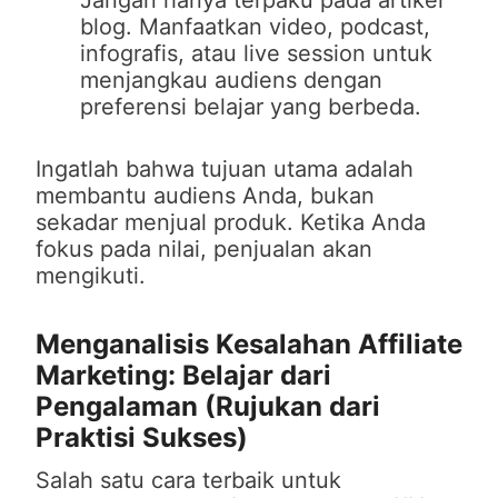
Jangan hanya terpaku pada artikel
blog. Manfaatkan video, podcast,
infografis, atau live session untuk
menjangkau audiens dengan
preferensi belajar yang berbeda.
Ingatlah bahwa tujuan utama adalah
membantu audiens Anda, bukan
sekadar menjual produk. Ketika Anda
fokus pada nilai, penjualan akan
mengikuti.
Menganalisis Kesalahan Affiliate
Marketing: Belajar dari
Pengalaman (Rujukan dari
Praktisi Sukses)
Salah satu cara terbaik untuk