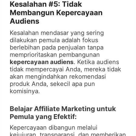
Kesalahan #5: Tidak
Membangun Kepercayaan
Audiens
Kesalahan mendasar yang sering
dilakukan pemula adalah fokus
berlebihan pada penjualan tanpa
memprioritaskan pembangunan
kepercayaan audiens
. Ketika audiens
tidak mempercayai Anda, mereka tidak
akan mengindahkan rekomendasi
produk Anda, sekecil apa pun
komisinya.
Belajar Affiliate Marketing untuk
Pemula yang Efektif:
Kepercayaan dibangun melalui
kejujuran, transparansi, dan memberikan