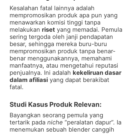
Kesalahan fatal lainnya adalah
mempromosikan produk apa pun yang
menawarkan komisi tinggi tanpa
melakukan
riset
yang memadai. Pemula
sering tergoda oleh janji pendapatan
besar, sehingga mereka buru-buru
mempromosikan produk tanpa benar-
benar menggunakannya, memahami
manfaatnya, atau mengetahui reputasi
penjualnya. Ini adalah
kekeliruan dasar
dalam afiliasi
yang dapat berakibat
fatal.
Studi Kasus Produk Relevan:
Bayangkan seorang pemula yang
tertarik pada
niche
“peralatan dapur”. Ia
menemukan sebuah blender canggih