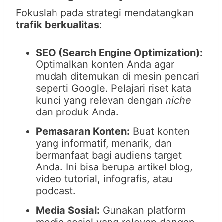
Fokuslah pada strategi mendatangkan
trafik berkualitas
:
SEO (Search Engine Optimization):
Optimalkan konten Anda agar
mudah ditemukan di mesin pencari
seperti Google. Pelajari riset kata
kunci yang relevan dengan
niche
dan produk Anda.
Pemasaran Konten:
Buat konten
yang informatif, menarik, dan
bermanfaat bagi audiens target
Anda. Ini bisa berupa artikel blog,
video tutorial, infografis, atau
podcast.
Media Sosial:
Gunakan platform