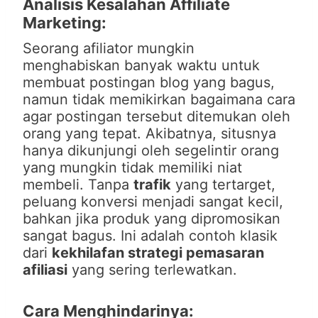
Analisis Kesalahan Affiliate
Marketing:
Seorang afiliator mungkin
menghabiskan banyak waktu untuk
membuat postingan blog yang bagus,
namun tidak memikirkan bagaimana cara
agar postingan tersebut ditemukan oleh
orang yang tepat. Akibatnya, situsnya
hanya dikunjungi oleh segelintir orang
yang mungkin tidak memiliki niat
membeli. Tanpa
trafik
yang tertarget,
peluang konversi menjadi sangat kecil,
bahkan jika produk yang dipromosikan
sangat bagus. Ini adalah contoh klasik
dari
kekhilafan strategi pemasaran
afiliasi
yang sering terlewatkan.
Cara Menghindarinya: