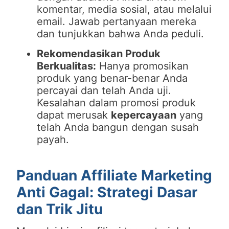
komentar, media sosial, atau melalui
email. Jawab pertanyaan mereka
dan tunjukkan bahwa Anda peduli.
Rekomendasikan Produk
Berkualitas:
Hanya promosikan
produk yang benar-benar Anda
percayai dan telah Anda uji.
Kesalahan dalam promosi produk
dapat merusak
kepercayaan
yang
telah Anda bangun dengan susah
payah.
Panduan Affiliate Marketing
Anti Gagal: Strategi Dasar
dan Trik Jitu