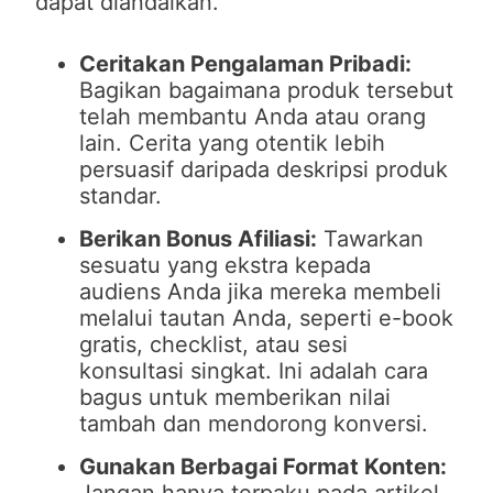
dapat diandalkan.
Ceritakan Pengalaman Pribadi:
Bagikan bagaimana produk tersebut
telah membantu Anda atau orang
lain. Cerita yang otentik lebih
persuasif daripada deskripsi produk
standar.
Berikan Bonus Afiliasi:
Tawarkan
sesuatu yang ekstra kepada
audiens Anda jika mereka membeli
melalui tautan Anda, seperti e-book
gratis, checklist, atau sesi
konsultasi singkat. Ini adalah cara
bagus untuk memberikan nilai
tambah dan mendorong konversi.
Gunakan Berbagai Format Konten: