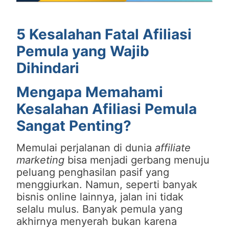
5 Kesalahan Fatal Afiliasi
Pemula yang Wajib
Dihindari
Mengapa Memahami
Kesalahan Afiliasi Pemula
Sangat Penting?
Memulai perjalanan di dunia
affiliate
marketing
bisa menjadi gerbang menuju
peluang penghasilan pasif yang
menggiurkan. Namun, seperti banyak
bisnis online lainnya, jalan ini tidak
selalu mulus. Banyak pemula yang
akhirnya menyerah bukan karena