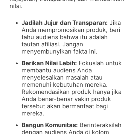
nilai.
Jadilah Jujur dan Transparan:
Jika
Anda mempromosikan produk, beri
tahu audiens bahwa itu adalah
tautan afiliasi. Jangan
menyembunyikan fakta ini.
Berikan Nilai Lebih:
Fokuslah untuk
membantu audiens Anda
menyelesaikan masalah atau
memenuhi kebutuhan mereka.
Rekomendasikan produk hanya jika
Anda benar-benar yakin produk
tersebut akan bermanfaat bagi
mereka.
Bangun Komunitas:
Berinteraksilah
dengan audiens Anda di kolom