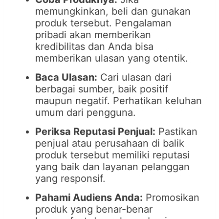
memungkinkan, beli dan gunakan
produk tersebut. Pengalaman
pribadi akan memberikan
kredibilitas dan Anda bisa
memberikan ulasan yang otentik.
Baca Ulasan:
Cari ulasan dari
berbagai sumber, baik positif
maupun negatif. Perhatikan keluhan
umum dari pengguna.
Periksa Reputasi Penjual:
Pastikan
penjual atau perusahaan di balik
produk tersebut memiliki reputasi
yang baik dan layanan pelanggan
yang responsif.
Pahami Audiens Anda:
Promosikan
produk yang benar-benar