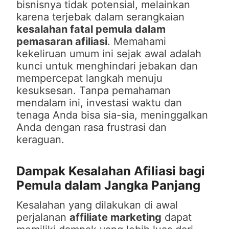
bisnisnya tidak potensial, melainkan
karena terjebak dalam serangkaian
kesalahan fatal pemula dalam
pemasaran afiliasi
. Memahami
kekeliruan umum ini sejak awal adalah
kunci untuk menghindari jebakan dan
mempercepat langkah menuju
kesuksesan. Tanpa pemahaman
mendalam ini, investasi waktu dan
tenaga Anda bisa sia-sia, meninggalkan
Anda dengan rasa frustrasi dan
keraguan.
Dampak Kesalahan Afiliasi bagi
Pemula dalam Jangka Panjang
Kesalahan yang dilakukan di awal
perjalanan
affiliate marketing
dapat