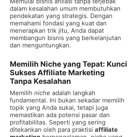
Memulai bisnis afiliasi tanpa terjebak
dalam kesalahan umum membutuhkan
pendekatan yang strategis. Dengan
memahami fondasi yang kuat dan
menerapkan trik jitu, Anda dapat
membangun bisnis yang berkelanjutan
dan menguntungkan.
Memilih Niche yang Tepat: Kunci
Sukses Affiliate Marketing
Tanpa Kesalahan
Memilih
niche
adalah langkah
fundamental. Ini bukan sekadar memilih
topik yang Anda sukai, tetapi juga
memastikan ada potensi pasar dan
profitabilitas. Seperti yang sering
ditekankan oleh para praktisi
affiliate