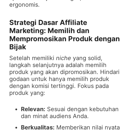
ergonomis.
Strategi Dasar Affiliate
Marketing: Memilih dan
Mempromosikan Produk dengan
Bijak
Setelah memiliki
niche
yang solid,
langkah selanjutnya adalah memilih
produk yang akan dipromosikan. Hindari
godaan untuk hanya memilih produk
dengan komisi tertinggi. Fokus pada
produk yang:
Relevan:
Sesuai dengan kebutuhan
dan minat audiens Anda.
Berkualitas:
Memberikan nilai nyata