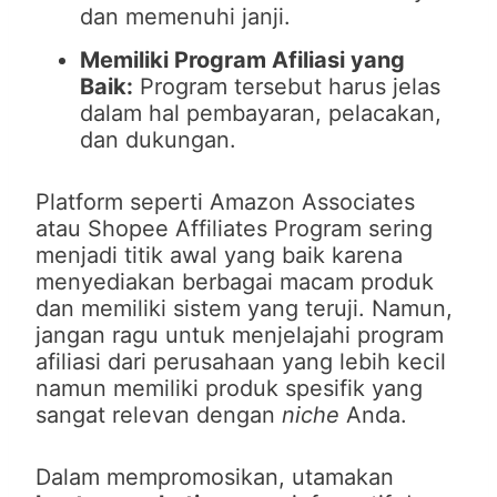
dan memenuhi janji.
Memiliki Program Afiliasi yang
Baik:
Program tersebut harus jelas
dalam hal pembayaran, pelacakan,
dan dukungan.
Platform seperti Amazon Associates
atau Shopee Affiliates Program sering
menjadi titik awal yang baik karena
menyediakan berbagai macam produk
dan memiliki sistem yang teruji. Namun,
jangan ragu untuk menjelajahi program
afiliasi dari perusahaan yang lebih kecil
namun memiliki produk spesifik yang
sangat relevan dengan
niche
Anda.
Dalam mempromosikan, utamakan