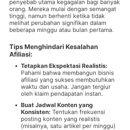
penyebab utama kegagalan bagi banyak
orang. Mereka mulai dengan semangat
tinggi, namun berhenti ketika tidak
melihat perubahan signifikan dalam
beberapa minggu atau bulan pertama.
Tips Menghindari Kesalahan
Afiliasi:
Tetapkan Ekspektasi Realistis:
Pahami bahwa membangun bisnis
afiliasi yang sukses membutuhkan
waktu dan usaha. Jangan tergiur
oleh klaim pendapatan instan.
Buat Jadwal Konten yang
Konsisten:
Tentukan frekuensi
posting konten yang realistis
(misalnya, satu artikel per minggu)