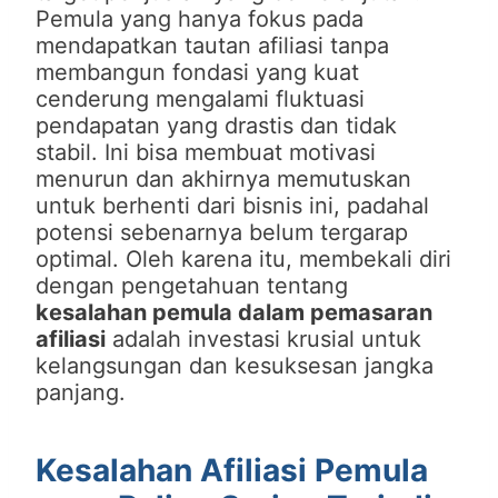
Pemula yang hanya fokus pada
mendapatkan tautan afiliasi tanpa
membangun fondasi yang kuat
cenderung mengalami fluktuasi
pendapatan yang drastis dan tidak
stabil. Ini bisa membuat motivasi
menurun dan akhirnya memutuskan
untuk berhenti dari bisnis ini, padahal
potensi sebenarnya belum tergarap
optimal. Oleh karena itu, membekali diri
dengan pengetahuan tentang
kesalahan pemula dalam pemasaran
afiliasi
adalah investasi krusial untuk
kelangsungan dan kesuksesan jangka
panjang.
Kesalahan Afiliasi Pemula