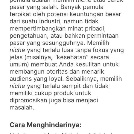
pasar yang salah. Banyak pemula
terpikat oleh potensi keuntungan besar
dari suatu industri, namun tidak
mempertimbangkan minat pribadi,
pengetahuan, atau bahkan permintaan
pasar yang sesungguhnya. Memilih
niche
yang terlalu luas tanpa fokus yang
jelas (misalnya, “kesehatan” secara
umum) membuat Anda kesulitan untuk
membangun otoritas dan menarik
audiens yang loyal. Sebaliknya, memilih
niche
yang terlalu sempit dan tidak
memiliki cukup produk untuk
dipromosikan juga bisa menjadi
masalah.
Cara Menghindarinya: