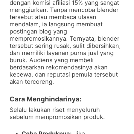
dengan komisi afiliasi 15% yang sangat
menggiurkan. Tanpa mencoba blender
tersebut atau membaca ulasan
mendalam, ia langsung membuat
postingan blog yang
mempromosikannya. Ternyata, blender
tersebut sering rusak, sulit dibersihkan,
dan memiliki layanan purna jual yang
buruk. Audiens yang membeli
berdasarkan rekomendasinya akan
kecewa, dan reputasi pemula tersebut
akan tercoreng.
Cara Menghindarinya:
Selalu lakukan riset menyeluruh
sebelum mempromosikan produk.
Coba Produknya:
Jika