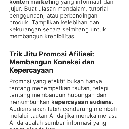
konten marketing
yang informatif dan
jujur. Buat ulasan mendalam, tutorial
penggunaan, atau perbandingan
produk. Tampilkan kelebihan dan
kekurangan secara seimbang untuk
membangun kredibilitas.
Trik Jitu Promosi Afiliasi:
Membangun Koneksi dan
Kepercayaan
Promosi yang efektif bukan hanya
tentang menempatkan tautan, tetapi
tentang membangun hubungan dan
menumbuhkan
kepercayaan audiens
.
Audiens akan lebih cenderung membeli
melalui tautan Anda jika mereka merasa
Anda adalah sumber informasi yang