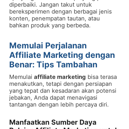
diperbaiki. Jangan takut untuk
bereksperimen dengan berbagai jenis
konten, penempatan tautan, atau
bahkan produk yang berbeda.
Memulai Perjalanan
Affiliate Marketing dengan
Benar: Tips Tambahan
Memulai
affiliate marketing
bisa terasa
menakutkan, tetapi dengan persiapan
yang tepat dan kesadaran akan potensi
jebakan, Anda dapat menavigasi
tantangan dengan lebih percaya diri.
Manfaatkan Sumber Daya