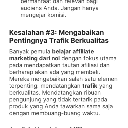
bermanfaat dan relevan bagi
audiens Anda. Jangan hanya
mengejar komisi.
Kesalahan #3: Mengabaikan
Pentingnya Trafik Berkualitas
Banyak pemula
belajar affiliate
marketing dari nol
dengan fokus utama
pada mendapatkan tautan afiliasi dan
berharap akan ada yang membeli.
Mereka mengabaikan salah satu elemen
terpenting: mendatangkan
trafik
yang
berkualitas. Mendatangkan ribuan
pengunjung yang tidak tertarik pada
produk yang Anda tawarkan sama saja
dengan membuang-buang waktu.