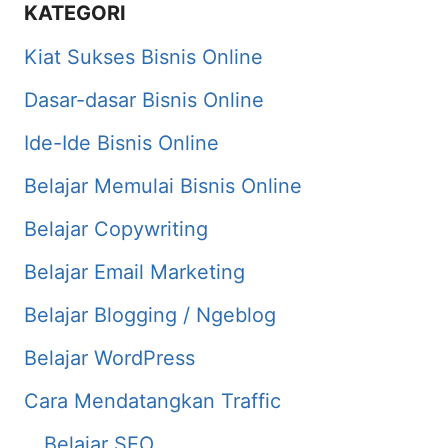
KATEGORI
Kiat Sukses Bisnis Online
Dasar-dasar Bisnis Online
Ide-Ide Bisnis Online
Belajar Memulai Bisnis Online
Belajar Copywriting
Belajar Email Marketing
Belajar Blogging / Ngeblog
Belajar WordPress
Cara Mendatangkan Traffic
Belajar SEO