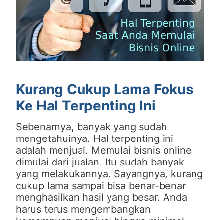
Kurang Cukup Lama Fokus
Ke Hal Terpenting Ini
Sebenarnya, banyak yang sudah
mengetahuinya. Hal terpenting ini
adalah menjual. Memulai bisnis online
dimulai dari jualan. Itu sudah banyak
yang melakukannya. Sayangnya, kurang
cukup lama sampai bisa benar-benar
menghasilkan hasil yang besar. Anda
harus terus mengembangkan