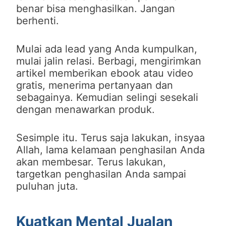
benar bisa menghasilkan. Jangan
berhenti.
Mulai ada lead yang Anda kumpulkan,
mulai jalin relasi. Berbagi, mengirimkan
artikel memberikan ebook atau video
gratis, menerima pertanyaan dan
sebagainya. Kemudian selingi sesekali
dengan menawarkan produk.
Sesimple itu. Terus saja lakukan, insyaa
Allah, lama kelamaan penghasilan Anda
akan membesar. Terus lakukan,
targetkan penghasilan Anda sampai
puluhan juta.
Kuatkan Mental Jualan