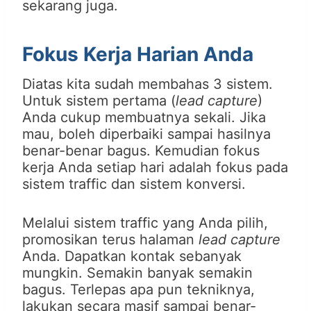
sekarang juga.
Fokus Kerja Harian Anda
Diatas kita sudah membahas 3 sistem.
Untuk sistem pertama (
lead capture
)
Anda cukup membuatnya sekali. Jika
mau, boleh diperbaiki sampai hasilnya
benar-benar bagus. Kemudian fokus
kerja Anda setiap hari adalah fokus pada
sistem traffic dan sistem konversi.
Melalui sistem traffic yang Anda pilih,
promosikan terus halaman
lead capture
Anda. Dapatkan kontak sebanyak
mungkin. Semakin banyak semakin
bagus. Terlepas apa pun tekniknya,
lakukan secara masif sampai benar-