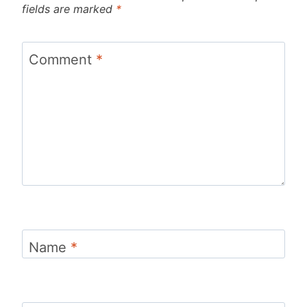
fields are marked
*
Comment
*
Name
*