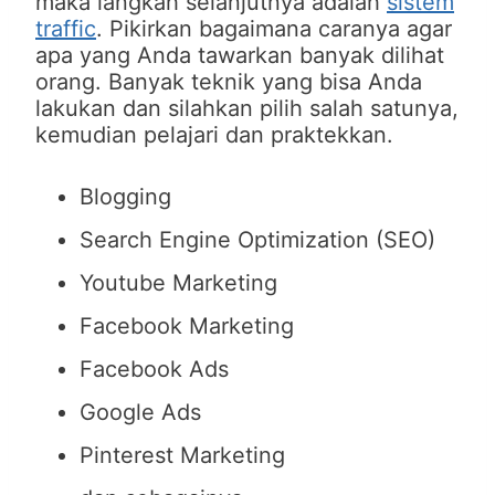
maka langkah selanjutnya adalah
sistem
traffic
. Pikirkan bagaimana caranya agar
apa yang Anda tawarkan banyak dilihat
orang. Banyak teknik yang bisa Anda
lakukan dan silahkan pilih salah satunya,
kemudian pelajari dan praktekkan.
Blogging
Search Engine Optimization (SEO)
Youtube Marketing
Facebook Marketing
Facebook Ads
Google Ads
Pinterest Marketing