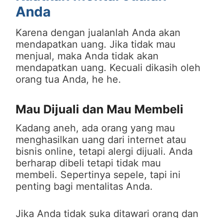
Anda
Karena dengan jualanlah Anda akan
mendapatkan uang. Jika tidak mau
menjual, maka Anda tidak akan
mendapatkan uang. Kecuali dikasih oleh
orang tua Anda, he he.
Mau Dijuali dan Mau Membeli
Kadang aneh, ada orang yang mau
menghasilkan uang dari internet atau
bisnis online, tetapi alergi dijuali. Anda
berharap dibeli tetapi tidak mau
membeli. Sepertinya sepele, tapi ini
penting bagi mentalitas Anda.
Jika Anda tidak suka ditawari orang dan