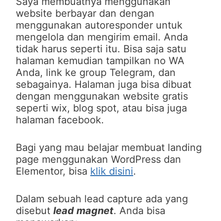
Saya membuatnya menggunakan
website berbayar dan dengan
menggunakan autoresponder untuk
mengelola dan mengirim email. Anda
tidak harus seperti itu. Bisa saja satu
halaman kemudian tampilkan no WA
Anda, link ke group Telegram, dan
sebagainya. Halaman juga bisa dibuat
dengan menggunakan website gratis
seperti wix, blog spot, atau bisa juga
halaman facebook.
Bagi yang mau belajar membuat landing
page menggunakan WordPress dan
Elementor, bisa
klik disini
.
Dalam sebuah lead capture ada yang
disebut
lead magnet
. Anda bisa