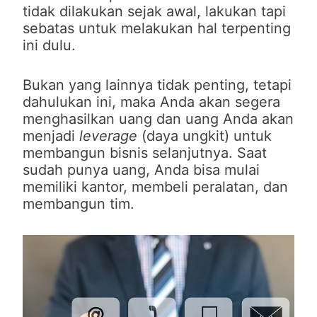
tidak dilakukan sejak awal, lakukan tapi
sebatas untuk melakukan hal terpenting
ini dulu.
Bukan yang lainnya tidak penting, tetapi
dahulukan ini, maka Anda akan segera
menghasilkan uang dan uang Anda akan
menjadi
leverage
(daya ungkit) untuk
membangun bisnis selanjutnya. Saat
sudah punya uang, Anda bisa mulai
memiliki kantor, membeli peralatan, dan
membangun tim.