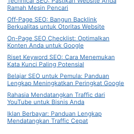
Technical SEO: Pastikan Website Anda
Ramah Mesin Pencari
Off-Page SEO: Bangun Backlink
Berkualitas untuk Otoritas Website
On-Page SEO Checklist: Optimalkan
Konten Anda untuk Google
Riset Keyword SEO: Cara Menemukan
Kata Kunci Paling Potensial
Belajar SEO untuk Pemula: Panduan
Lengkap Meningkatkan Peringkat Google
Rahasia Mendatangkan Traffic dari
YouTube untuk Bisnis Anda
Iklan Berbayar: Panduan Lengkap
Mendatangkan Traffic Cepat