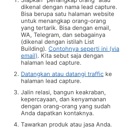
Siapkan “penangkap orang” atau
dikenal dengan nama lead capture.
Bisa berupa satu halaman website
untuk menangkap orang-orang
yang tertarik. Bisa dengan email,
WA, Telegram, dan sebagainya
(dikenal dengan istilah List
Building).
Contohnya seperti ini (via
email)
. Kita sebut saja dengan
halaman lead capture.
Datangkan atau datangi traffic
ke
halaman lead capture.
Jalin relasi, bangun keakraban,
kepercayaan, dan kenyamanan
dengan orang-orang yang sudah
Anda dapatkan kontaknya.
Tawarkan produk atau jasa Anda.