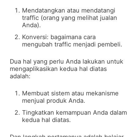
Mendatangkan atau mendatangi
traffic (orang yang melihat jualan
Anda).
Konversi: bagaimana cara
mengubah traffic menjadi pembeli.
Dua hal yang perlu Anda lakukan untuk
mengaplikasikan kedua hal diatas
adalah:
Membuat sistem atau mekanisme
menjual produk Anda.
Tingkatkan kemampuan Anda dalam
kedua hal diatas.