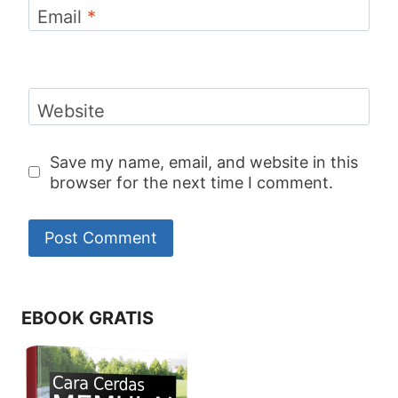
Email
*
Website
Save my name, email, and website in this
browser for the next time I comment.
EBOOK GRATIS