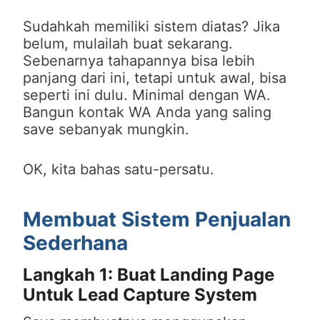
Sudahkah memiliki sistem diatas? Jika
belum, mulailah buat sekarang.
Sebenarnya tahapannya bisa lebih
panjang dari ini, tetapi untuk awal, bisa
seperti ini dulu. Minimal dengan WA.
Bangun kontak WA Anda yang saling
save sebanyak mungkin.
OK, kita bahas satu-persatu.
Membuat Sistem Penjualan
Sederhana
Langkah 1: Buat Landing Page
Untuk Lead Capture System