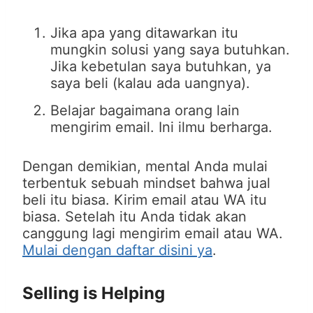
Jika apa yang ditawarkan itu
mungkin solusi yang saya butuhkan.
Jika kebetulan saya butuhkan, ya
saya beli (kalau ada uangnya).
Belajar bagaimana orang lain
mengirim email. Ini ilmu berharga.
Dengan demikian, mental Anda mulai
terbentuk sebuah mindset bahwa jual
beli itu biasa. Kirim email atau WA itu
biasa. Setelah itu Anda tidak akan
canggung lagi mengirim email atau WA.
Mulai dengan daftar disini ya
.
Selling is Helping