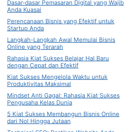
Dasar-dasar Pemasaran Digital yang Wajib
Anda Kuasai
Perencanaan Bisnis yang Efektif untuk
Startup Anda
Langkah-Langkah Awal Memulai Bisnis
Online yang Terarah
Rahasia Kiat Sukses Belajar Hal Baru
dengan Cepat dan Efektif
Kiat Sukses Mengelola Waktu untuk
Produktivitas Maksimal
Mindset Anti Gagal: Rahasia Kiat Sukses
Pengusaha Kelas Dunia
5 Kiat Sukses Membangun Bisnis Online
dari Nol Hingga Jutaan