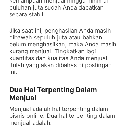
kemampuan menjual hingga minimal
puluhan juta sudah Anda dapatkan
secara stabil.
Jika saat ini, penghasilan Anda masih
dibawah sepuluh juta atau bahkan
belum menghasilkan, maka Anda masih
kurang menjual. Tingkatkan lagi
kuantitas dan kualitas Anda menjual.
Itulah yang akan dibahas di postingan
ini.
Dua Hal Terpenting Dalam
Menjual
Menjual adalah hal terpenting dalam
bisnis online. Dua hal terpenting dalam
menjual adalah: