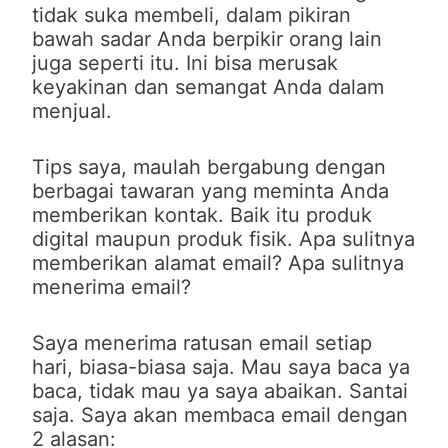
tidak suka membeli, dalam pikiran
bawah sadar Anda berpikir orang lain
juga seperti itu. Ini bisa merusak
keyakinan dan semangat Anda dalam
menjual.
Tips saya, maulah bergabung dengan
berbagai tawaran yang meminta Anda
memberikan kontak. Baik itu produk
digital maupun produk fisik. Apa sulitnya
memberikan alamat email? Apa sulitnya
menerima email?
Saya menerima ratusan email setiap
hari, biasa-biasa saja. Mau saya baca ya
baca, tidak mau ya saya abaikan. Santai
saja. Saya akan membaca email dengan
2 alasan: