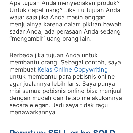
Apa tujuan Anda menyediakan produk?
Untuk dapat uang? Jika itu tujuan Anda,
wajar saja jika Anda masih enggan
menjualnya karena dalam pikiran bawah
sadar Anda, ada perasaan Anda sedang
“mengambil” uang orang lain.
Berbeda jika tujuan Anda untuk
membantu orang. Sebagai contoh, saya
membuat
Kelas Online Copywriting
untuk membantu para pebisnis online
agar jualannya lebih laris. Saya punya
misi semua pebisnis online bisa menjual
dengan mudah dan tetap melakukannya
secara elegan. Jadi saya tidak ragu
menawarkannya.