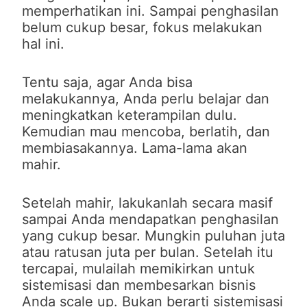
memperhatikan ini. Sampai penghasilan
belum cukup besar, fokus melakukan
hal ini.
Tentu saja, agar Anda bisa
melakukannya, Anda perlu belajar dan
meningkatkan keterampilan dulu.
Kemudian mau mencoba, berlatih, dan
membiasakannya. Lama-lama akan
mahir.
Setelah mahir, lakukanlah secara masif
sampai Anda mendapatkan penghasilan
yang cukup besar. Mungkin puluhan juta
atau ratusan juta per bulan. Setelah itu
tercapai, mulailah memikirkan untuk
sistemisasi dan membesarkan bisnis
Anda scale up. Bukan berarti sistemisasi