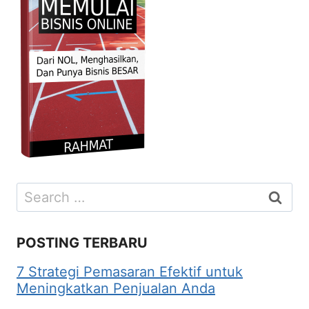
Search
for:
POSTING TERBARU
7 Strategi Pemasaran Efektif untuk
Meningkatkan Penjualan Anda