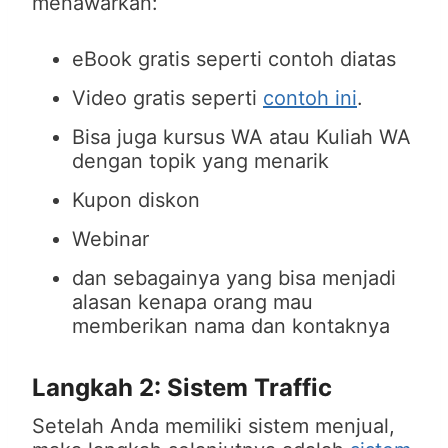
menawarkan:
eBook gratis seperti contoh diatas
Video gratis seperti
contoh ini
.
Bisa juga kursus WA atau Kuliah WA
dengan topik yang menarik
Kupon diskon
Webinar
dan sebagainya yang bisa menjadi
alasan kenapa orang mau
memberikan nama dan kontaknya
Langkah 2: Sistem Traffic
Setelah Anda memiliki sistem menjual,