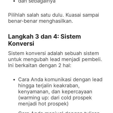
dan sebagainya
Pilihlah salah satu dulu. Kuasai sampai
benar-benar menghasilkan.
Langkah 3 dan 4: Sistem
Konversi
Sistem konversi adalah sebuah sistem
untuk mengubah lead menjadi pembeli.
Ini berkaitan dengan 2 hal:
Cara Anda komunikasi dengan lead
hingga terjalin keakraban,
kenyamanan, dan kepercayaan
(warming up: dari cold prospek
menjadi hot prospek)