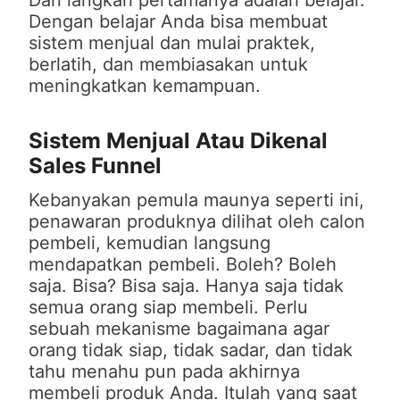
Dan langkah pertamanya adalah belajar.
Dengan belajar Anda bisa membuat
sistem menjual dan mulai praktek,
berlatih, dan membiasakan untuk
meningkatkan kemampuan.
Sistem Menjual Atau Dikenal
Sales Funnel
Kebanyakan pemula maunya seperti ini,
penawaran produknya dilihat oleh calon
pembeli, kemudian langsung
mendapatkan pembeli. Boleh? Boleh
saja. Bisa? Bisa saja. Hanya saja tidak
semua orang siap membeli. Perlu
sebuah mekanisme bagaimana agar
orang tidak siap, tidak sadar, dan tidak
tahu menahu pun pada akhirnya
membeli produk Anda. Itulah yang saat