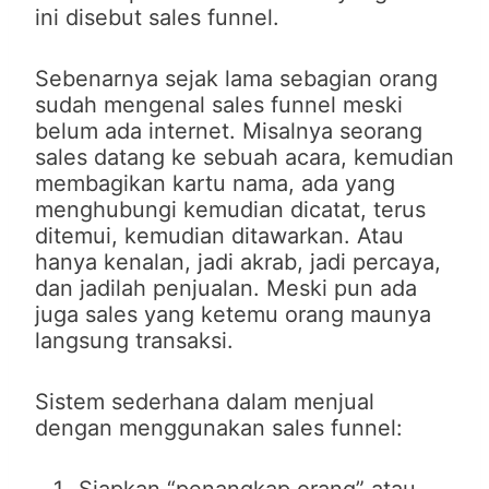
ini disebut sales funnel.
Sebenarnya sejak lama sebagian orang
sudah mengenal sales funnel meski
belum ada internet. Misalnya seorang
sales datang ke sebuah acara, kemudian
membagikan kartu nama, ada yang
menghubungi kemudian dicatat, terus
ditemui, kemudian ditawarkan. Atau
hanya kenalan, jadi akrab, jadi percaya,
dan jadilah penjualan. Meski pun ada
juga sales yang ketemu orang maunya
langsung transaksi.
Sistem sederhana dalam menjual
dengan menggunakan sales funnel: