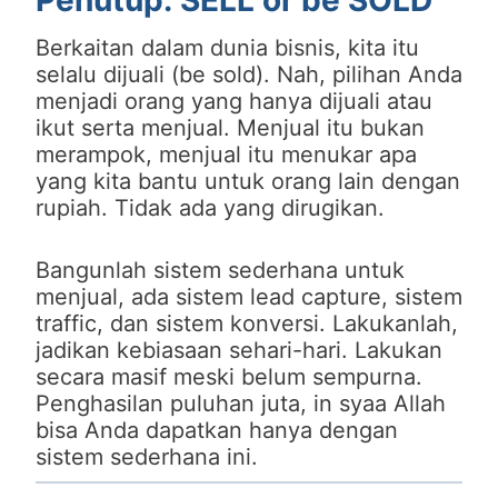
Penutup: SELL or be SOLD
Berkaitan dalam dunia bisnis, kita itu
selalu dijuali (be sold). Nah, pilihan Anda
menjadi orang yang hanya dijuali atau
ikut serta menjual. Menjual itu bukan
merampok, menjual itu menukar apa
yang kita bantu untuk orang lain dengan
rupiah. Tidak ada yang dirugikan.
Bangunlah sistem sederhana untuk
menjual, ada sistem lead capture, sistem
traffic, dan sistem konversi. Lakukanlah,
jadikan kebiasaan sehari-hari. Lakukan
secara masif meski belum sempurna.
Penghasilan puluhan juta, in syaa Allah
bisa Anda dapatkan hanya dengan
sistem sederhana ini.