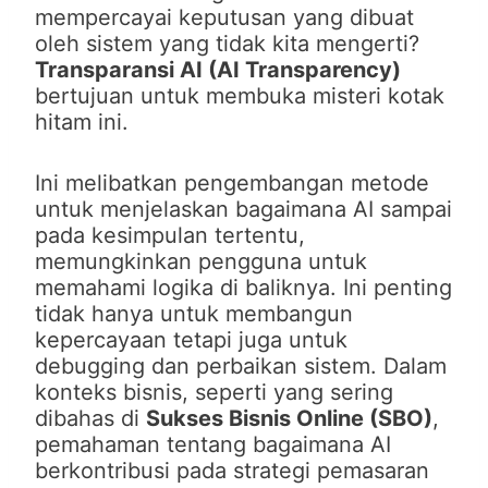
mempercayai keputusan yang dibuat
oleh sistem yang tidak kita mengerti?
Transparansi AI (AI Transparency)
bertujuan untuk membuka misteri kotak
hitam ini.
Ini melibatkan pengembangan metode
untuk menjelaskan bagaimana AI sampai
pada kesimpulan tertentu,
memungkinkan pengguna untuk
memahami logika di baliknya. Ini penting
tidak hanya untuk membangun
kepercayaan tetapi juga untuk
debugging dan perbaikan sistem. Dalam
konteks bisnis, seperti yang sering
dibahas di
Sukses Bisnis Online (SBO)
,
pemahaman tentang bagaimana AI
berkontribusi pada strategi pemasaran