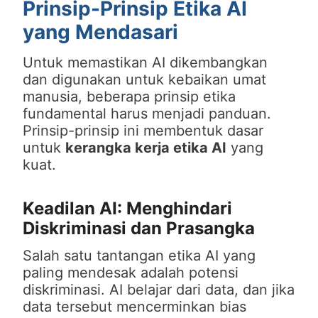
Prinsip-Prinsip Etika AI
yang Mendasari
Untuk memastikan AI dikembangkan
dan digunakan untuk kebaikan umat
manusia, beberapa prinsip etika
fundamental harus menjadi panduan.
Prinsip-prinsip ini membentuk dasar
untuk
kerangka kerja etika AI
yang
kuat.
Keadilan AI: Menghindari
Diskriminasi dan Prasangka
Salah satu tantangan etika AI yang
paling mendesak adalah potensi
diskriminasi. AI belajar dari data, dan jika
data tersebut mencerminkan bias