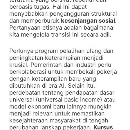
berbasis tugas. Hal ini dapat
menyebabkan pengangguran struktural
dan memperburuk
kesenjangan sosial
.
Pertanyaan etisnya adalah bagaimana
kita mengelola transisi ini secara adil.
Perlunya program pelatihan ulang dan
peningkatan keterampilan menjadi
krusial. Pemerintah dan industri perlu
berkolaborasi untuk membekali pekerja
dengan keterampilan baru yang
dibutuhkan di era AI. Selain itu,
perdebatan tentang pendapatan dasar
universal (universal basic income) atau
model ekonomi baru lainnya mungkin
menjadi relevan untuk memastikan
kesejahteraan masyarakat di tengah
perubahan lanskap pekerjaan.
Kursus