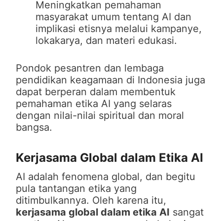
Meningkatkan pemahaman
masyarakat umum tentang AI dan
implikasi etisnya melalui kampanye,
lokakarya, dan materi edukasi.
Pondok pesantren dan lembaga
pendidikan keagamaan di Indonesia juga
dapat berperan dalam membentuk
pemahaman etika AI yang selaras
dengan nilai-nilai spiritual dan moral
bangsa.
Kerjasama Global dalam Etika AI
AI adalah fenomena global, dan begitu
pula tantangan etika yang
ditimbulkannya. Oleh karena itu,
kerjasama global dalam etika AI
sangat