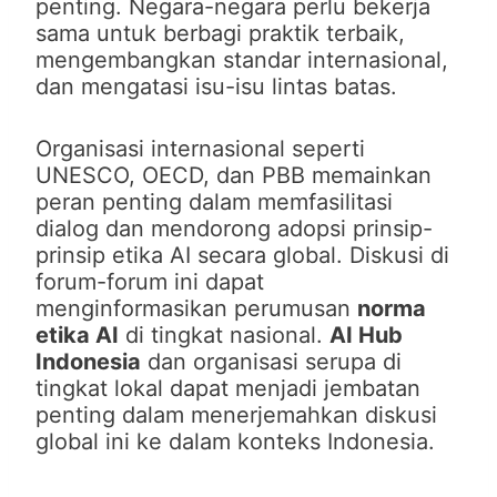
penting. Negara-negara perlu bekerja
sama untuk berbagi praktik terbaik,
mengembangkan standar internasional,
dan mengatasi isu-isu lintas batas.
Organisasi internasional seperti
UNESCO, OECD, dan PBB memainkan
peran penting dalam memfasilitasi
dialog dan mendorong adopsi prinsip-
prinsip etika AI secara global. Diskusi di
forum-forum ini dapat
menginformasikan perumusan
norma
etika AI
di tingkat nasional.
AI Hub
Indonesia
dan organisasi serupa di
tingkat lokal dapat menjadi jembatan
penting dalam menerjemahkan diskusi
global ini ke dalam konteks Indonesia.