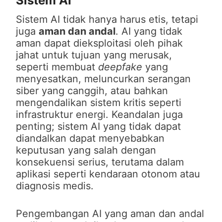
Sistem AI
Sistem AI tidak hanya harus etis, tetapi
juga
aman dan andal
. AI yang tidak
aman dapat dieksploitasi oleh pihak
jahat untuk tujuan yang merusak,
seperti membuat
deepfake
yang
menyesatkan, meluncurkan serangan
siber yang canggih, atau bahkan
mengendalikan sistem kritis seperti
infrastruktur energi. Keandalan juga
penting; sistem AI yang tidak dapat
diandalkan dapat menyebabkan
keputusan yang salah dengan
konsekuensi serius, terutama dalam
aplikasi seperti kendaraan otonom atau
diagnosis medis.
Pengembangan AI yang aman dan andal