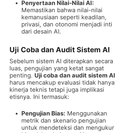
Penyertaan Nilai-Nilai AI:
Memastikan bahwa nilai-nilai
kemanusiaan seperti keadilan,
privasi, dan otonomi menjadi inti
dari desain AI.
Uji Coba dan Audit Sistem AI
Sebelum sistem AI diterapkan secara
luas, pengujian yang ketat sangat
penting.
Uji coba dan audit sistem AI
harus mencakup evaluasi tidak hanya
kinerja teknis tetapi juga implikasi
etisnya. Ini termasuk:
Pengujian Bias:
Menggunakan
metrik dan skenario pengujian
untuk mendeteksi dan mengukur