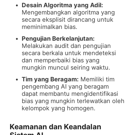
Desain Algoritma yang Adil:
Mengembangkan algoritma yang
secara eksplisit dirancang untuk
meminimalkan bias.
Pengujian Berkelanjutan:
Melakukan audit dan pengujian
secara berkala untuk mendeteksi
dan memperbaiki bias yang
mungkin muncul seiring waktu.
Tim yang Beragam:
Memiliki tim
pengembang AI yang beragam
dapat membantu mengidentifikasi
bias yang mungkin terlewatkan oleh
kelompok yang homogen.
Keamanan dan Keandalan