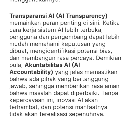
Transparansi AI (AI Transparency)
memainkan peran penting di sini. Ketika
cara kerja sistem AI lebih terbuka,
pengguna dan pengembang dapat lebih
mudah memahami keputusan yang
dibuat, mengidentifikasi potensi bias,
dan membangun rasa percaya. Demikian
pula,
Akuntabilitas AI (AI
Accountability)
yang jelas memastikan
bahwa ada pihak yang bertanggung
jawab, sehingga memberikan rasa aman
bahwa masalah dapat diperbaiki. Tanpa
kepercayaan ini, inovasi AI akan
terhambat, dan potensi manfaatnya
tidak akan terealisasi sepenuhnya.