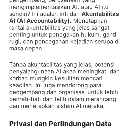
pengembang, perusahaan yang
mengimplementasikan AI, atau AI itu
sendiri? Ini adalah inti dari
Akuntabilitas
AI (AI Accountability)
. Menetapkan
rantai akuntabilitas yang jelas sangat
penting untuk penegakan hukum, ganti
rugi, dan pencegahan kejadian serupa di
masa depan.
Tanpa akuntabilitas yang jelas, potensi
penyalahgunaan AI akan meningkat, dan
korban mungkin kesulitan mencari
keadilan. Ini juga mendorong para
pengembang dan organisasi untuk lebih
berhati-hati dan teliti dalam merancang
dan menerapkan sistem AI mereka.
Privasi dan Perlindungan Data