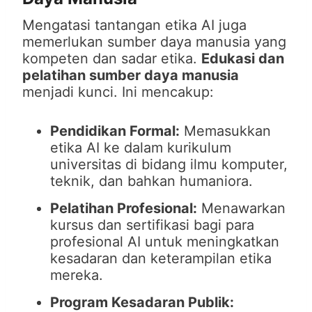
Mengatasi tantangan etika AI juga
memerlukan sumber daya manusia yang
kompeten dan sadar etika.
Edukasi dan
pelatihan sumber daya manusia
menjadi kunci. Ini mencakup:
Pendidikan Formal:
Memasukkan
etika AI ke dalam kurikulum
universitas di bidang ilmu komputer,
teknik, dan bahkan humaniora.
Pelatihan Profesional:
Menawarkan
kursus dan sertifikasi bagi para
profesional AI untuk meningkatkan
kesadaran dan keterampilan etika
mereka.
Program Kesadaran Publik: