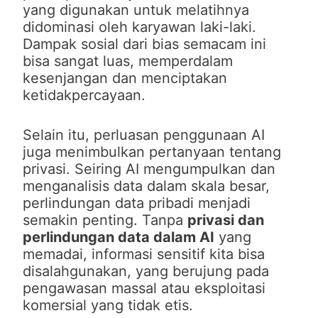
yang digunakan untuk melatihnya
didominasi oleh karyawan laki-laki.
Dampak sosial dari bias semacam ini
bisa sangat luas, memperdalam
kesenjangan dan menciptakan
ketidakpercayaan.
Selain itu, perluasan penggunaan AI
juga menimbulkan pertanyaan tentang
privasi. Seiring AI mengumpulkan dan
menganalisis data dalam skala besar,
perlindungan data pribadi menjadi
semakin penting. Tanpa
privasi dan
perlindungan data dalam AI
yang
memadai, informasi sensitif kita bisa
disalahgunakan, yang berujung pada
pengawasan massal atau eksploitasi
komersial yang tidak etis.