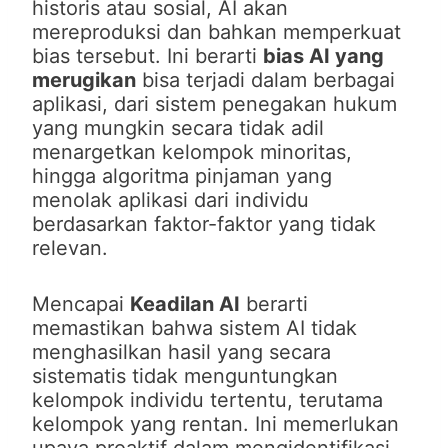
historis atau sosial, AI akan
mereproduksi dan bahkan memperkuat
bias tersebut. Ini berarti
bias AI yang
merugikan
bisa terjadi dalam berbagai
aplikasi, dari sistem penegakan hukum
yang mungkin secara tidak adil
menargetkan kelompok minoritas,
hingga algoritma pinjaman yang
menolak aplikasi dari individu
berdasarkan faktor-faktor yang tidak
relevan.
Mencapai
Keadilan AI
berarti
memastikan bahwa sistem AI tidak
menghasilkan hasil yang secara
sistematis tidak menguntungkan
kelompok individu tertentu, terutama
kelompok yang rentan. Ini memerlukan