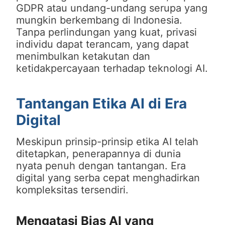
GDPR atau undang-undang serupa yang
mungkin berkembang di Indonesia.
Tanpa perlindungan yang kuat, privasi
individu dapat terancam, yang dapat
menimbulkan ketakutan dan
ketidakpercayaan terhadap teknologi AI.
Tantangan Etika AI di Era
Digital
Meskipun prinsip-prinsip etika AI telah
ditetapkan, penerapannya di dunia
nyata penuh dengan tantangan. Era
digital yang serba cepat menghadirkan
kompleksitas tersendiri.
Mengatasi Bias AI yang