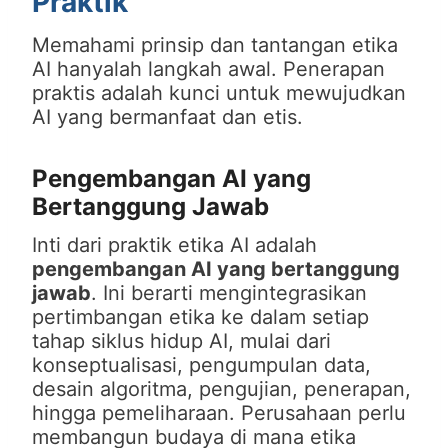
Praktik
Memahami prinsip dan tantangan etika
AI hanyalah langkah awal. Penerapan
praktis adalah kunci untuk mewujudkan
AI yang bermanfaat dan etis.
Pengembangan AI yang
Bertanggung Jawab
Inti dari praktik etika AI adalah
pengembangan AI yang bertanggung
jawab
. Ini berarti mengintegrasikan
pertimbangan etika ke dalam setiap
tahap siklus hidup AI, mulai dari
konseptualisasi, pengumpulan data,
desain algoritma, pengujian, penerapan,
hingga pemeliharaan. Perusahaan perlu
membangun budaya di mana etika