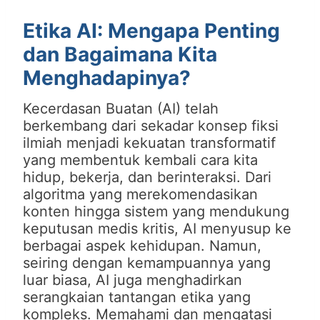
Etika AI: Mengapa Penting
dan Bagaimana Kita
Menghadapinya?
Kecerdasan Buatan (AI) telah
berkembang dari sekadar konsep fiksi
ilmiah menjadi kekuatan transformatif
yang membentuk kembali cara kita
hidup, bekerja, dan berinteraksi. Dari
algoritma yang merekomendasikan
konten hingga sistem yang mendukung
keputusan medis kritis, AI menyusup ke
berbagai aspek kehidupan. Namun,
seiring dengan kemampuannya yang
luar biasa, AI juga menghadirkan
serangkaian tantangan etika yang
kompleks. Memahami dan mengatasi