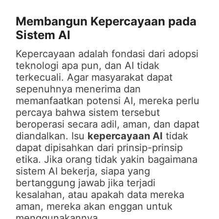
Membangun Kepercayaan pada
Sistem AI
Kepercayaan adalah fondasi dari adopsi
teknologi apa pun, dan AI tidak
terkecuali. Agar masyarakat dapat
sepenuhnya menerima dan
memanfaatkan potensi AI, mereka perlu
percaya bahwa sistem tersebut
beroperasi secara adil, aman, dan dapat
diandalkan. Isu
kepercayaan AI
tidak
dapat dipisahkan dari prinsip-prinsip
etika. Jika orang tidak yakin bagaimana
sistem AI bekerja, siapa yang
bertanggung jawab jika terjadi
kesalahan, atau apakah data mereka
aman, mereka akan enggan untuk
menggunakannya.