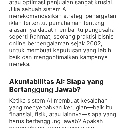
atau optimasi penjualan sangat krusial.
Jika sebuah sistem AI
merekomendasikan strategi penargetan
iklan tertentu, pemahaman tentang
alasannya dapat membantu pengusaha
seperti Rahmat, seorang praktisi bisnis
online berpengalaman sejak 2002,
untuk membuat keputusan yang lebih
baik dan mengoptimalkan kampanye
mereka.
Akuntabilitas AI: Siapa yang
Bertanggung Jawab?
Ketika sistem AI membuat kesalahan
yang menyebabkan kerugian—baik itu
finansial, fisik, atau lainnya—siapa yang
harus bertanggung jawab? Apakah