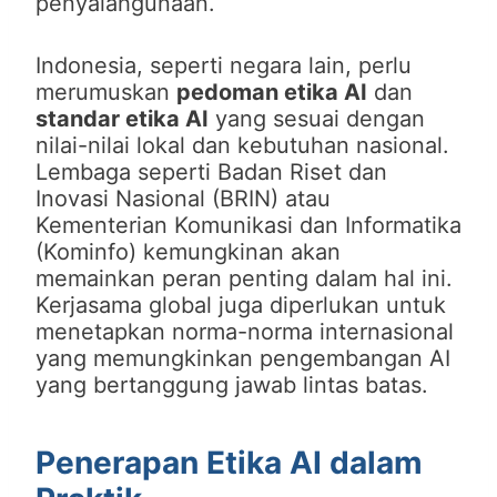
penyalahgunaan.
Indonesia, seperti negara lain, perlu
merumuskan
pedoman etika AI
dan
standar etika AI
yang sesuai dengan
nilai-nilai lokal dan kebutuhan nasional.
Lembaga seperti Badan Riset dan
Inovasi Nasional (BRIN) atau
Kementerian Komunikasi dan Informatika
(Kominfo) kemungkinan akan
memainkan peran penting dalam hal ini.
Kerjasama global juga diperlukan untuk
menetapkan norma-norma internasional
yang memungkinkan pengembangan AI
yang bertanggung jawab lintas batas.
Penerapan Etika AI dalam