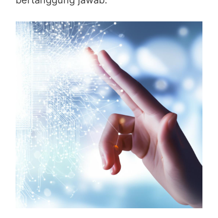
bertanggung jawab.