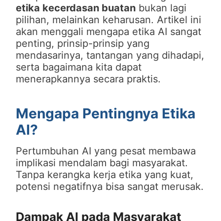
etika kecerdasan buatan
bukan lagi
pilihan, melainkan keharusan. Artikel ini
akan menggali mengapa etika AI sangat
penting, prinsip-prinsip yang
mendasarinya, tantangan yang dihadapi,
serta bagaimana kita dapat
menerapkannya secara praktis.
Mengapa Pentingnya Etika
AI?
Pertumbuhan AI yang pesat membawa
implikasi mendalam bagi masyarakat.
Tanpa kerangka kerja etika yang kuat,
potensi negatifnya bisa sangat merusak.
Dampak AI pada Masyarakat