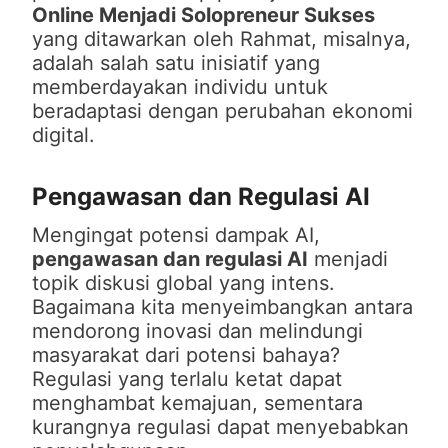
Online Menjadi Solopreneur Sukses
yang ditawarkan oleh Rahmat, misalnya,
adalah salah satu inisiatif yang
memberdayakan individu untuk
beradaptasi dengan perubahan ekonomi
digital.
Pengawasan dan Regulasi AI
Mengingat potensi dampak AI,
pengawasan dan regulasi AI
menjadi
topik diskusi global yang intens.
Bagaimana kita menyeimbangkan antara
mendorong inovasi dan melindungi
masyarakat dari potensi bahaya?
Regulasi yang terlalu ketat dapat
menghambat kemajuan, sementara
kurangnya regulasi dapat menyebabkan