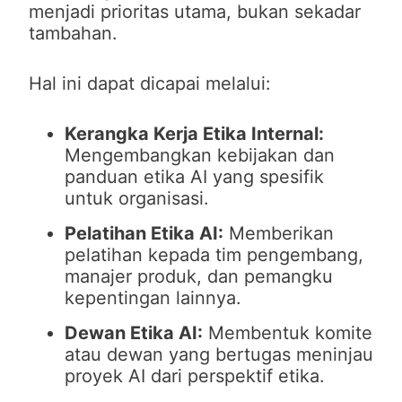
menjadi prioritas utama, bukan sekadar
tambahan.
Hal ini dapat dicapai melalui:
Kerangka Kerja Etika Internal:
Mengembangkan kebijakan dan
panduan etika AI yang spesifik
untuk organisasi.
Pelatihan Etika AI:
Memberikan
pelatihan kepada tim pengembang,
manajer produk, dan pemangku
kepentingan lainnya.
Dewan Etika AI:
Membentuk komite
atau dewan yang bertugas meninjau
proyek AI dari perspektif etika.