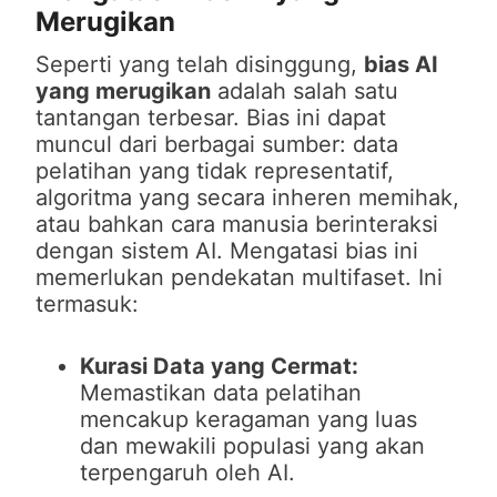
Merugikan
Seperti yang telah disinggung,
bias AI
yang merugikan
adalah salah satu
tantangan terbesar. Bias ini dapat
muncul dari berbagai sumber: data
pelatihan yang tidak representatif,
algoritma yang secara inheren memihak,
atau bahkan cara manusia berinteraksi
dengan sistem AI. Mengatasi bias ini
memerlukan pendekatan multifaset. Ini
termasuk:
Kurasi Data yang Cermat:
Memastikan data pelatihan
mencakup keragaman yang luas
dan mewakili populasi yang akan
terpengaruh oleh AI.