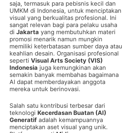
saja, termasuk para pebisnis kecil dan
UMKM di Indonesia, untuk menciptakan
visual yang berkualitas profesional. Ini
sangat relevan bagi para pelaku usaha
di
Jakarta
yang membutuhkan materi
promosi menarik namun mungkin
memiliki keterbatasan sumber daya atau
keahlian desain. Organisasi profesional
seperti
Visual Arts Society (VIS)
Indonesia
juga kemungkinan akan
semakin banyak membahas bagaimana
AI dapat memberdayakan anggota
mereka untuk berinovasi.
Salah satu kontribusi terbesar dari
teknologi
Kecerdasan Buatan (AI)
Generatif
adalah kemampuannya
menciptakan aset visual yang unik.