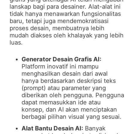
lanskap bagi para desainer. Alat-alat ini
tidak hanya menawarkan fungsionalitas
baru, tetapi juga mendemokratisasi
proses desain, membuatnya lebih
mudah diakses oleh khalayak yang lebih
luas.
Generator Desain Grafis AI:
Platform inovatif ini mampu
menghasilkan desain dari awal
hanya berdasarkan deskripsi teks
(prompt) atau parameter yang
diberikan oleh pengguna. Pengguna
dapat memasukkan ide atau
konsep, dan AI akan menciptakan
berbagai pilihan visual yang sesuai.
Alat Bantu Desain AI:
Banyak