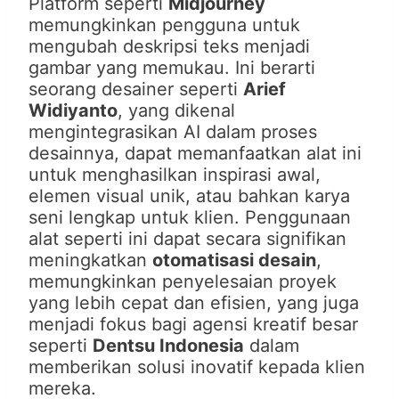
Platform seperti
Midjourney
memungkinkan pengguna untuk
mengubah deskripsi teks menjadi
gambar yang memukau. Ini berarti
seorang desainer seperti
Arief
Widiyanto
, yang dikenal
mengintegrasikan AI dalam proses
desainnya, dapat memanfaatkan alat ini
untuk menghasilkan inspirasi awal,
elemen visual unik, atau bahkan karya
seni lengkap untuk klien. Penggunaan
alat seperti ini dapat secara signifikan
meningkatkan
otomatisasi desain
,
memungkinkan penyelesaian proyek
yang lebih cepat dan efisien, yang juga
menjadi fokus bagi agensi kreatif besar
seperti
Dentsu Indonesia
dalam
memberikan solusi inovatif kepada klien
mereka.