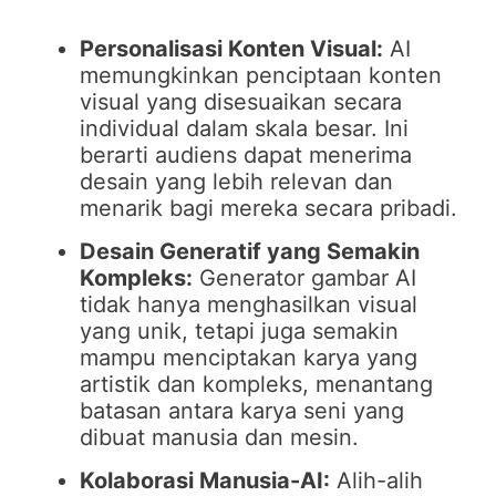
Personalisasi Konten Visual:
AI
memungkinkan penciptaan konten
visual yang disesuaikan secara
individual dalam skala besar. Ini
berarti audiens dapat menerima
desain yang lebih relevan dan
menarik bagi mereka secara pribadi.
Desain Generatif yang Semakin
Kompleks:
Generator gambar AI
tidak hanya menghasilkan visual
yang unik, tetapi juga semakin
mampu menciptakan karya yang
artistik dan kompleks, menantang
batasan antara karya seni yang
dibuat manusia dan mesin.
Kolaborasi Manusia-AI:
Alih-alih