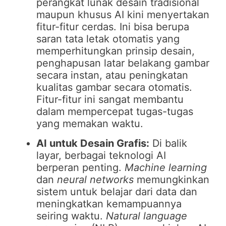
perangkat lunak desain tradisional
maupun khusus AI kini menyertakan
fitur-fitur cerdas. Ini bisa berupa
saran tata letak otomatis yang
memperhitungkan prinsip desain,
penghapusan latar belakang gambar
secara instan, atau peningkatan
kualitas gambar secara otomatis.
Fitur-fitur ini sangat membantu
dalam mempercepat tugas-tugas
yang memakan waktu.
AI untuk Desain Grafis:
Di balik
layar, berbagai teknologi AI
berperan penting.
Machine learning
dan
neural networks
memungkinkan
sistem untuk belajar dari data dan
meningkatkan kemampuannya
seiring waktu.
Natural language