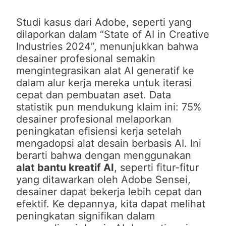
Studi kasus dari Adobe, seperti yang
dilaporkan dalam “State of AI in Creative
Industries 2024”, menunjukkan bahwa
desainer profesional semakin
mengintegrasikan alat AI generatif ke
dalam alur kerja mereka untuk iterasi
cepat dan pembuatan aset. Data
statistik pun mendukung klaim ini: 75%
desainer profesional melaporkan
peningkatan efisiensi kerja setelah
mengadopsi alat desain berbasis AI. Ini
berarti bahwa dengan menggunakan
alat bantu kreatif AI
, seperti fitur-fitur
yang ditawarkan oleh Adobe Sensei,
desainer dapat bekerja lebih cepat dan
efektif. Ke depannya, kita dapat melihat
peningkatan signifikan dalam