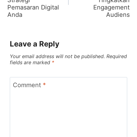
Strategi
Tingkatkan
Pemasaran Digital
Engagement
Anda
Audiens
Leave a Reply
Your email address will not be published.
Required
fields are marked
*
Comment
*