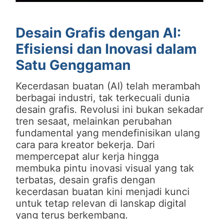
Desain Grafis dengan AI:
Efisiensi dan Inovasi dalam
Satu Genggaman
Kecerdasan buatan (AI) telah merambah
berbagai industri, tak terkecuali dunia
desain grafis. Revolusi ini bukan sekadar
tren sesaat, melainkan perubahan
fundamental yang mendefinisikan ulang
cara para kreator bekerja. Dari
mempercepat alur kerja hingga
membuka pintu inovasi visual yang tak
terbatas, desain grafis dengan
kecerdasan buatan kini menjadi kunci
untuk tetap relevan di lanskap digital
yang terus berkembang.