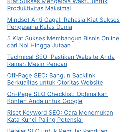
Kiat Sukses Mengelola Waktu untuk
Produktivitas Maksimal
Mindset Anti Gagal: Rahasia Kiat Sukses
Pengusaha Kelas Dunia
5 Kiat Sukses Membangun Bisnis Online
dari Nol Hingga Jutaan
Technical SEO: Pastikan Website Anda
Ramah Mesin Pencari
Off-Page SEO: Bangun Backlink
Berkualitas untuk Otoritas Website
On-Page SEO Checklist: Optimalkan
Konten Anda untuk Google
Riset Keyword SEO: Cara Menemukan
Kata Kunci Paling Potensial
Belajar SEO untuk Pemula: Panduan