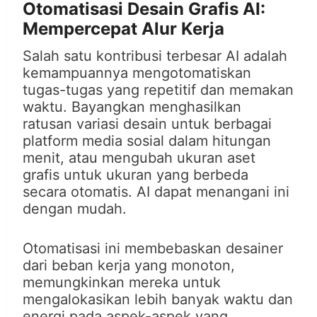
Otomatisasi Desain Grafis AI:
Mempercepat Alur Kerja
Salah satu kontribusi terbesar AI adalah
kemampuannya mengotomatiskan
tugas-tugas yang repetitif dan memakan
waktu. Bayangkan menghasilkan
ratusan variasi desain untuk berbagai
platform media sosial dalam hitungan
menit, atau mengubah ukuran aset
grafis untuk ukuran yang berbeda
secara otomatis. AI dapat menangani ini
dengan mudah.
Otomatisasi ini membebaskan desainer
dari beban kerja yang monoton,
memungkinkan mereka untuk
mengalokasikan lebih banyak waktu dan
energi pada aspek-aspek yang