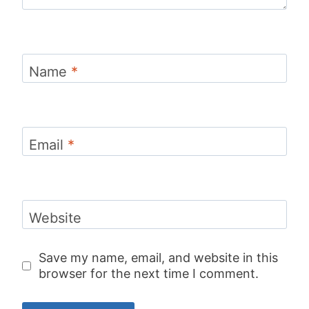
Name
*
Email
*
Website
Save my name, email, and website in this
browser for the next time I comment.