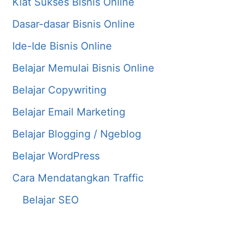
Kiat Sukses Bisnis Online
Dasar-dasar Bisnis Online
Ide-Ide Bisnis Online
Belajar Memulai Bisnis Online
Belajar Copywriting
Belajar Email Marketing
Belajar Blogging / Ngeblog
Belajar WordPress
Cara Mendatangkan Traffic
Belajar SEO