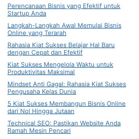
Perencanaan Bisnis yang Efektif untuk
Startup Anda
Langkah-Langkah Awal Memulai Bisnis
Online yang Terarah
Rahasia Kiat Sukses Belajar Hal Baru
dengan Cepat dan Efektif
Kiat Sukses Mengelola Waktu untuk
Produktivitas Maksimal
Mindset Anti Gagal: Rahasia Kiat Sukses
Pengusaha Kelas Dunia
5 Kiat Sukses Membangun Bisnis Online
dari Nol Hingga Jutaan
Technical SEO: Pastikan Website Anda
Ramah Mesin Pencari