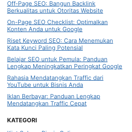
Off-Page SEO: Bangun Backlink
Berkualitas untuk Otoritas Website
On-Page SEO Checklist: Optimalkan
Konten Anda untuk Google
Riset Keyword SEO: Cara Menemukan
Kata Kunci Paling Potensial
Belajar SEO untuk Pemula: Panduan
Lengkap Meningkatkan Peringkat Google
Rahasia Mendatangkan Traffic dari
YouTube untuk Bisnis Anda
Iklan Berbayar: Panduan Lengkap
Mendatangkan Traffic Cepat
KATEGORI