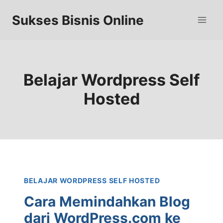
Skip
to
Sukses Bisnis Online
content
Belajar Wordpress Self
Hosted
BELAJAR WORDPRESS SELF HOSTED
Cara Memindahkan Blog
dari WordPress.com ke