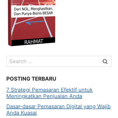
Search
for:
POSTING TERBARU
7 Strategi Pemasaran Efektif untuk
Meningkatkan Penjualan Anda
Dasar-dasar Pemasaran Digital yang Wajib
Anda Kuasai