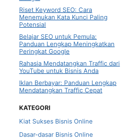
Riset Keyword SEO: Cara
Menemukan Kata Kunci Paling
Potensial
Belajar SEO untuk Pemula:
Panduan Lengkap Meningkatkan
Peringkat Google
Rahasia Mendatangkan Traffic dari
YouTube untuk Bisnis Anda
Iklan Berbayar: Panduan Lengkap
Mendatangkan Traffic Cepat
KATEGORI
Kiat Sukses Bisnis Online
Dasar-dasar Bisnis Online