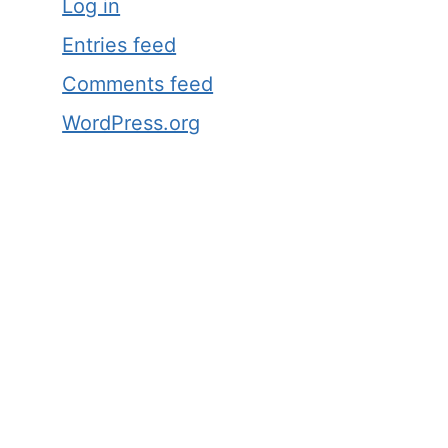
Log in
Entries feed
Comments feed
WordPress.org