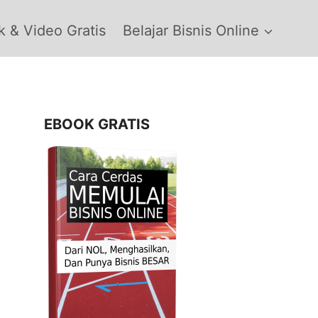
 & Video Gratis
Belajar Bisnis Online
EBOOK GRATIS