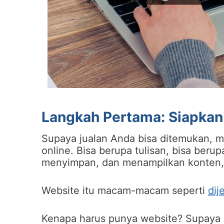
Langkah Pertama: Siapkan
Supaya jualan Anda bisa ditemukan, 
online. Bisa berupa tulisan, bisa ber
menyimpan, dan menampilkan konten
Website itu macam-macam seperti
dij
Kenapa harus punya website? Supaya