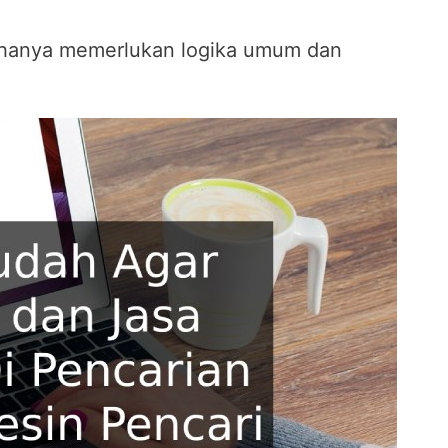
t, hanya memerlukan logika umum dan