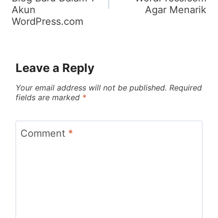
Akun
Agar Menarik
WordPress.com
Leave a Reply
Your email address will not be published.
Required
fields are marked
*
Comment
*