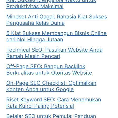
Kiat Sukses Mengelola Waktu untuk
Produktivitas Maksimal
Mindset Anti Gagal: Rahasia Kiat Sukses
Pengusaha Kelas Dunia
5 Kiat Sukses Membangun Bisnis Online
dari Nol Hingga Jutaan
Technical SEO: Pastikan Website Anda
Ramah Mesin Pencari
Off-Page SEO: Bangun Backlink
Berkualitas untuk Otoritas Website
On-Page SEO Checklist: Optimalkan
Konten Anda untuk Google
Riset Keyword SEO: Cara Menemukan
Kata Kunci Paling Potensial
Belajar SEO untuk Pemula: Panduan