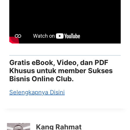
Gratis eBook, Video, dan PDF
Khusus untuk member Sukses
Bisnis Online Club.
Selengkapnya Disini
Kang Rahmat