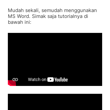
Mudah sekali, semudah menggunakan
MS Word. Simak saja tutorialnya di
bawah ini: