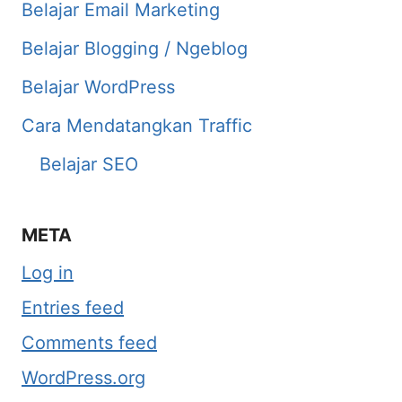
Belajar Email Marketing
Belajar Blogging / Ngeblog
Belajar WordPress
Cara Mendatangkan Traffic
Belajar SEO
META
Log in
Entries feed
Comments feed
WordPress.org