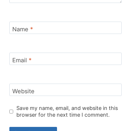
Name
*
Email
*
Website
Save my name, email, and website in this
browser for the next time I comment.