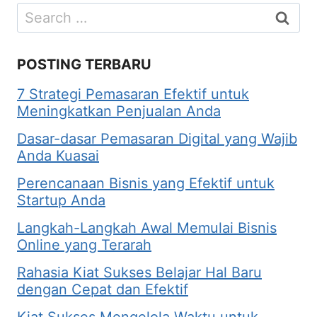
Search
for:
POSTING TERBARU
7 Strategi Pemasaran Efektif untuk
Meningkatkan Penjualan Anda
Dasar-dasar Pemasaran Digital yang Wajib
Anda Kuasai
Perencanaan Bisnis yang Efektif untuk
Startup Anda
Langkah-Langkah Awal Memulai Bisnis
Online yang Terarah
Rahasia Kiat Sukses Belajar Hal Baru
dengan Cepat dan Efektif