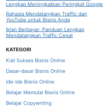
Lengkap Meningkatkan Peringkat Google
Rahasia Mendatangkan Traffic dari
YouTube untuk Bisnis Anda
Iklan Berbayar: Panduan Lengkap
Mendatangkan Traffic Cepat
KATEGORI
Kiat Sukses Bisnis Online
Dasar-dasar Bisnis Online
Ide-Ide Bisnis Online
Belajar Memulai Bisnis Online
Belajar Copywriting