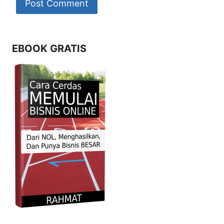
EBOOK GRATIS