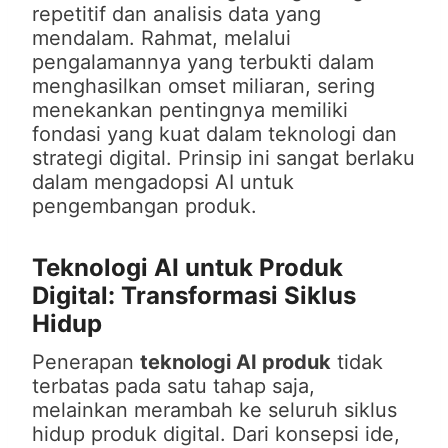
repetitif dan analisis data yang
mendalam. Rahmat, melalui
pengalamannya yang terbukti dalam
menghasilkan omset miliaran, sering
menekankan pentingnya memiliki
fondasi yang kuat dalam teknologi dan
strategi digital. Prinsip ini sangat berlaku
dalam mengadopsi AI untuk
pengembangan produk.
Teknologi AI untuk Produk
Digital: Transformasi Siklus
Hidup
Penerapan
teknologi AI produk
tidak
terbatas pada satu tahap saja,
melainkan merambah ke seluruh siklus
hidup produk digital. Dari konsepsi ide,