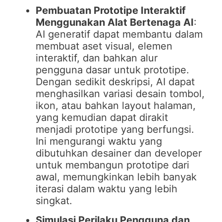
Pembuatan Prototipe Interaktif
Menggunakan Alat Bertenaga AI
:
AI generatif dapat membantu dalam
membuat aset visual, elemen
interaktif, dan bahkan alur
pengguna dasar untuk prototipe.
Dengan sedikit deskripsi, AI dapat
menghasilkan variasi desain tombol,
ikon, atau bahkan layout halaman,
yang kemudian dapat dirakit
menjadi prototipe yang berfungsi.
Ini mengurangi waktu yang
dibutuhkan desainer dan developer
untuk membangun prototipe dari
awal, memungkinkan lebih banyak
iterasi dalam waktu yang lebih
singkat.
Simulasi Perilaku Pengguna dan