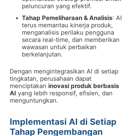
peluncuran yang efektif.
Tahap Pemeliharaan & Analisis
: AI
terus memantau kinerja produk,
menganalisis perilaku pengguna
secara real-time, dan memberikan
wawasan untuk perbaikan
berkelanjutan.
Dengan mengintegrasikan AI di setiap
tingkatan, perusahaan dapat
menciptakan
inovasi produk berbasis
AI
yang lebih responsif, efisien, dan
menguntungkan.
Implementasi AI di Setiap
Tahap Pengembangan