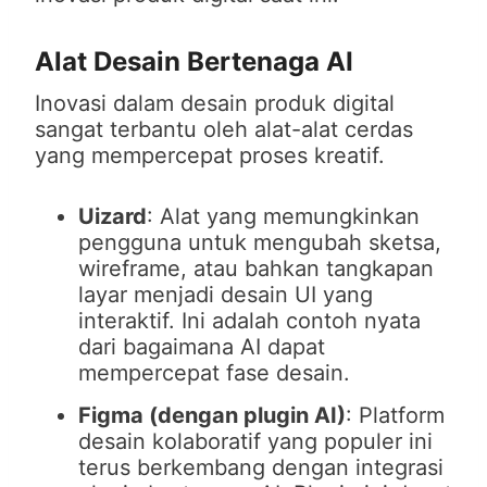
Alat Desain Bertenaga AI
Inovasi dalam desain produk digital
sangat terbantu oleh alat-alat cerdas
yang mempercepat proses kreatif.
Uizard
: Alat yang memungkinkan
pengguna untuk mengubah sketsa,
wireframe, atau bahkan tangkapan
layar menjadi desain UI yang
interaktif. Ini adalah contoh nyata
dari bagaimana AI dapat
mempercepat fase desain.
Figma (dengan plugin AI)
: Platform
desain kolaboratif yang populer ini
terus berkembang dengan integrasi