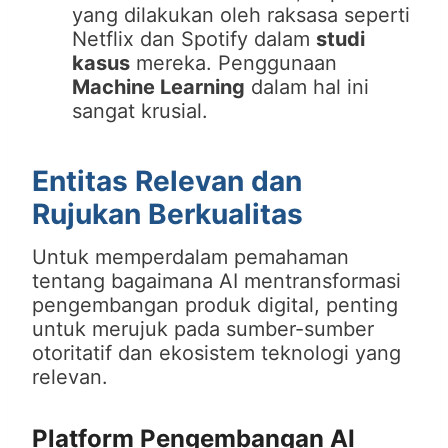
yang dilakukan oleh raksasa seperti
Netflix dan Spotify dalam
studi
kasus
mereka. Penggunaan
Machine Learning
dalam hal ini
sangat krusial.
Entitas Relevan dan
Rujukan Berkualitas
Untuk memperdalam pemahaman
tentang bagaimana AI mentransformasi
pengembangan produk digital, penting
untuk merujuk pada sumber-sumber
otoritatif dan ekosistem teknologi yang
relevan.
Platform Pengembangan AI