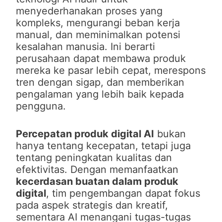
menyederhanakan proses yang
kompleks, mengurangi beban kerja
manual, dan meminimalkan potensi
kesalahan manusia. Ini berarti
perusahaan dapat membawa produk
mereka ke pasar lebih cepat, merespons
tren dengan sigap, dan memberikan
pengalaman yang lebih baik kepada
pengguna.
Percepatan produk digital AI
bukan
hanya tentang kecepatan, tetapi juga
tentang peningkatan kualitas dan
efektivitas. Dengan memanfaatkan
kecerdasan buatan dalam produk
digital
, tim pengembangan dapat fokus
pada aspek strategis dan kreatif,
sementara AI menangani tugas-tugas