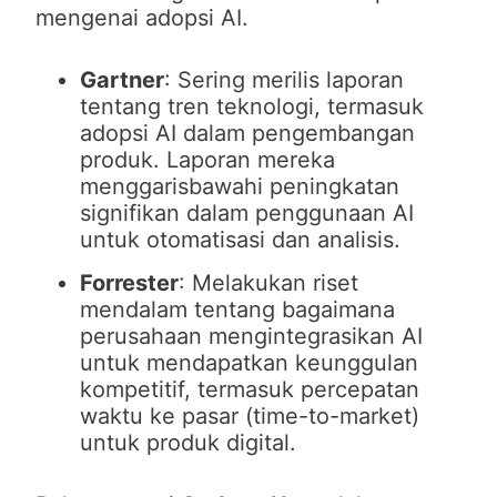
mengenai adopsi AI.
Gartner
: Sering merilis laporan
tentang tren teknologi, termasuk
adopsi AI dalam pengembangan
produk. Laporan mereka
menggarisbawahi peningkatan
signifikan dalam penggunaan AI
untuk otomatisasi dan analisis.
Forrester
: Melakukan riset
mendalam tentang bagaimana
perusahaan mengintegrasikan AI
untuk mendapatkan keunggulan
kompetitif, termasuk percepatan
waktu ke pasar (time-to-market)
untuk produk digital.