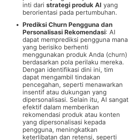
inti dari
strategi produk AI
yang
berorientasi pada pertumbuhan.
Prediksi Churn Pengguna dan
Personalisasi Rekomendasi
: AI
dapat memprediksi pengguna mana
yang berisiko berhenti
menggunakan produk Anda (churn)
berdasarkan pola perilaku mereka.
Dengan identifikasi dini ini, tim
dapat mengambil tindakan
pencegahan, seperti menawarkan
insentif atau dukungan yang
dipersonalisasi. Selain itu, AI sangat
efektif dalam memberikan
rekomendasi produk atau konten
yang dipersonalisasi kepada
pengguna, meningkatkan
keterlibatan dan retensi, seperti