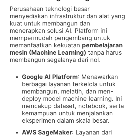
Perusahaan teknologi besar
menyediakan infrastruktur dan alat yang
kuat untuk membangun dan
menerapkan solusi AI. Platform ini
mempermudah pengembang untuk
memanfaatkan kekuatan
pembelajaran
mesin (Machine Learning)
tanpa harus
membangun segalanya dari nol.
Google AI Platform
: Menawarkan
berbagai layanan terkelola untuk
membangun, melatih, dan men-
deploy model machine learning. Ini
mencakup dataset, notebook, serta
kemampuan untuk menjalankan
eksperimen dalam skala besar.
AWS SageMaker
: Layanan dari