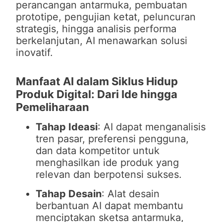
perancangan antarmuka, pembuatan
prototipe, pengujian ketat, peluncuran
strategis, hingga analisis performa
berkelanjutan, AI menawarkan solusi
inovatif.
Manfaat AI dalam Siklus Hidup
Produk Digital: Dari Ide hingga
Pemeliharaan
Tahap Ideasi
: AI dapat menganalisis
tren pasar, preferensi pengguna,
dan data kompetitor untuk
menghasilkan ide produk yang
relevan dan berpotensi sukses.
Tahap Desain
: Alat desain
berbantuan AI dapat membantu
menciptakan sketsa antarmuka,