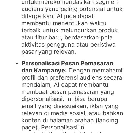
untuk merekomendasikan segmen
audiens yang paling potensial untuk
ditargetkan. AI juga dapat
membantu menentukan waktu
terbaik untuk meluncurkan produk
atau fitur baru, berdasarkan pola
aktivitas pengguna atau peristiwa
pasar yang relevan.
Personalisasi Pesan Pemasaran
dan Kampanye
: Dengan memahami
profil dan preferensi audiens secara
mendalam, AI dapat membantu
membuat pesan pemasaran yang
dipersonalisasi. Ini bisa berupa
email yang disesuaikan, iklan yang
relevan di media sosial, atau bahkan
konten di halaman arahan (landing
page). Personalisasi ini