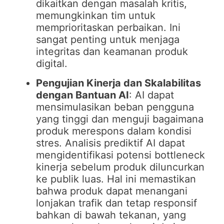
dikaitkan dengan masalah kritis,
memungkinkan tim untuk
memprioritaskan perbaikan. Ini
sangat penting untuk menjaga
integritas dan keamanan produk
digital.
Pengujian Kinerja dan Skalabilitas
dengan Bantuan AI
: AI dapat
mensimulasikan beban pengguna
yang tinggi dan menguji bagaimana
produk merespons dalam kondisi
stres. Analisis prediktif AI dapat
mengidentifikasi potensi bottleneck
kinerja sebelum produk diluncurkan
ke publik luas. Hal ini memastikan
bahwa produk dapat menangani
lonjakan trafik dan tetap responsif
bahkan di bawah tekanan, yang