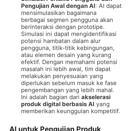
Pengujian Awal dengan AI
: AI dapat
mensimulasikan bagaimana
berbagai segmen pengguna akan
berinteraksi dengan prototipe.
Simulasi ini dapat mengidentifikasi
potensi hambatan dalam alur
pengguna, titik-titik kebingungan,
atau elemen desain yang kurang
efektif. Dengan memahami potensi
masalah ini lebih awal, tim dapat
melakukan penyesuaian yang
diperlukan sebelum masuk ke fase
pengembangan yang lebih mahal.
Ini adalah bagian dari
akselerasi
produk digital berbasis AI
yang
memberikan keunggulan kompetitif.
AI untuk Pengujian Produk