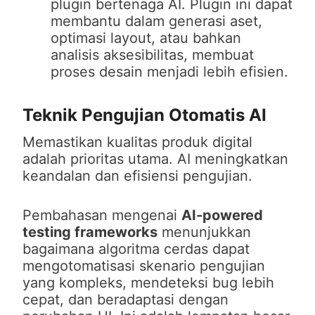
plugin bertenaga AI. Plugin ini dapat
membantu dalam generasi aset,
optimasi layout, atau bahkan
analisis aksesibilitas, membuat
proses desain menjadi lebih efisien.
Teknik Pengujian Otomatis AI
Memastikan kualitas produk digital
adalah prioritas utama. AI meningkatkan
keandalan dan efisiensi pengujian.
Pembahasan mengenai
AI-powered
testing frameworks
menunjukkan
bagaimana algoritma cerdas dapat
mengotomatisasi skenario pengujian
yang kompleks, mendeteksi bug lebih
cepat, dan beradaptasi dengan