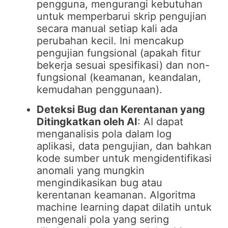
pengguna, mengurangi kebutuhan
untuk memperbarui skrip pengujian
secara manual setiap kali ada
perubahan kecil. Ini mencakup
pengujian fungsional (apakah fitur
bekerja sesuai spesifikasi) dan non-
fungsional (keamanan, keandalan,
kemudahan penggunaan).
Deteksi Bug dan Kerentanan yang
Ditingkatkan oleh AI
: AI dapat
menganalisis pola dalam log
aplikasi, data pengujian, dan bahkan
kode sumber untuk mengidentifikasi
anomali yang mungkin
mengindikasikan bug atau
kerentanan keamanan. Algoritma
machine learning dapat dilatih untuk
mengenali pola yang sering