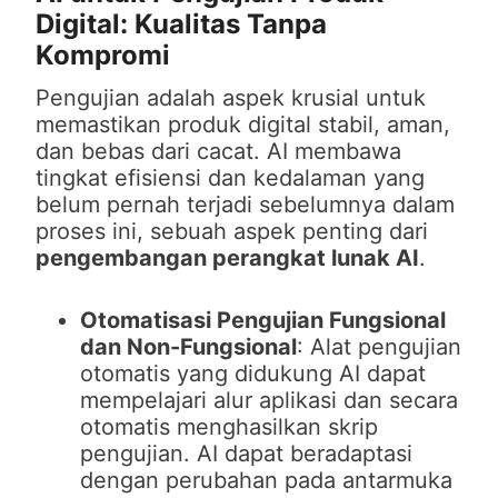
Digital: Kualitas Tanpa
Kompromi
Pengujian adalah aspek krusial untuk
memastikan produk digital stabil, aman,
dan bebas dari cacat. AI membawa
tingkat efisiensi dan kedalaman yang
belum pernah terjadi sebelumnya dalam
proses ini, sebuah aspek penting dari
pengembangan perangkat lunak AI
.
Otomatisasi Pengujian Fungsional
dan Non-Fungsional
: Alat pengujian
otomatis yang didukung AI dapat
mempelajari alur aplikasi dan secara
otomatis menghasilkan skrip
pengujian. AI dapat beradaptasi
dengan perubahan pada antarmuka