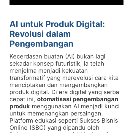
AI untuk Produk Digital:
Revolusi dalam
Pengembangan
Kecerdasan buatan (AI) bukan lagi
sekadar konsep futuristik; ia telah
menjelma menjadi kekuatan
transformatif yang merevolusi cara kita
menciptakan dan mengembangkan
produk digital. Di era digital yang serba
cepat ini,
otomatisasi pengembangan
produk
menggunakan AI menjadi kunci
untuk memenangkan persaingan.
Platform edukasi seperti Sukses Bisnis
Online (SBO) yang dipandu oleh