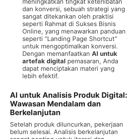
meningkatkan tingkat keterlibatan
dan konversi, sebuah strategi yang
sangat ditekankan oleh praktisi
seperti Rahmat di Sukses Bisnis
Online, yang menawarkan panduan
seperti “Landing Page Shortcut”
untuk mengoptimalkan konversi.
Dengan memanfaatkan
AI untuk
artefak digital
pemasaran, Anda
dapat menciptakan materi yang
lebih efektif.
AI untuk Analisis Produk Digital:
Wawasan Mendalam dan
Berkelanjutan
Setelah produk diluncurkan, pekerjaan
belum selesai. Analisis berkelanjutan