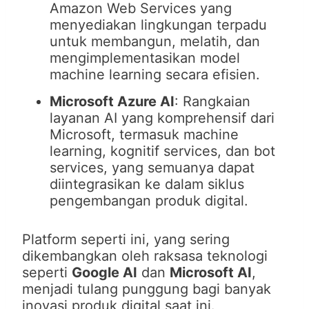
Amazon Web Services yang
menyediakan lingkungan terpadu
untuk membangun, melatih, dan
mengimplementasikan model
machine learning secara efisien.
Microsoft Azure AI
: Rangkaian
layanan AI yang komprehensif dari
Microsoft, termasuk machine
learning, kognitif services, dan bot
services, yang semuanya dapat
diintegrasikan ke dalam siklus
pengembangan produk digital.
Platform seperti ini, yang sering
dikembangkan oleh raksasa teknologi
seperti
Google AI
dan
Microsoft AI
,
menjadi tulang punggung bagi banyak
inovasi produk digital saat ini.