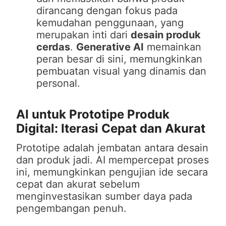
dirancang dengan fokus pada
kemudahan penggunaan, yang
merupakan inti dari
desain produk
cerdas
.
Generative AI
memainkan
peran besar di sini, memungkinkan
pembuatan visual yang dinamis dan
personal.
AI untuk Prototipe Produk
Digital: Iterasi Cepat dan Akurat
Prototipe adalah jembatan antara desain
dan produk jadi. AI mempercepat proses
ini, memungkinkan pengujian ide secara
cepat dan akurat sebelum
menginvestasikan sumber daya pada
pengembangan penuh.