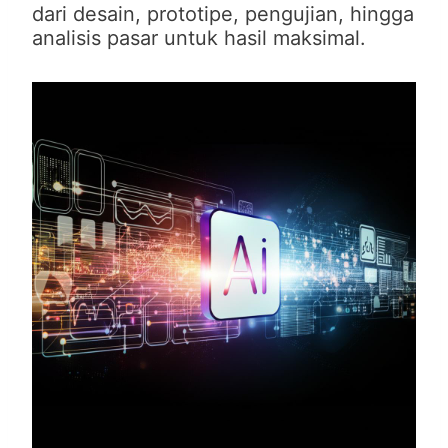
dari desain, prototipe, pengujian, hingga
analisis pasar untuk hasil maksimal.