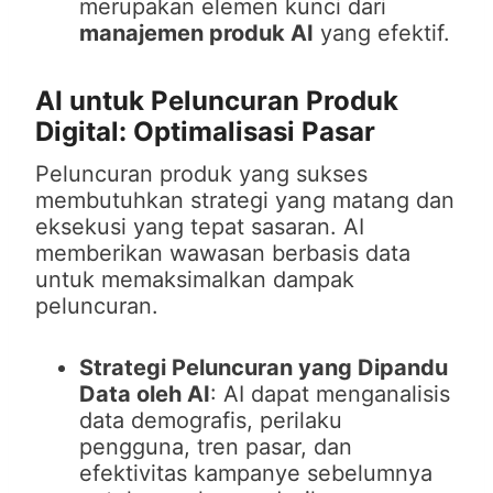
merupakan elemen kunci dari
manajemen produk AI
yang efektif.
AI untuk Peluncuran Produk
Digital: Optimalisasi Pasar
Peluncuran produk yang sukses
membutuhkan strategi yang matang dan
eksekusi yang tepat sasaran. AI
memberikan wawasan berbasis data
untuk memaksimalkan dampak
peluncuran.
Strategi Peluncuran yang Dipandu
Data oleh AI
: AI dapat menganalisis
data demografis, perilaku
pengguna, tren pasar, dan
efektivitas kampanye sebelumnya