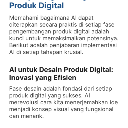
Produk Digital
Memahami bagaimana AI dapat
diterapkan secara praktis di setiap fase
pengembangan produk digital adalah
kunci untuk memaksimalkan potensinya.
Berikut adalah penjabaran implementasi
AI di setiap tahapan krusial.
AI untuk Desain Produk Digital:
Inovasi yang Efisien
Fase desain adalah fondasi dari setiap
produk digital yang sukses. AI
merevolusi cara kita menerjemahkan ide
menjadi konsep visual yang fungsional
dan menarik.