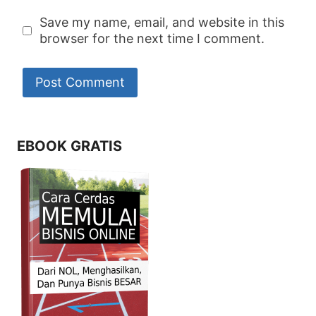
Save my name, email, and website in this
browser for the next time I comment.
EBOOK GRATIS