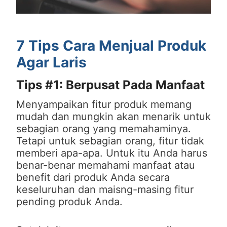
7 Tips Cara Menjual Produk
Agar Laris
Tips #1: Berpusat Pada Manfaat
Menyampaikan fitur produk memang
mudah dan mungkin akan menarik untuk
sebagian orang yang memahaminya.
Tetapi untuk sebagian orang, fitur tidak
memberi apa-apa. Untuk itu Anda harus
benar-benar memahami manfaat atau
benefit dari produk Anda secara
keseluruhan dan maisng-masing fitur
pending produk Anda.