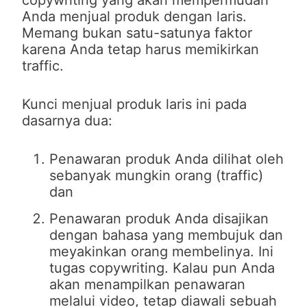
copywriting yang akan mempermudah
Anda menjual produk dengan laris.
Memang bukan satu-satunya faktor
karena Anda tetap harus memikirkan
traffic.
Kunci menjual produk laris ini pada
dasarnya dua:
Penawaran produk Anda dilihat oleh
sebanyak mungkin orang (traffic)
dan
Penawaran produk Anda disajikan
dengan bahasa yang membujuk dan
meyakinkan orang membelinya. Ini
tugas copywriting. Kalau pun Anda
akan menampilkan penawaran
melalui video, tetap diawali sebuah