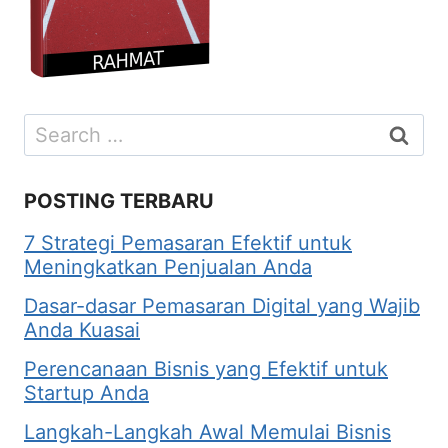
Search
for:
POSTING TERBARU
7 Strategi Pemasaran Efektif untuk
Meningkatkan Penjualan Anda
Dasar-dasar Pemasaran Digital yang Wajib
Anda Kuasai
Perencanaan Bisnis yang Efektif untuk
Startup Anda
Langkah-Langkah Awal Memulai Bisnis