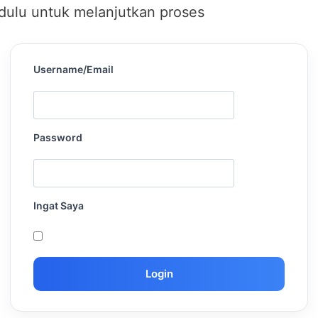
 dulu untuk melanjutkan proses
Username/Email
Password
Ingat Saya