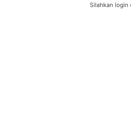
Silahkan login