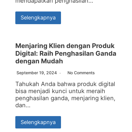
mendapatkan penghasilan…
Selengkapnya
Menjaring Klien dengan Produk
Digital: Raih Penghasilan Ganda
dengan Mudah
September 19, 2024
No Comments
Tahukah Anda bahwa produk digital
bisa menjadi kunci untuk meraih
penghasilan ganda, menjaring klien,
dan…
Selengkapnya