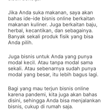
Jika Anda suka makanan, saya akan
bahas ide-ide bisnis online berkaitan
makanan kuliner. Juga berkaitan baju,
herbal, kecantikan, dan sebagainya.
Banyak sekali produk fisik yang bisa
Anda pilih.
Juga bisnis untuk Anda yang punya
modal kecil. Atau tanpa modal sama
sekali. Atau sebenarnya sudah punya
modal yang besar, itu lebih bagus lagi.
Bagi yang mau terjun bisnis online
karena pandemi, kita juga akan bahas
disini, sehingga Anda bisa menjalankan
bisnis, cukup di rumah saja.