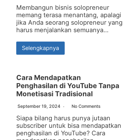
Membangun bisnis solopreneur
memang terasa menantang, apalagi
jika Anda seorang solopreneur yang
harus menjalankan semuanya…
Selengkapnya
Cara Mendapatkan
Penghasilan di YouTube Tanpa
Monetisasi Tradisional
September 19, 2024
No Comments
Siapa bilang harus punya jutaan
subscriber untuk bisa mendapatkan
penghasilan di YouTube? Cara