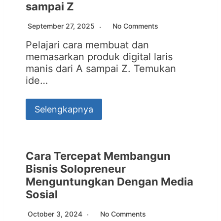
sampai Z
September 27, 2025
No Comments
Pelajari cara membuat dan
memasarkan produk digital laris
manis dari A sampai Z. Temukan
ide…
Selengkapnya
Cara Tercepat Membangun
Bisnis Solopreneur
Menguntungkan Dengan Media
Sosial
October 3, 2024
No Comments