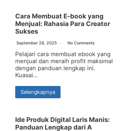
Cara Membuat E-book yang
Menjual: Rahasia Para Creator
Sukses
September 28, 2025
No Comments
Pelajari cara membuat ebook yang
menjual dan meraih profit maksimal
dengan panduan lengkap ini.
Kuasai…
Selengkapnya
Ide Produk Digital Laris Manis:
Panduan Lengkap dari A