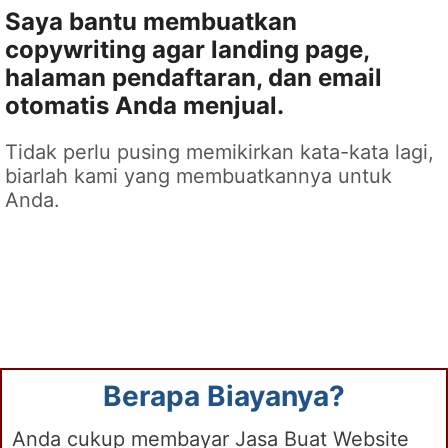
Saya bantu membuatkan
copywriting agar landing page,
halaman pendaftaran, dan email
otomatis Anda menjual.
Tidak perlu pusing memikirkan kata-kata lagi,
biarlah kami yang membuatkannya untuk
Anda.
Berapa Biayanya?
Anda cukup membayar Jasa Buat Website