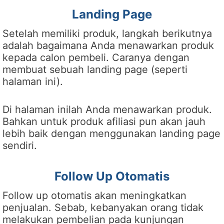
Landing Page
Setelah memiliki produk, langkah berikutnya
adalah bagaimana Anda menawarkan produk
kepada calon pembeli. Caranya dengan
membuat sebuah landing page (seperti
halaman ini).
Di halaman inilah Anda menawarkan produk.
Bahkan untuk produk afiliasi pun akan jauh
lebih baik dengan menggunakan landing page
sendiri.
Follow Up Otomatis
Follow up otomatis akan meningkatkan
penjualan. Sebab, kebanyakan orang tidak
melakukan pembelian pada kunjungan