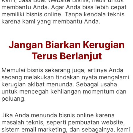
membantu Anda. Agar Anda bisa lebih cepat
memiliki bisnis online. Tanpa kendala teknis
karena kami yang membantu Anda.
Jangan Biarkan Kerugian
Terus Berlanjut
Memulai bisnis sekarang juga, artinya Anda
sedang melakukan tindakan nyata mengalami
kerugian akibat menunda. Sebagai usaha
untuk mencegah kehilangan momentum dan
peluang.
Jika Anda menunda bisnis online karena
masalah teknis, seperti pembuatan website,
sistem email marketing, dan sebagainya, kami