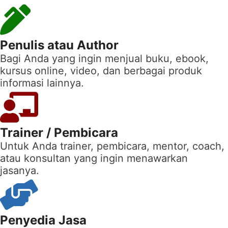
Penulis atau Author
Bagi Anda yang ingin menjual buku, ebook,
kursus online, video, dan berbagai produk
informasi lainnya.
Trainer / Pembicara
Untuk Anda trainer, pembicara, mentor, coach,
atau konsultan yang ingin menawarkan
jasanya.
Penyedia Jasa