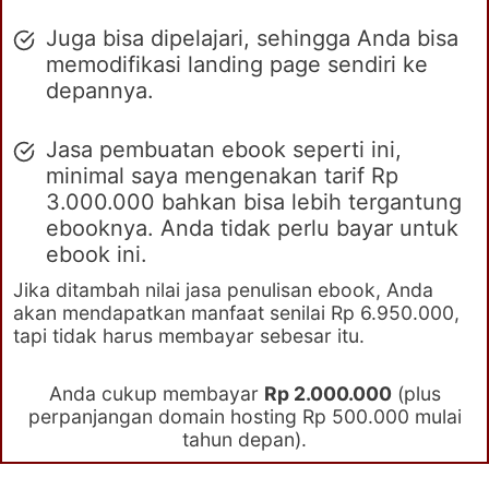
Juga bisa dipelajari, sehingga Anda bisa
memodifikasi landing page sendiri ke
depannya.
Jasa pembuatan ebook seperti ini,
minimal saya mengenakan tarif Rp
3.000.000 bahkan bisa lebih tergantung
ebooknya. Anda tidak perlu bayar untuk
ebook ini.
Jika ditambah nilai jasa penulisan ebook, Anda
akan mendapatkan manfaat senilai Rp 6.950.000,
tapi tidak harus membayar sebesar itu.
Anda cukup membayar
Rp 2.000.000
(plus
perpanjangan domain hosting Rp 500.000 mulai
tahun depan).