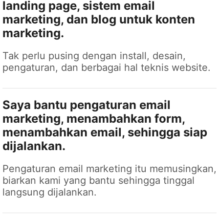
landing page, sistem email
marketing, dan blog untuk konten
marketing.
Tak perlu pusing dengan install, desain,
pengaturan, dan berbagai hal teknis website.
Saya bantu pengaturan email
marketing, menambahkan form,
menambahkan email, sehingga siap
dijalankan.
Pengaturan email marketing itu memusingkan,
biarkan kami yang bantu sehingga tinggal
langsung dijalankan.