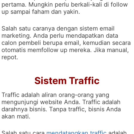
pertama. Mungkin perlu berkali-kali di follow
up sampai faham dan yakin.
Salah satu caranya dengan sistem email
marketing. Anda perlu mendapatkan data
calon pembeli berupa email, kemudian secara
otomatis memfollow up mereka. Jika manual,
repot.
Sistem Traffic
Traffic adalah aliran orang-orang yang
mengunjungi website Anda. Traffic adalah
darahnya bisnis. Tanpa traffic, bisnis Anda
akan mati.
Salah satu cara
mendatangkan traffic
adalah