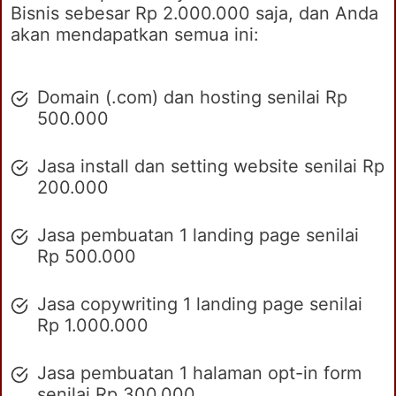
Bisnis sebesar Rp 2.000.000 saja, dan Anda
akan mendapatkan semua ini:
Domain (.com) dan hosting senilai Rp
500.000
Jasa install dan setting website senilai Rp
200.000
Jasa pembuatan 1 landing page senilai
Rp 500.000
Jasa copywriting 1 landing page senilai
Rp 1.000.000
Jasa pembuatan 1 halaman opt-in form
senilai Rp 300.000