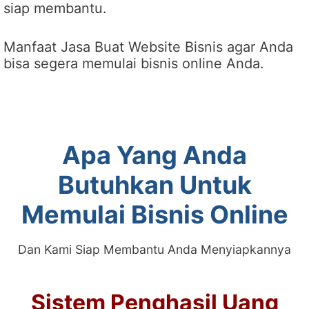
siap membantu.
Manfaat Jasa Buat Website Bisnis agar Anda
bisa segera memulai bisnis online Anda.
Apa Yang Anda
Butuhkan Untuk
Memulai Bisnis Online
Dan Kami Siap Membantu Anda Menyiapkannya
Sistem Penghasil Uang