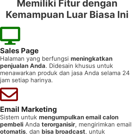
Memiliki Fitur dengan
Kemampuan Luar Biasa Ini
Sales Page
Halaman yang berfungsi
meningkatkan
penjualan Anda
. Didesain khusus untuk
menawarkan produk dan jasa Anda selama 24
jam setiap harinya.
Email Marketing
Sistem untuk
mengumpulkan email calon
pembeli
Anda
terorganisir
, mengirimkan email
otomatis
, dan
bisa broadcast
, untuk