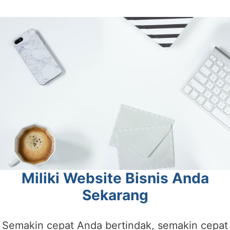
Miliki Website Bisnis Anda
Sekarang
Semakin cepat Anda bertindak, semakin cepat