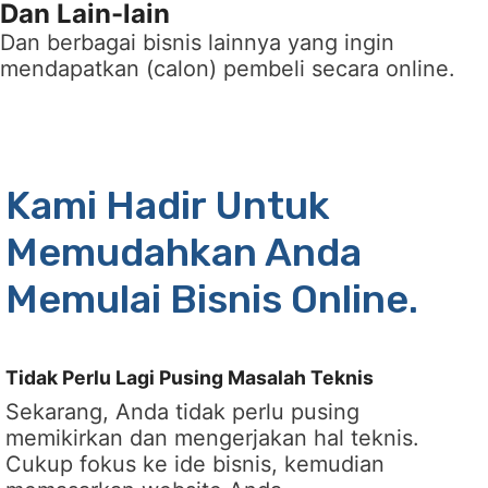
Dan Lain-lain
Dan berbagai bisnis lainnya yang ingin
mendapatkan (calon) pembeli secara online.
Kami Hadir Untuk
Memudahkan Anda
Memulai Bisnis Online.
Tidak Perlu Lagi Pusing Masalah Teknis
Sekarang, Anda tidak perlu pusing
memikirkan dan mengerjakan hal teknis.
Cukup fokus ke ide bisnis, kemudian