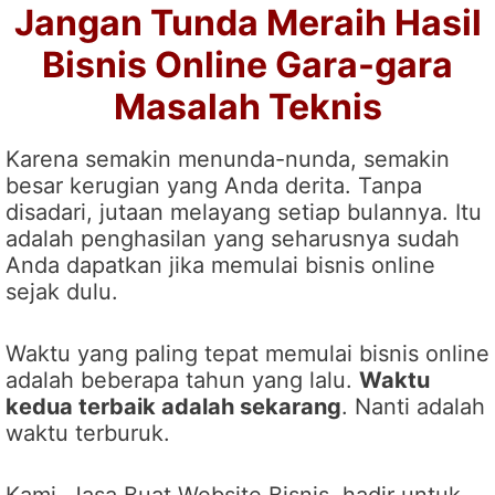
Jangan Tunda Meraih Hasil
Bisnis Online Gara-gara
Masalah Teknis
Karena semakin menunda-nunda, semakin
besar kerugian yang Anda derita. Tanpa
disadari, jutaan melayang setiap bulannya. Itu
adalah penghasilan yang seharusnya sudah
Anda dapatkan jika memulai bisnis online
sejak dulu.
Waktu yang paling tepat memulai bisnis online
adalah beberapa tahun yang lalu.
Waktu
kedua terbaik adalah sekarang
. Nanti adalah
waktu terburuk.
Kami, Jasa Buat Website Bisnis, hadir untuk