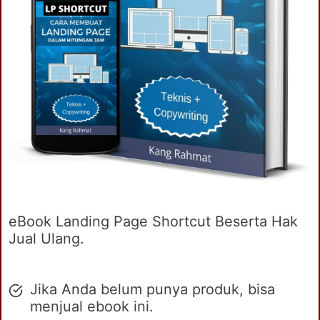
eBook Landing Page Shortcut Beserta Hak
Jual Ulang.
Jika Anda belum punya produk, bisa
menjual ebook ini.