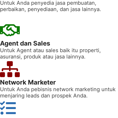
Untuk Anda penyedia jasa pembuatan,
perbaikan, penyediaan, dan jasa lainnya.
Agent dan Sales
Untuk Agent atau sales baik itu properti,
asuransi, produk atau jasa lainnya.
Network Marketer
Untuk Anda pebisnis network marketing untuk
menjaring leads dan prospek Anda.