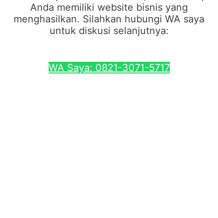
Anda memiliki website bisnis yang
menghasilkan. Silahkan hubungi WA saya
untuk diskusi selanjutnya:
WA Saya: 0821-3071-5717