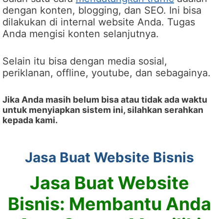
dengan konten, blogging, dan SEO. Ini bisa
dilakukan di internal website Anda. Tugas
Anda mengisi konten selanjutnya.
Selain itu bisa dengan media sosial,
periklanan, offline, youtube, dan sebagainya.
Jika Anda masih belum bisa atau tidak ada waktu
untuk menyiapkan sistem ini, silahkan serahkan
kepada kami.
Jasa Buat Website Bisnis
Jasa Buat Website
Bisnis: Membantu Anda