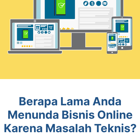
Berapa Lama Anda
Menunda Bisnis Online
Karena Masalah Teknis?