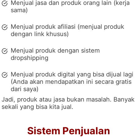
Menjual jasa dan produk orang lain (kerja
sama)
Menjual produk afiliasi (menjual produk
dengan link khusus)
Menjual produk dengan sistem
dropshipping
Menjual produk digital yang bisa dijual lagi
(Anda akan mendapatkan ini secara gratis
dari saya)
Jadi, produk atau jasa bukan masalah. Banyak
sekali yang bisa kita jual.
Sistem Penjualan