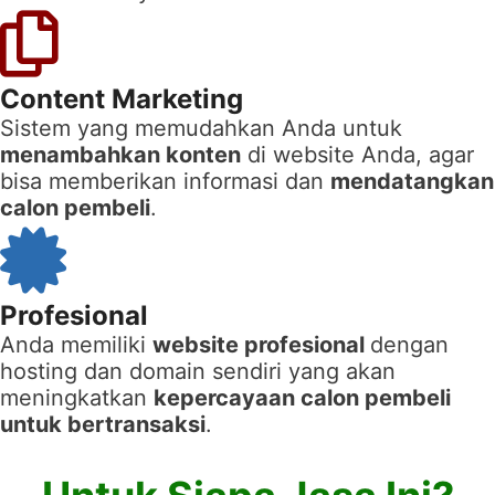
Content Marketing
Sistem yang memudahkan Anda untuk
menambahkan konten
di website Anda, agar
bisa memberikan informasi dan
mendatangkan
calon pembeli
.
Profesional
Anda memiliki
website profesional
dengan
hosting dan domain sendiri yang akan
meningkatkan
kepercayaan calon pembeli
untuk bertransaksi
.