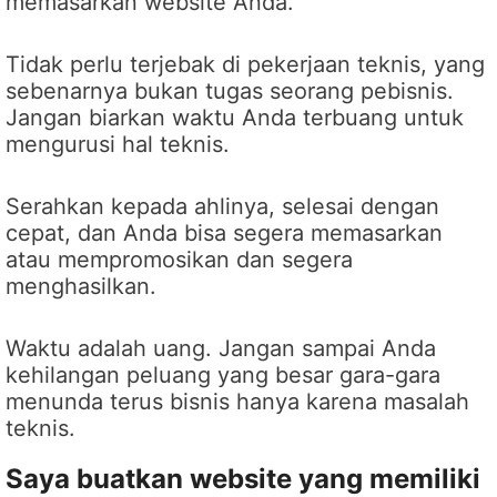
memasarkan website Anda.
Tidak perlu terjebak di pekerjaan teknis, yang
sebenarnya bukan tugas seorang pebisnis.
Jangan biarkan waktu Anda terbuang untuk
mengurusi hal teknis.
Serahkan kepada ahlinya, selesai dengan
cepat, dan Anda bisa segera memasarkan
atau mempromosikan dan segera
menghasilkan.
Waktu adalah uang. Jangan sampai Anda
kehilangan peluang yang besar gara-gara
menunda terus bisnis hanya karena masalah
teknis.
Saya buatkan website yang memiliki