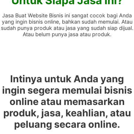
Untuk Siapa Jasa Ini?
Jasa Buat Website Bisnis ini sangat cocok bagi Anda
yang ingin bisnis online, bahkan sudah memulai. Atau
sudah punya produk atau jasa yang sudah siap dijual.
Atau belum punya jasa atau produk.
Intinya untuk Anda yang
ingin segera memulai bisnis
online atau memasarkan
produk, jasa, keahlian, atau
peluang secara online.