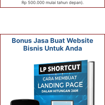
Rp 500.000 mulai tahun depan).
Bonus Jasa Buat Website
Bisnis Untuk Anda