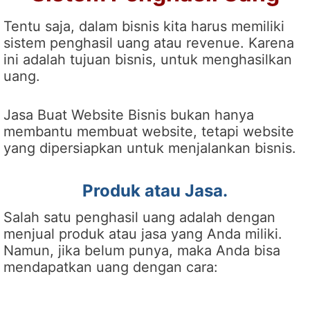
Tentu saja, dalam bisnis kita harus memiliki
sistem penghasil uang atau revenue. Karena
ini adalah tujuan bisnis, untuk menghasilkan
uang.
Jasa Buat Website Bisnis bukan hanya
membantu membuat website, tetapi website
yang dipersiapkan untuk menjalankan bisnis.
Produk atau Jasa.
Salah satu penghasil uang adalah dengan
menjual produk atau jasa yang Anda miliki.
Namun, jika belum punya, maka Anda bisa
mendapatkan uang dengan cara: