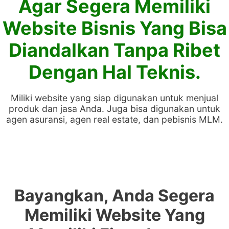
Agar Segera Memiliki
Website Bisnis Yang Bisa
Diandalkan Tanpa Ribet
Dengan Hal Teknis.
Miliki website yang siap digunakan untuk menjual
produk dan jasa Anda. Juga bisa digunakan untuk
agen asuransi, agen real estate, dan pebisnis MLM.
Bayangkan, Anda Segera
Memiliki Website Yang