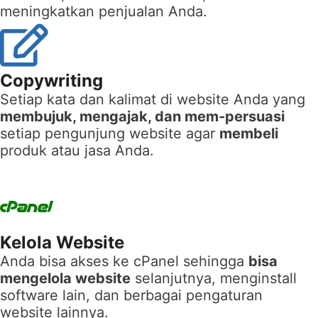
meningkatkan penjualan Anda.
Copywriting
Setiap kata dan kalimat di website Anda yang
membujuk, mengajak, dan mem-persuasi
setiap pengunjung website agar
membeli
produk atau jasa Anda.
Kelola Website
Anda bisa akses ke cPanel sehingga
bisa
mengelola website
selanjutnya, menginstall
software lain, dan berbagai pengaturan
website lainnya.