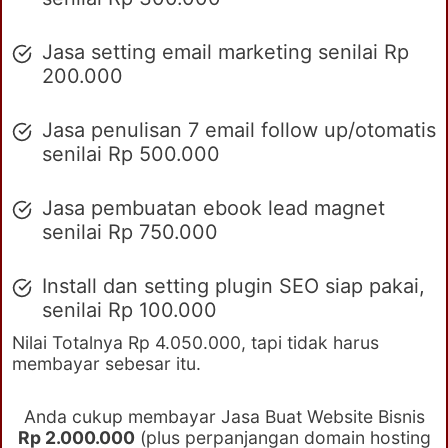
Jasa setting email marketing senilai Rp
200.000
Jasa penulisan 7 email follow up/otomatis
senilai Rp 500.000
Jasa pembuatan ebook lead magnet
senilai Rp 750.000
Install dan setting plugin SEO siap pakai,
senilai Rp 100.000
Nilai Totalnya Rp 4.050.000, tapi tidak harus
membayar sebesar itu.
Anda cukup membayar Jasa Buat Website Bisnis
Rp 2.000.000
(plus perpanjangan domain hosting